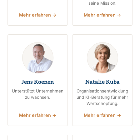
seine Mission.
Mehr erfahren →
Mehr erfahren →
Jens Koenen
Natalie Kuba
Unterstützt Unternehmen
Organisationsentwicklung
zu wachsen.
und KI-Beratung für mehr
Wertschöpfung.
Mehr erfahren →
Mehr erfahren →