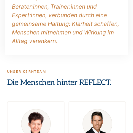
Berater:innen, Trainer:innen und
Expert:innen, verbunden durch eine
gemeinsame Haltung: Klarheit schaffen,
Menschen mitnehmen und Wirkung im
Alltag verankern.
UNSER KERNTEAM
Die Menschen hinter REFLECT.