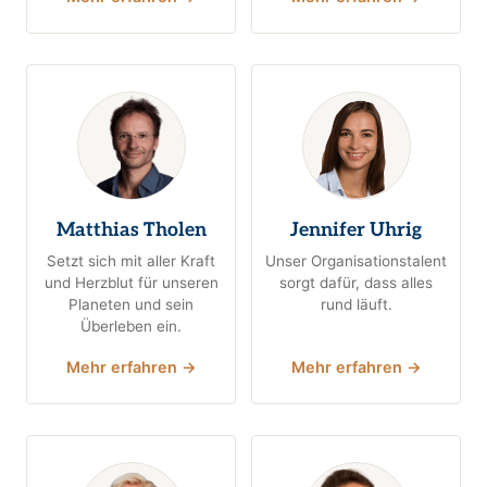
Matthias Tholen
Jennifer Uhrig
Setzt sich mit aller Kraft
Unser Organisationstalent
und Herzblut für unseren
sorgt dafür, dass alles
Planeten und sein
rund läuft.
Überleben ein.
Mehr erfahren →
Mehr erfahren →