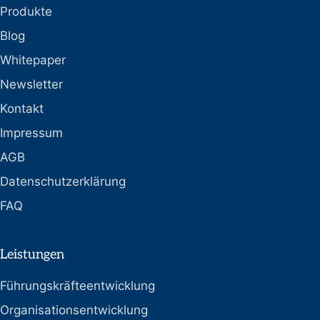
Produkte
Blog
Whitepaper
Newsletter
Kontakt
Impressum
AGB
Datenschutzerklärung
FAQ
Leistungen
Führungskräfteentwicklung
Organisationsentwicklung