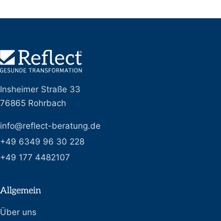
Insheimer Straße 33
76865 Rohrbach
info@reflect-beratung.de
+49 6349 96 30 228
+49 177 4482107
Allgemein
Über uns