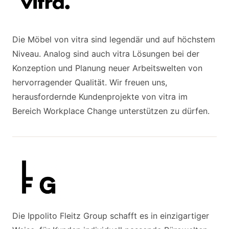
Die Möbel von vitra sind legendär und auf höchstem
Niveau. Analog sind auch vitra Lösungen bei der
Konzeption und Planung neuer Arbeitswelten von
hervorragender Qualität. Wir freuen uns,
herausfordernde Kundenprojekte von vitra im
Bereich Workplace Change unterstützen zu dürfen.
Die Ippolito Fleitz Group schafft es in einzigartiger