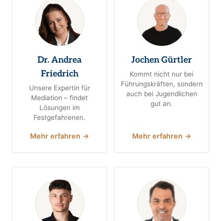
Dr. Andrea
Jochen Gürtler
Friedrich
Kommt nicht nur bei
Führungskräften, sondern
Unsere Expertin für
auch bei Jugendlichen
Mediation – findet
gut an.
Lösungen im
Festgefahrenen.
Mehr erfahren →
Mehr erfahren →