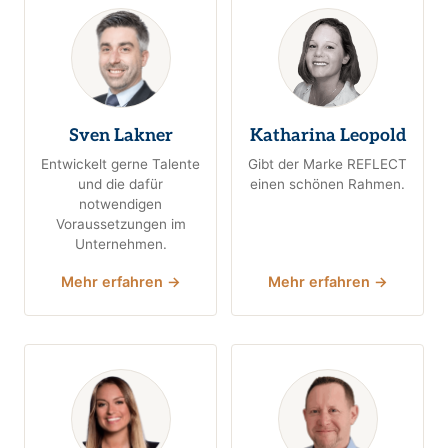
Sven Lakner
Katharina Leopold
Entwickelt gerne Talente
Gibt der Marke REFLECT
und die dafür
einen schönen Rahmen.
notwendigen
Voraussetzungen im
Unternehmen.
Mehr erfahren →
Mehr erfahren →