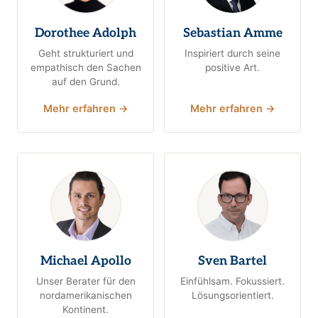
Dorothee Adolph
Sebastian Amme
Geht strukturiert und
Inspiriert durch seine
empathisch den Sachen
positive Art.
auf den Grund.
Mehr erfahren →
Mehr erfahren →
Michael Apollo
Sven Bartel
Unser Berater für den
Einfühlsam. Fokussiert.
nordamerikanischen
Lösungsorientiert.
Kontinent.