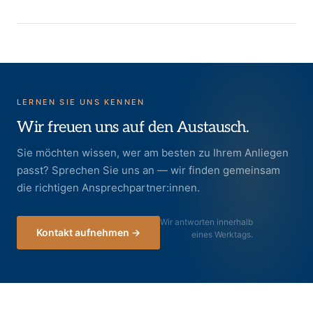
LERNEN SIE UNS KENNEN
Wir freuen uns auf den Austausch.
Sie möchten wissen, wer am besten zu Ihrem Anliegen
passt? Sprechen Sie uns an — wir finden gemeinsam
die richtigen Ansprechpartner:innen.
Wir antworten innerhalb
Kontakt aufnehmen →
eines Werktags.