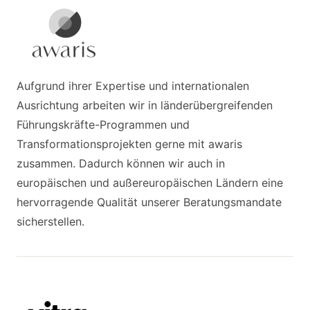
Aufgrund ihrer Expertise und internationalen
Ausrichtung arbeiten wir in länderübergreifenden
Führungskräfte-Programmen und
Transformationsprojekten gerne mit awaris
zusammen. Dadurch können wir auch in
europäischen und außereuropäischen Ländern eine
hervorragende Qualität unserer Beratungsmandate
sicherstellen.