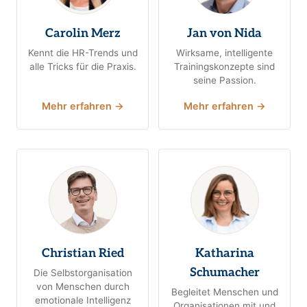
Carolin Merz
Jan von Nida
Kennt die HR-Trends und
Wirksame, intelligente
alle Tricks für die Praxis.
Trainingskonzepte sind
seine Passion.
Mehr erfahren →
Mehr erfahren →
Christian Ried
Katharina
Schumacher
Die Selbstorganisation
von Menschen durch
Begleitet Menschen und
emotionale Intelligenz
Organisationen mit und