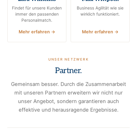
Findet für unsere Kunden
Business Agilität wie sie
immer den passenden
wirklich funktioniert.
Personalmatch.
Mehr erfahren →
Mehr erfahren →
UNSER NETZWERK
Partner.
Gemeinsam besser. Durch die Zusammenarbeit
mit unseren Partnern erweitern wir nicht nur
unser Angebot, sondern garantieren auch
effektive und herausragende Ergebnisse.