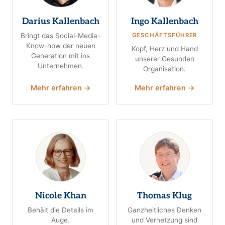
Darius Kallenbach
Ingo Kallenbach
Bringt das Social-Media-
GESCHÄFTSFÜHRER
Know-how der neuen
Kopf, Herz und Hand
Generation mit ins
unserer Gesunden
Unternehmen.
Organisation.
Mehr erfahren →
Mehr erfahren →
Nicole Khan
Thomas Klug
Behält die Details im
Ganzheitliches Denken
Auge.
und Vernetzung sind