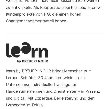
Weise, für Kunden individuell passende Bürowelten
zu entwickeln. Als Kooperationspartner begleiten wir
Kundenprojekte von IFG, die einen hohen
Changemanagementanteil haben.
learn by BREUER+NOHR bringt Menschen zum
Lernen. Seit über 30 Jahren entwickelt das
Unternehmen individuelle Trainings für
Handelsunternehmen und Dienstleister – in Präsenz
und digital. Mit Expertise, Begeisterung und den
Lernenden im Fokus.