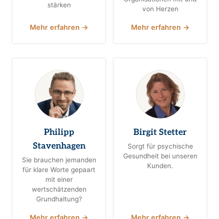
stärken
von Herzen
Mehr erfahren →
Mehr erfahren →
Philipp
Birgit Stetter
Stavenhagen
Sorgt für psychische
Gesundheit bei unseren
Sie brauchen jemanden
Kunden.
für klare Worte gepaart
mit einer
wertschätzenden
Grundhaltung?
Mehr erfahren →
Mehr erfahren →