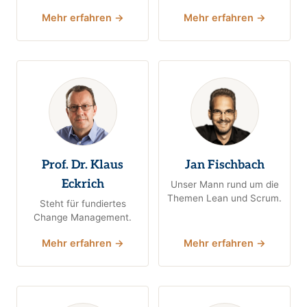
Mehr erfahren →
Mehr erfahren →
Prof. Dr. Klaus
Jan Fischbach
Eckrich
Unser Mann rund um die
Themen Lean und Scrum.
Steht für fundiertes
Change Management.
Mehr erfahren →
Mehr erfahren →