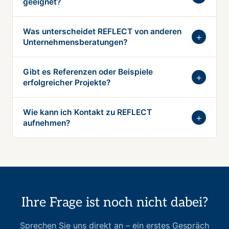
geeignet?
Was unterscheidet REFLECT von anderen
Unternehmensberatungen?
Gibt es Referenzen oder Beispiele
erfolgreicher Projekte?
Wie kann ich Kontakt zu REFLECT
aufnehmen?
Ihre Frage ist noch nicht dabei?
Sprechen Sie uns direkt an – ein erstes Gespräch