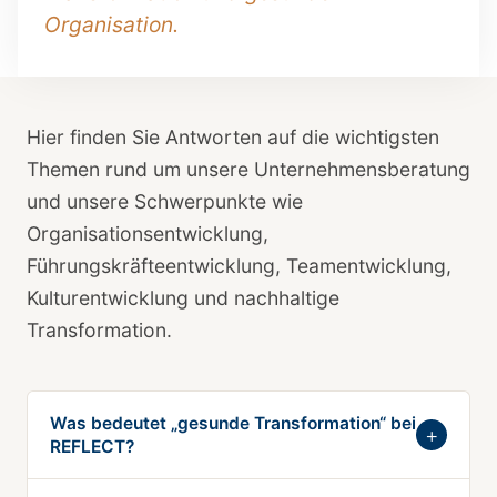
Organisation.
Hier finden Sie Antworten auf die wichtigsten
Themen rund um unsere Unternehmensberatung
und unsere Schwerpunkte wie
Organisationsentwicklung,
Führungskräfteentwicklung, Teamentwicklung,
Kulturentwicklung und nachhaltige
Transformation.
Was bedeutet „gesunde Transformation“ bei
REFLECT?