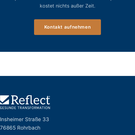
kostet nichts außer Zeit.
Kontakt aufnehmen
Insheimer Straße 33
76865 Rohrbach