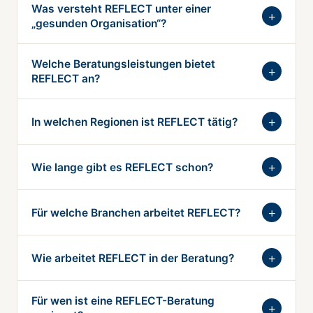
Was versteht REFLECT unter einer
„gesunden Organisation“?
Welche Beratungsleistungen bietet
REFLECT an?
In welchen Regionen ist REFLECT tätig?
Wie lange gibt es REFLECT schon?
Für welche Branchen arbeitet REFLECT?
Wie arbeitet REFLECT in der Beratung?
Für wen ist eine REFLECT-Beratung