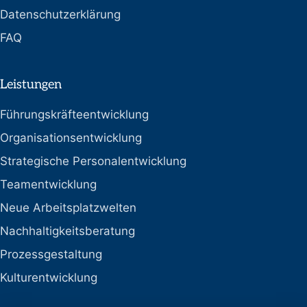
Datenschutzerklärung
FAQ
Leistungen
Führungskräfteentwicklung
Organisationsentwicklung
Strategische Personalentwicklung
Teamentwicklung
Neue Arbeitsplatzwelten
Nachhaltigkeitsberatung
Prozessgestaltung
Kulturentwicklung