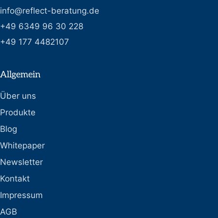
info@reflect-beratung.de
+49 6349 96 30 228
+49 177 4482107
Allgemein
Über uns
Produkte
Blog
Whitepaper
Newsletter
Kontakt
Impressum
AGB