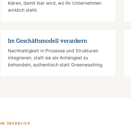
klären, damit klar wird, wo Ihr Unternehmen
wirklich steht.
Im Geschäftsmodell verankern
Nachhaltigkeit in Prozesse und Strukturen
integrieren, statt sie als Anhängsel zu
behandeln, authentisch statt Greenwashing.
IM ÜBERBLICK