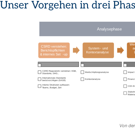
Unser Vorgehen in drei Pha
Von der