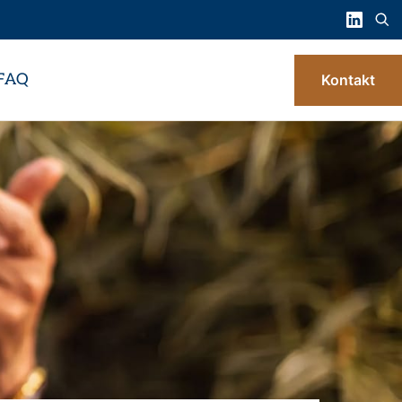
FAQ
Kontakt