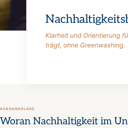
Nachhaltigkeits
Klarheit und Orientierung f
trägt, ohne Greenwashing.
AUSGANGSLAGE
Woran Nachhaltigkeit im Un