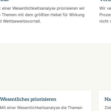
t einer Wesentlichkeitsanalyse priorisieren wir
Wir ve
e Themen mit dem größten Hebel für Wirkung
Prozes
d Wettbewerbsvorteil.
nicht
Wesentliches priorisieren
Na
Mit einer Wesentlichkeitsanalyse die Themen
Zie