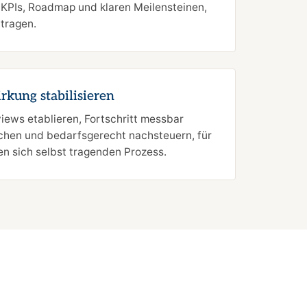
 KPIs, Roadmap und klaren Meilensteinen,
 tragen.
rkung stabilisieren
iews etablieren, Fortschritt messbar
hen und bedarfsgerecht nachsteuern, für
en sich selbst tragenden Prozess.