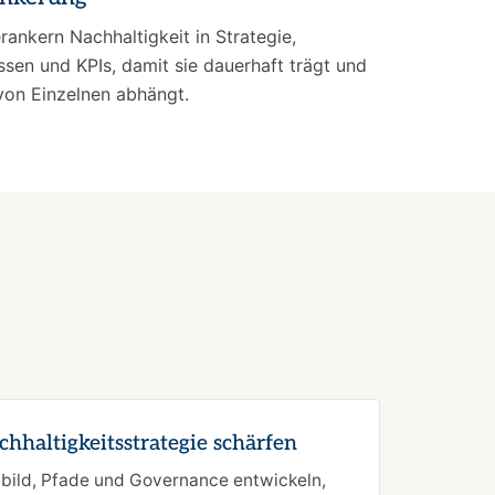
rankern Nachhaltigkeit in Strategie,
sen und KPIs, damit sie dauerhaft trägt und
 von Einzelnen abhängt.
chhaltigkeitsstrategie schärfen
lbild, Pfade und Governance entwickeln,