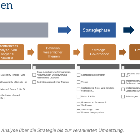
sen
 Analyse über die Strategie bis zur verankerten Umsetzung.