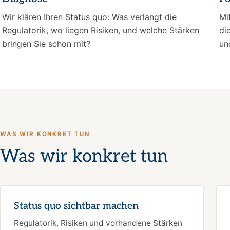
Wir klären Ihren Status quo: Was verlangt die
Mi
Regulatorik, wo liegen Risiken, und welche Stärken
di
bringen Sie schon mit?
un
WAS WIR KONKRET TUN
Was wir konkret tun
Status quo sichtbar machen
Regulatorik, Risiken und vorhandene Stärken