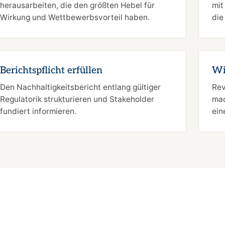
herausarbeiten, die den größten Hebel für
mit
Wirkung und Wettbewerbsvorteil haben.
die
Berichtspflicht erfüllen
Wi
Den Nachhaltigkeitsbericht entlang gültiger
Rev
Regulatorik strukturieren und Stakeholder
mac
fundiert informieren.
ein