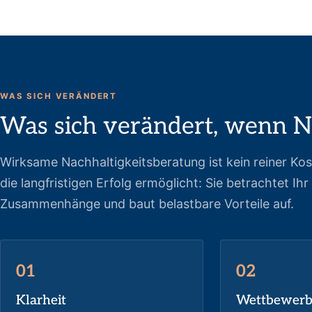
WAS SICH VERÄNDERT
Was sich verändert, wenn N
Wirksame Nachhaltigkeitsberatung ist kein reiner Kos
die langfristigen Erfolg ermöglicht: Sie betrachtet I
Zusammenhänge und baut belastbare Vorteile auf.
01
02
Klarheit
Wettbewerbs