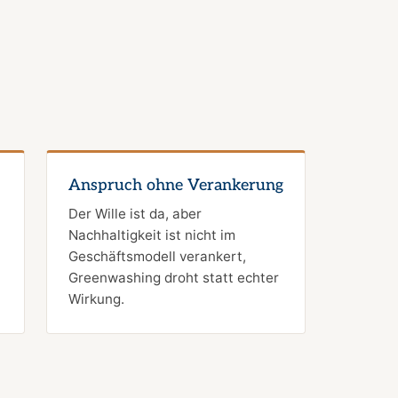
Anspruch ohne Verankerung
Der Wille ist da, aber
Nachhaltigkeit ist nicht im
Geschäftsmodell verankert,
Greenwashing droht statt echter
Wirkung.