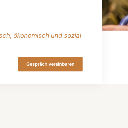
gisch, ökonomisch und sozial
Gespräch vereinbaren