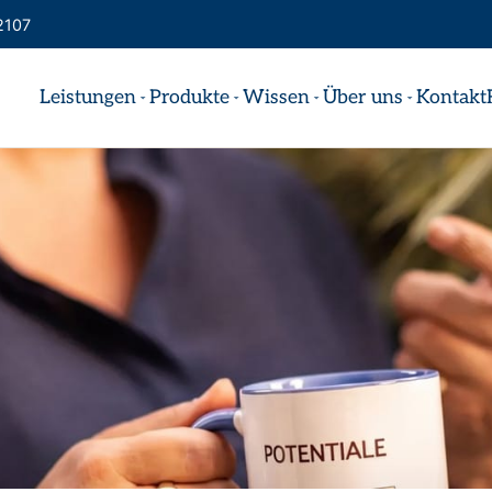
2107
Leistungen
Produkte
Wissen
Über uns
Kontakt