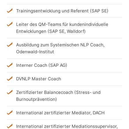
Trainingsentwicklung und Referent (SAP SE)
Leiter des QM-Teams für kundenindividuelle
Entwicklungen (SAP SE, Walldorf)
Ausbildung zum Systemischen NLP Coach,
Odenwald-Institut
Interner Coach (SAP AG)
DVNLP Master Coach
Zertifizierter Balancecoach (Stress- und
Burnoutprävention)
International zertifizierter Mediator, DACH
International zertifizierter Mediationssupervisor,