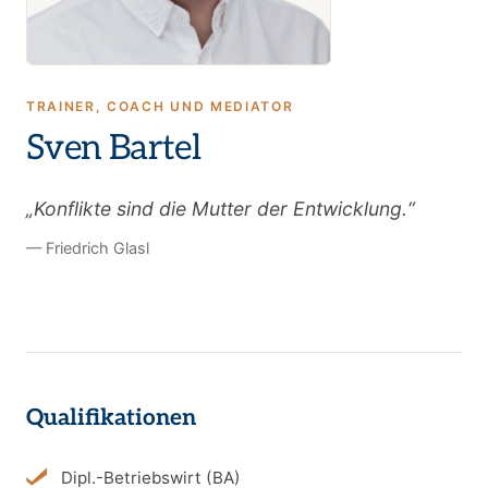
TRAINER, COACH UND MEDIATOR
Sven Bartel
„Konflikte sind die Mutter der Entwicklung.“
— Friedrich Glasl
Qualifikationen
Dipl.-Betriebswirt (BA)