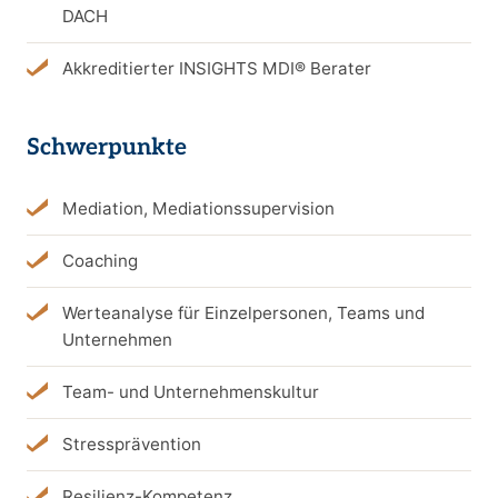
DACH
Akkreditierter INSIGHTS MDI® Berater
Schwerpunkte
Mediation, Mediationssupervision
Coaching
Werteanalyse für Einzelpersonen, Teams und
Unternehmen
Team- und Unternehmenskultur
Stressprävention
Resilienz-Kompetenz