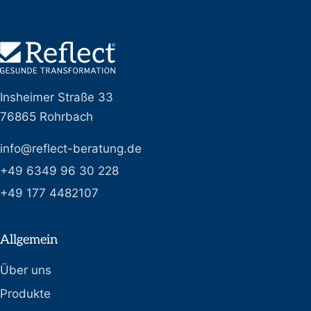
Insheimer Straße 33
76865 Rohrbach
info@reflect-beratung.de
+49 6349 96 30 228
+49 177 4482107
Allgemein
Über uns
Produkte