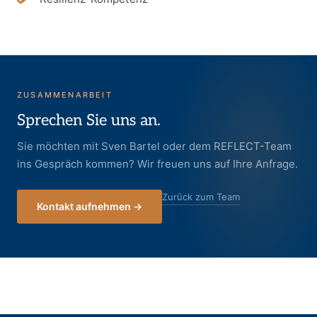
ZUSAMMENARBEIT
Sprechen Sie uns an.
Sie möchten mit Sven Bartel oder dem REFLECT-Team
ins Gespräch kommen? Wir freuen uns auf Ihre Anfrage.
Zurück zum Team
Kontakt aufnehmen →