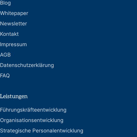
Blog
Whitepaper
Newsletter
Kontakt
Impressum
AGB
Datenschutzerklärung
FAQ
Leistungen
Führungskräfteentwicklung
Organisationsentwicklung
Strategische Personalentwicklung