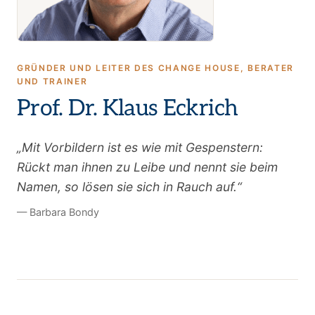
GRÜNDER UND LEITER DES CHANGE HOUSE, BERATER
UND TRAINER
Prof. Dr. Klaus Eckrich
„Mit Vorbildern ist es wie mit Gespenstern:
Rückt man ihnen zu Leibe und nennt sie beim
Namen, so lösen sie sich in Rauch auf.“
— Barbara Bondy