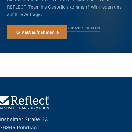
REFLECT-Team ins Gespräch kommen? Wir freuen uns
auf Ihre Anfrage.
Zurück zum Team
Kontakt aufnehmen →
Insheimer Straße 33
76865 Rohrbach