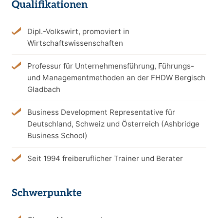
Qualifikationen
Dipl.-Volkswirt, promoviert in
Wirtschaftswissenschaften
Professur für Unternehmensführung, Führungs-
und Managementmethoden an der FHDW Bergisch
Gladbach
Business Development Representative für
Deutschland, Schweiz und Österreich (Ashbridge
Business School)
Seit 1994 freiberuflicher Trainer und Berater
Schwerpunkte