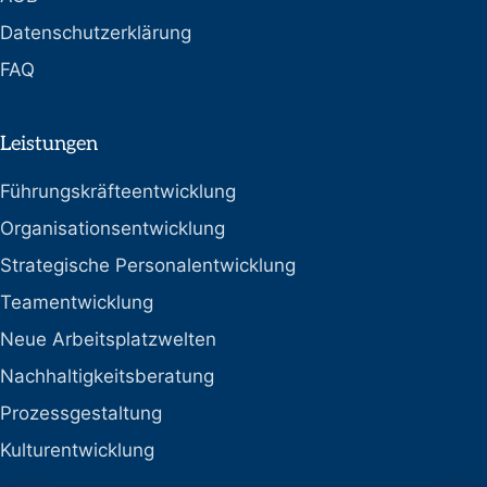
Datenschutzerklärung
FAQ
Leistungen
Führungskräfteentwicklung
Organisationsentwicklung
Strategische Personalentwicklung
Teamentwicklung
Neue Arbeitsplatzwelten
Nachhaltigkeitsberatung
Prozessgestaltung
Kulturentwicklung