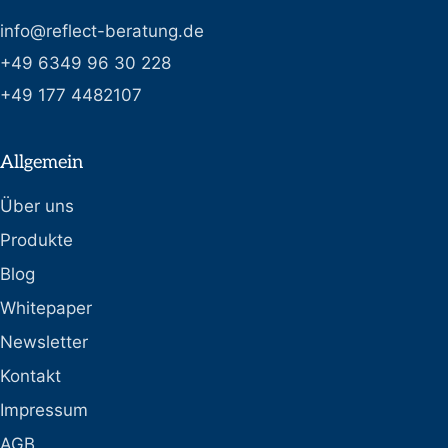
info@reflect-beratung.de
+49 6349 96 30 228
+49 177 4482107
Allgemein
Über uns
Produkte
Blog
Whitepaper
Newsletter
Kontakt
Impressum
AGB