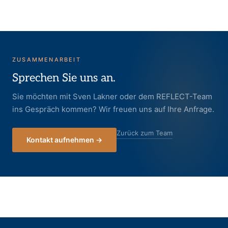
ZUSAMMENARBEIT
Sprechen Sie uns an.
Sie möchten mit Sven Lakner oder dem REFLECT-Team
ins Gespräch kommen? Wir freuen uns auf Ihre Anfrage.
Zurück zum Team
Kontakt aufnehmen →