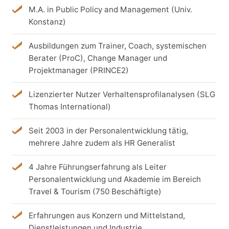
M.A. in Public Policy and Management (Univ.
Konstanz)
Ausbildungen zum Trainer, Coach, systemischen
Berater (ProC), Change Manager und
Projektmanager (PRINCE2)
Lizenzierter Nutzer Verhaltensprofilanalysen (SLG
Thomas International)
Seit 2003 in der Personalentwicklung tätig,
mehrere Jahre zudem als HR Generalist
4 Jahre Führungserfahrung als Leiter
Personalentwicklung und Akademie im Bereich
Travel & Tourism (750 Beschäftigte)
Erfahrungen aus Konzern und Mittelstand,
Dienstleistungen und Industrie