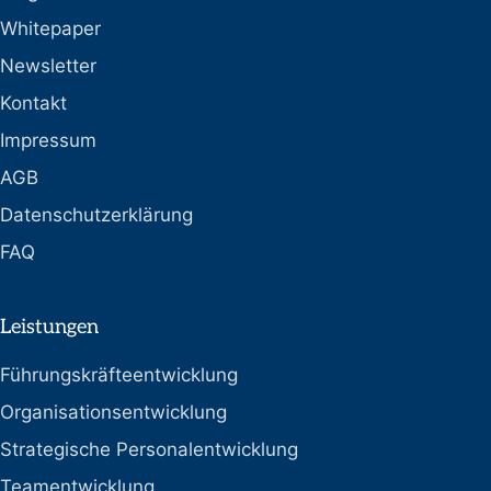
Whitepaper
Newsletter
Kontakt
Impressum
AGB
Datenschutzerklärung
FAQ
Leistungen
Führungskräfteentwicklung
Organisationsentwicklung
Strategische Personalentwicklung
Teamentwicklung