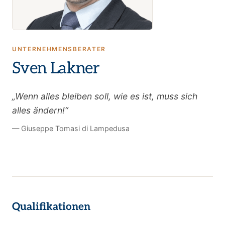
UNTERNEHMENSBERATER
Sven Lakner
„Wenn alles bleiben soll, wie es ist, muss sich
alles ändern!“
— Giuseppe Tomasi di Lampedusa
Qualifikationen