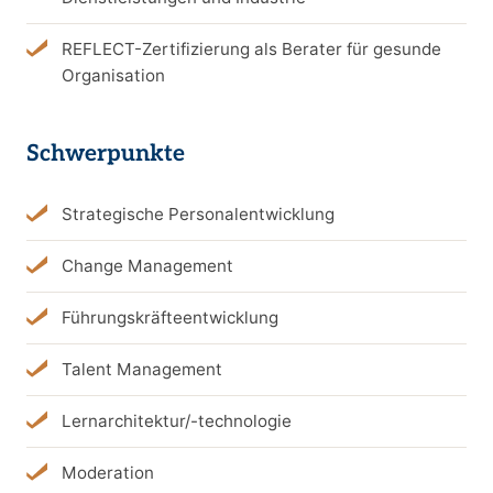
REFLECT-Zertifizierung als Berater für gesunde
Organisation
Schwerpunkte
Strategische Personalentwicklung
Change Management
Führungskräfteentwicklung
Talent Management
Lernarchitektur/-technologie
Moderation