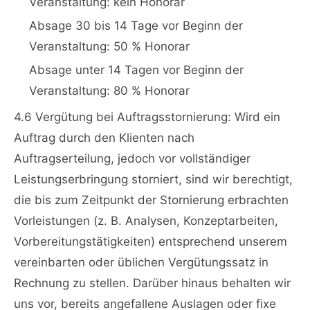
Veranstaltung: kein Honorar
Absage 30 bis 14 Tage vor Beginn der
Veranstaltung: 50 % Honorar
Absage unter 14 Tagen vor Beginn der
Veranstaltung: 80 % Honorar
4.6 Vergütung bei Auftragsstornierung: Wird ein
Auftrag durch den Klienten nach
Auftragserteilung, jedoch vor vollständiger
Leistungserbringung storniert, sind wir berechtigt,
die bis zum Zeitpunkt der Stornierung erbrachten
Vorleistungen (z. B. Analysen, Konzeptarbeiten,
Vorbereitungstätigkeiten) entsprechend unserem
vereinbarten oder üblichen Vergütungssatz in
Rechnung zu stellen. Darüber hinaus behalten wir
uns vor, bereits angefallene Auslagen oder fixe