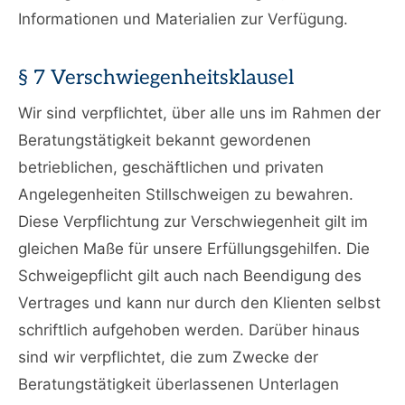
Informationen und Materialien zur Verfügung.
§ 7 Verschwiegenheitsklausel
Wir sind verpflichtet, über alle uns im Rahmen der
Beratungstätigkeit bekannt gewordenen
betrieblichen, geschäftlichen und privaten
Angelegenheiten Stillschweigen zu bewahren.
Diese Verpflichtung zur Verschwiegenheit gilt im
gleichen Maße für unsere Erfüllungsgehilfen. Die
Schweigepflicht gilt auch nach Beendigung des
Vertrages und kann nur durch den Klienten selbst
schriftlich aufgehoben werden. Darüber hinaus
sind wir verpflichtet, die zum Zwecke der
Beratungstätigkeit überlassenen Unterlagen