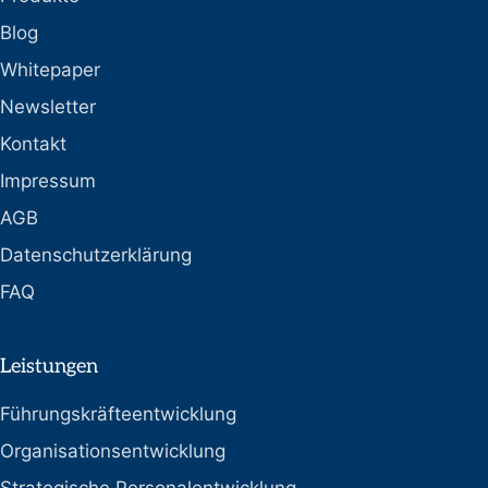
Blog
Whitepaper
Newsletter
Kontakt
Impressum
AGB
Datenschutzerklärung
FAQ
Leistungen
Führungskräfteentwicklung
Organisationsentwicklung