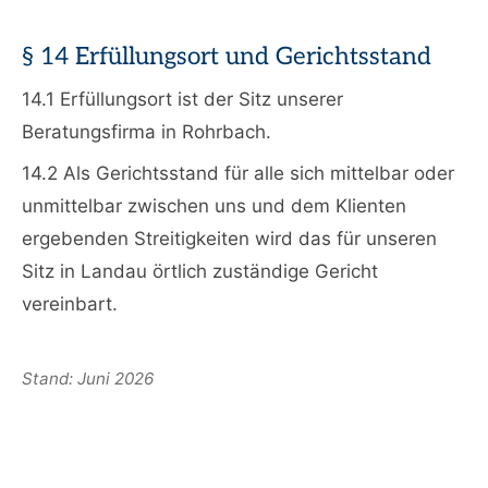
§ 14 Erfüllungsort und Gerichtsstand
14.1 Erfüllungsort ist der Sitz unserer
Beratungsfirma in Rohrbach.
14.2 Als Gerichtsstand für alle sich mittelbar oder
unmittelbar zwischen uns und dem Klienten
ergebenden Streitigkeiten wird das für unseren
Sitz in Landau örtlich zuständige Gericht
vereinbart.
Stand: Juni 2026