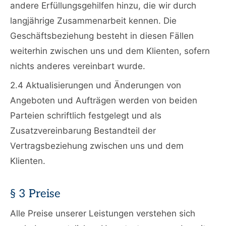
andere Erfüllungsgehilfen hinzu, die wir durch
langjährige Zusammenarbeit kennen. Die
Geschäftsbeziehung besteht in diesen Fällen
weiterhin zwischen uns und dem Klienten, sofern
nichts anderes vereinbart wurde.
2.4 Aktualisierungen und Änderungen von
Angeboten und Aufträgen werden von beiden
Parteien schriftlich festgelegt und als
Zusatzvereinbarung Bestandteil der
Vertragsbeziehung zwischen uns und dem
Klienten.
§ 3 Preise
Alle Preise unserer Leistungen verstehen sich