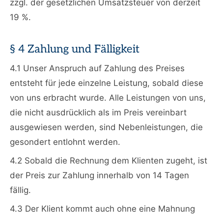
zzgl. der gesetzlichen Umsatzsteuer von derzeit
19 %.
§ 4 Zahlung und Fälligkeit
4.1 Unser Anspruch auf Zahlung des Preises
entsteht für jede einzelne Leistung, sobald diese
von uns erbracht wurde. Alle Leistungen von uns,
die nicht ausdrücklich als im Preis vereinbart
ausgewiesen werden, sind Nebenleistungen, die
gesondert entlohnt werden.
4.2 Sobald die Rechnung dem Klienten zugeht, ist
der Preis zur Zahlung innerhalb von 14 Tagen
fällig.
4.3 Der Klient kommt auch ohne eine Mahnung