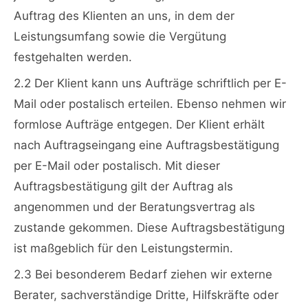
Auftrag des Klienten an uns, in dem der
Leistungsumfang sowie die Vergütung
festgehalten werden.
2.2 Der Klient kann uns Aufträge schriftlich per E-
Mail oder postalisch erteilen. Ebenso nehmen wir
formlose Aufträge entgegen. Der Klient erhält
nach Auftragseingang eine Auftragsbestätigung
per E-Mail oder postalisch. Mit dieser
Auftragsbestätigung gilt der Auftrag als
angenommen und der Beratungsvertrag als
zustande gekommen. Diese Auftragsbestätigung
ist maßgeblich für den Leistungstermin.
2.3 Bei besonderem Bedarf ziehen wir externe
Berater, sachverständige Dritte, Hilfskräfte oder