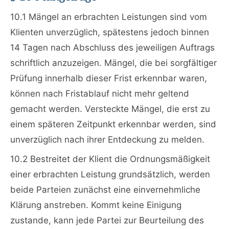
10.1 Mängel an erbrachten Leistungen sind vom
Klienten unverzüglich, spätestens jedoch binnen
14 Tagen nach Abschluss des jeweiligen Auftrags
schriftlich anzuzeigen. Mängel, die bei sorgfältiger
Prüfung innerhalb dieser Frist erkennbar waren,
können nach Fristablauf nicht mehr geltend
gemacht werden. Versteckte Mängel, die erst zu
einem späteren Zeitpunkt erkennbar werden, sind
unverzüglich nach ihrer Entdeckung zu melden.
10.2 Bestreitet der Klient die Ordnungsmäßigkeit
einer erbrachten Leistung grundsätzlich, werden
beide Parteien zunächst eine einvernehmliche
Klärung anstreben. Kommt keine Einigung
zustande, kann jede Partei zur Beurteilung des