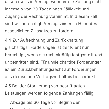
unsererseits in Verzug, wenn er die Zahlung nicht
innerhalb von 30 Tagen nach Fälligkeit und
Zugang der Rechnung vornimmt. In diesem Fall
sind wir berechtigt, Verzugszinsen in Höhe des
gesetzlichen Zinssatzes zu fordern.
4.4 Zur Aufrechnung und Zurückhaltung
gleichartiger Forderungen ist der Klient nur
berechtigt, wenn sie rechtskräftig festgestellt und
unbestritten sind. Für ungleichartige Forderungen
ist ein Zurückbehaltungsrecht auf Forderungen
aus demselben Vertragsverhältnis beschränkt.
4.5 Bei der Stornierung von beauftragten
Leistungen werden folgende Zahlungen fällig:
Absage bis 30 Tage vor Beginn der