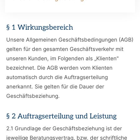
§ 1 Wirkungsbereich
Unsere Allgemeinen Geschäftsbedingungen (AGB)
gelten für den gesamten Geschäftsverkehr mit
unseren Kunden, im Folgenden als „Klienten"
bezeichnet. Die AGB werden vom Klienten
automatisch durch die Auftragserteilung
anerkannt. Sie gelten für die Dauer der
Geschäftsbeziehung.
§ 2 Auftragserteilung und Leistung
2.1 Grundlage der Geschäftsbeziehung ist der
jeweilige Beratungsvertrag, bzw. der schriftliche