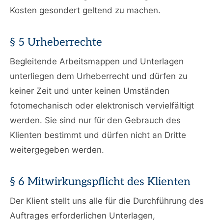
Kosten gesondert geltend zu machen.
§ 5 Urheberrechte
Begleitende Arbeitsmappen und Unterlagen
unterliegen dem Urheberrecht und dürfen zu
keiner Zeit und unter keinen Umständen
fotomechanisch oder elektronisch vervielfältigt
werden. Sie sind nur für den Gebrauch des
Klienten bestimmt und dürfen nicht an Dritte
weitergegeben werden.
§ 6 Mitwirkungspflicht des Klienten
Der Klient stellt uns alle für die Durchführung des
Auftrages erforderlichen Unterlagen,