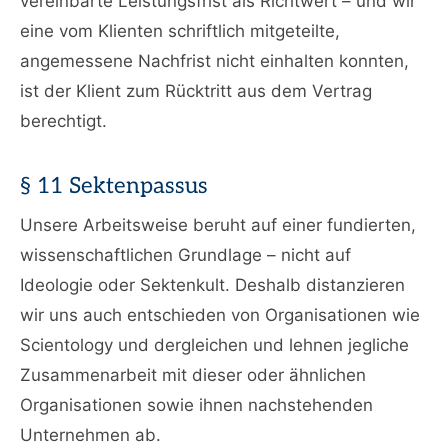
vereinbarte Leistungsfrist als Richtwert – und wir
eine vom Klienten schriftlich mitgeteilte,
angemessene Nachfrist nicht einhalten konnten,
ist der Klient zum Rücktritt aus dem Vertrag
berechtigt.
§ 11 Sektenpassus
Unsere Arbeitsweise beruht auf einer fundierten,
wissenschaftlichen Grundlage – nicht auf
Ideologie oder Sektenkult. Deshalb distanzieren
wir uns auch entschieden von Organisationen wie
Scientology und dergleichen und lehnen jegliche
Zusammenarbeit mit dieser oder ähnlichen
Organisationen sowie ihnen nachstehenden
Unternehmen ab.