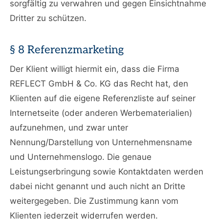
sorgfältig zu verwahren und gegen Einsichtnahme
Dritter zu schützen.
§ 8 Referenzmarketing
Der Klient willigt hiermit ein, dass die Firma
REFLECT GmbH & Co. KG das Recht hat, den
Klienten auf die eigene Referenzliste auf seiner
Internetseite (oder anderen Werbematerialien)
aufzunehmen, und zwar unter
Nennung/Darstellung von Unternehmensname
und Unternehmenslogo. Die genaue
Leistungserbringung sowie Kontaktdaten werden
dabei nicht genannt und auch nicht an Dritte
weitergegeben. Die Zustimmung kann vom
Klienten jederzeit widerrufen werden.