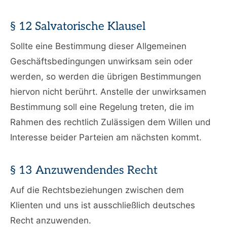
§ 12 Salvatorische Klausel
Sollte eine Bestimmung dieser Allgemeinen
Geschäftsbedingungen unwirksam sein oder
werden, so werden die übrigen Bestimmungen
hiervon nicht berührt. Anstelle der unwirksamen
Bestimmung soll eine Regelung treten, die im
Rahmen des rechtlich Zulässigen dem Willen und
Interesse beider Parteien am nächsten kommt.
§ 13 Anzuwendendes Recht
Auf die Rechtsbeziehungen zwischen dem
Klienten und uns ist ausschließlich deutsches
Recht anzuwenden.