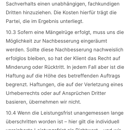
Sachverhalts einen unabhängigen, fachkundigen
Dritten hinzuziehen. Die Kosten hierfür trägt die
Partei, die im Ergebnis unterliegt.
10.3 Sofern eine Mängelrüge erfolgt, muss uns die
Möglichkeit zur Nachbesserung eingeräumt
werden. Sollte diese Nachbesserung nachweislich
erfolglos bleiben, so hat der Klient das Recht auf
Minderung oder Rücktritt. In jedem Fall aber ist die
Haftung auf die Höhe des betreffenden Auftrags
begrenzt. Haftungen, die auf der Verletzung eines
Urheberrechts oder auf Ansprüchen Dritter
basieren, übernehmen wir nicht.
10.4 Wenn die Leistungsfrist unangemessen lange
überschritten worden ist – hier gilt die individuell