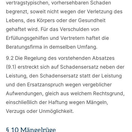
vertragstypischen, vorhersehbaren Schaden
begrenzt, soweit nicht wegen der Verletzung des
Lebens, des Körpers oder der Gesundheit
gehaftet wird. Für das Verschulden von
Erfüllungsgehilfen und Vertretern haftet die
Beratungsfirma in demselben Umfang.
9.2 Die Regelung des vorstehenden Absatzes
(9.1) erstreckt sich auf Schadensersatz neben der
Leistung, den Schadensersatz statt der Leistung
und den Ersatzanspruch wegen vergeblicher
Aufwendungen, gleich aus welchem Rechtsgrund,
einschließlich der Haftung wegen Mängeln,
Verzugs oder Unmöglichkeit.
§ 10 Mängelrüge