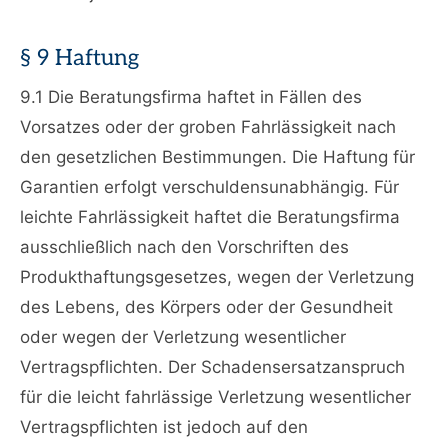
§ 9 Haftung
9.1 Die Beratungsfirma haftet in Fällen des
Vorsatzes oder der groben Fahrlässigkeit nach
den gesetzlichen Bestimmungen. Die Haftung für
Garantien erfolgt verschuldensunabhängig. Für
leichte Fahrlässigkeit haftet die Beratungsfirma
ausschließlich nach den Vorschriften des
Produkthaftungsgesetzes, wegen der Verletzung
des Lebens, des Körpers oder der Gesundheit
oder wegen der Verletzung wesentlicher
Vertragspflichten. Der Schadensersatzanspruch
für die leicht fahrlässige Verletzung wesentlicher
Vertragspflichten ist jedoch auf den