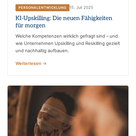
15. Juli 2025
PERSONALENTWICKLUNG
KI-Upskilling: Die neuen Fähigkeiten
für morgen
Welche Kompetenzen wirklich gefragt sind – und
wie Unternehmen Upskilling und Reskilling gezielt
und nachhaltig aufbauen.
Weiterlesen →