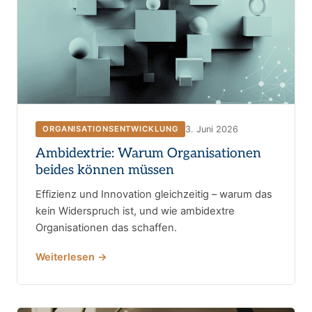
3. Juni 2026
ORGANISATIONSENTWICKLUNG
Ambidextrie: Warum Organisationen
beides können müssen
Effizienz und Innovation gleichzeitig – warum das
kein Widerspruch ist, und wie ambidextre
Organisationen das schaffen.
Weiterlesen →