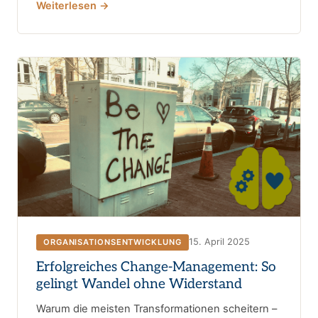
Weiterlesen →
15. April 2025
ORGANISATIONSENTWICKLUNG
Erfolgreiches Change-Management: So
gelingt Wandel ohne Widerstand
Warum die meisten Transformationen scheitern –