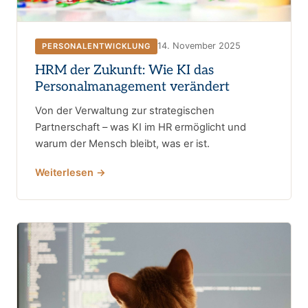
14. November 2025
PERSONALENTWICKLUNG
HRM der Zukunft: Wie KI das
Personalmanagement verändert
Von der Verwaltung zur strategischen
Partnerschaft – was KI im HR ermöglicht und
warum der Mensch bleibt, was er ist.
Weiterlesen →