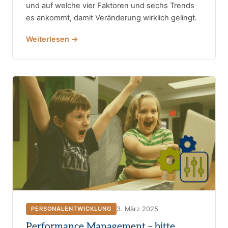
und auf welche vier Faktoren und sechs Trends
es ankommt, damit Veränderung wirklich gelingt.
Weiterlesen →
3. März 2025
PERSONALENTWICKLUNG
Performance Management – bitte