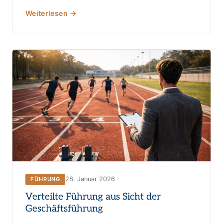
Weiterlesen →
28. Januar 2026
FÜHRUNG
Verteilte Führung aus Sicht der
Geschäftsführung