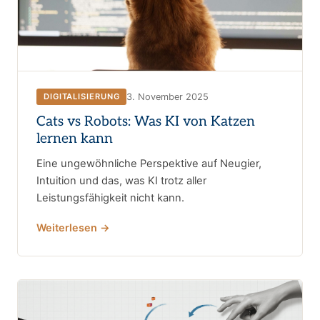
3. November 2025
DIGITALISIERUNG
Cats vs Robots: Was KI von Katzen
lernen kann
Eine ungewöhnliche Perspektive auf Neugier,
Intuition und das, was KI trotz aller
Leistungsfähigkeit nicht kann.
Weiterlesen →