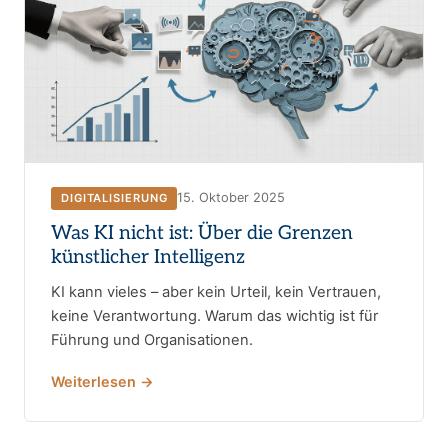
15. Oktober 2025
DIGITALISIERUNG
Was KI nicht ist: Über die Grenzen
künstlicher Intelligenz
KI kann vieles – aber kein Urteil, kein Vertrauen,
keine Verantwortung. Warum das wichtig ist für
Führung und Organisationen.
Weiterlesen →