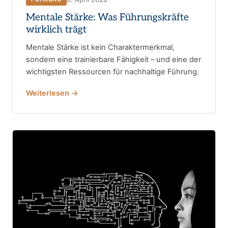
Mentale Stärke: Was Führungskräfte
wirklich trägt
Mentale Stärke ist kein Charaktermerkmal,
sondern eine trainierbare Fähigkeit – und eine der
wichtigsten Ressourcen für nachhaltige Führung.
Weiterlesen →