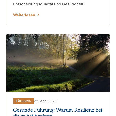
Entscheidungsqualität und Gesundheit.
Weiterlesen →
22. April 2026
FÜHRUNG
Gesunde Führung: Warum Resilienz bei