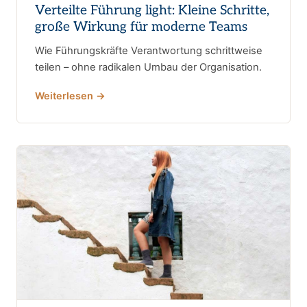
Verteilte Führung light: Kleine Schritte,
große Wirkung für moderne Teams
Wie Führungskräfte Verantwortung schrittweise
teilen – ohne radikalen Umbau der Organisation.
Weiterlesen →