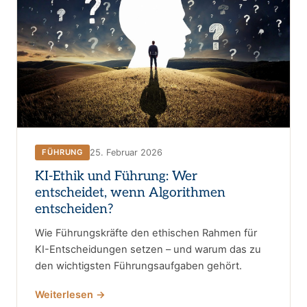
25. Februar 2026
FÜHRUNG
KI-Ethik und Führung: Wer
entscheidet, wenn Algorithmen
entscheiden?
Wie Führungskräfte den ethischen Rahmen für
KI-Entscheidungen setzen – und warum das zu
den wichtigsten Führungsaufgaben gehört.
Weiterlesen →