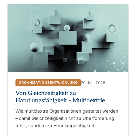
20. Mai 2025
ORGANISATIONSENTWICKLUNG
Von Gleichzeitigkeit zu
Handlungsfähigkeit – Multidextrie
Wie multidextre Organisationen gestaltet werden
– damit Gleichzeitigkeit nicht zu Überforderung
führt, sondern zu Handlungsfähigkeit.