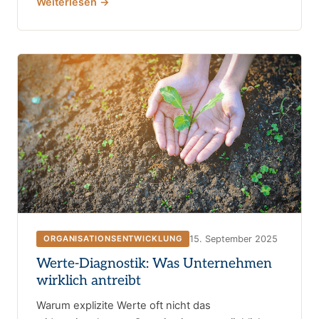
Weiterlesen →
15. September 2025
ORGANISATIONSENTWICKLUNG
Werte-Diagnostik: Was Unternehmen
wirklich antreibt
Warum explizite Werte oft nicht das