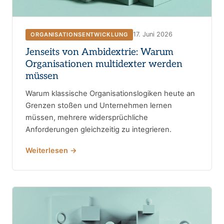
17. Juni 2026
ORGANISATIONSENTWICKLUNG
Jenseits von Ambidextrie: Warum
Organisationen multidexter werden
müssen
Warum klassische Organisationslogiken heute an
Grenzen stoßen und Unternehmen lernen
müssen, mehrere widersprüchliche
Anforderungen gleichzeitig zu integrieren.
Weiterlesen →