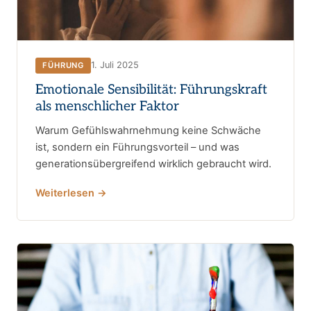
1. Juli 2025
FÜHRUNG
Emotionale Sensibilität: Führungskraft
als menschlicher Faktor
Warum Gefühlswahrnehmung keine Schwäche
ist, sondern ein Führungsvorteil – und was
generationsübergreifend wirklich gebraucht wird.
Weiterlesen →