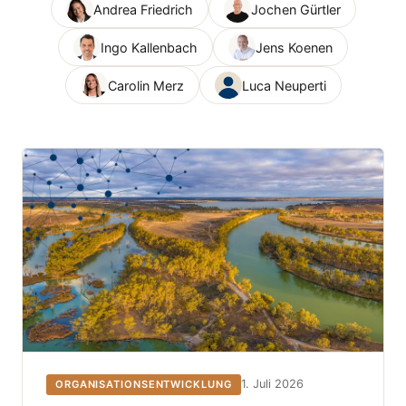
Andrea Friedrich
Jochen Gürtler
Ingo Kallenbach
Jens Koenen
Carolin Merz
Luca Neuperti
1. Juli 2026
ORGANISATIONSENTWICKLUNG