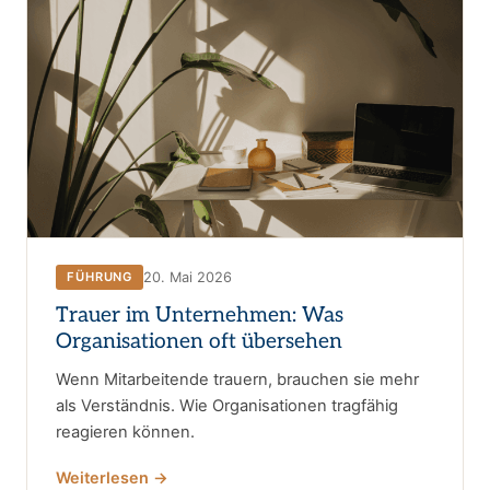
20. Mai 2026
FÜHRUNG
Trauer im Unternehmen: Was
Organisationen oft übersehen
Wenn Mitarbeitende trauern, brauchen sie mehr
als Verständnis. Wie Organisationen tragfähig
reagieren können.
Weiterlesen →