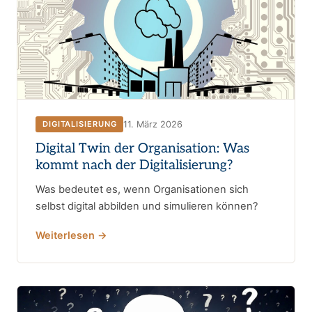
11. März 2026
DIGITALISIERUNG
Digital Twin der Organisation: Was
kommt nach der Digitalisierung?
Was bedeutet es, wenn Organisationen sich
selbst digital abbilden und simulieren können?
Weiterlesen →