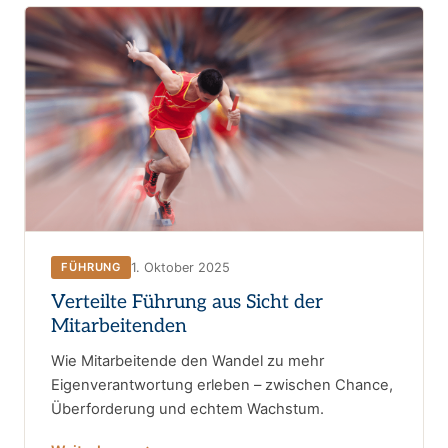
1. Oktober 2025
FÜHRUNG
Verteilte Führung aus Sicht der
Mitarbeitenden
Wie Mitarbeitende den Wandel zu mehr
Eigenverantwortung erleben – zwischen Chance,
Überforderung und echtem Wachstum.