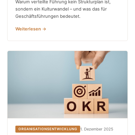
Warum verteilte Führung kein Strukturplan ist,
sondern ein Kulturwandel – und was das für
Geschäftsführungen bedeutet.
Weiterlesen →
1. Dezember 2025
ORGANISATIONSENTWICKLUNG