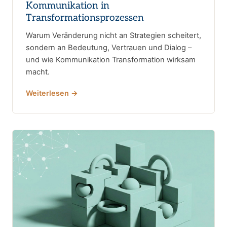
Kommunikation in
Transformationsprozessen
Warum Veränderung nicht an Strategien scheitert,
sondern an Bedeutung, Vertrauen und Dialog –
und wie Kommunikation Transformation wirksam
macht.
Weiterlesen →