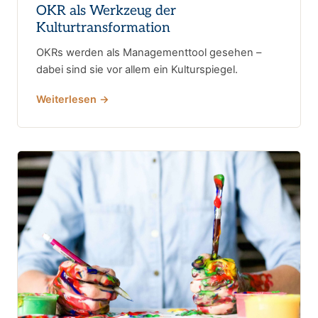
OKR als Werkzeug der
Kulturtransformation
OKRs werden als Managementtool gesehen –
dabei sind sie vor allem ein Kulturspiegel.
Weiterlesen →