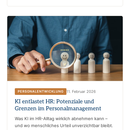
11. Februar 2026
PERSONALENTWICKLUNG
KI entlastet HR: Potenziale und
Grenzen im Personalmanagement
Was KI im HR-Alltag wirklich abnehmen kann –
und wo menschliches Urteil unverzichtbar bleibt.