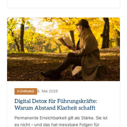
6. Mai 2026
FÜHRUNG
Digital Detox für Führungskräfte:
Warum Abstand Klarheit schafft
Permanente Erreichbarkeit gilt als Stärke. Sie ist
es nicht – und das hat messbare Folgen für