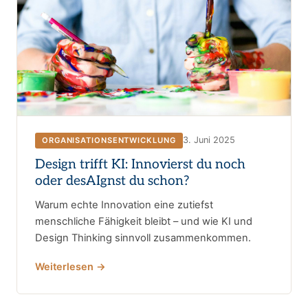
3. Juni 2025
ORGANISATIONSENTWICKLUNG
Design trifft KI: Innovierst du noch
oder desAIgnst du schon?
Warum echte Innovation eine zutiefst
menschliche Fähigkeit bleibt – und wie KI und
Design Thinking sinnvoll zusammenkommen.
Weiterlesen →