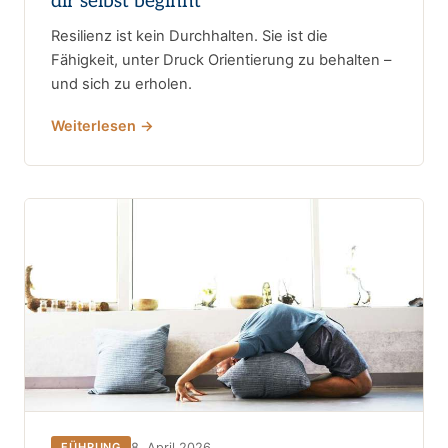
dir selbst beginnt
Resilienz ist kein Durchhalten. Sie ist die
Fähigkeit, unter Druck Orientierung zu behalten –
und sich zu erholen.
Weiterlesen →
8. April 2026
FÜHRUNG