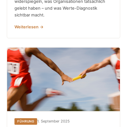
widerspiegeln, was Organisationen tatsächlich
gelebt haben – und was Werte-Diagnostik
sichtbar macht.
Weiterlesen →
1. September 2025
FÜHRUNG