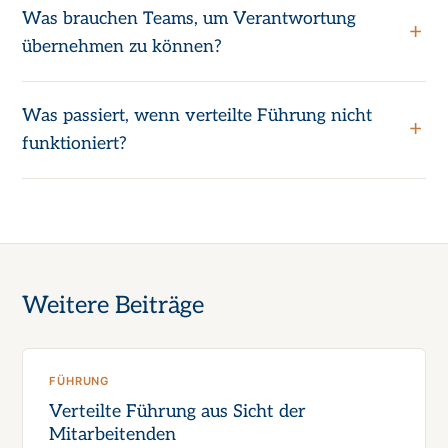
Was brauchen Teams, um Verantwortung
übernehmen zu können?
Was passiert, wenn verteilte Führung nicht
funktioniert?
Weitere Beiträge
FÜHRUNG
Verteilte Führung aus Sicht der
Mitarbeitenden