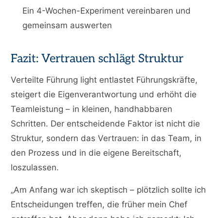
Ein 4-Wochen-Experiment vereinbaren und
gemeinsam auswerten
Fazit: Vertrauen schlägt Struktur
Verteilte Führung light entlastet Führungskräfte,
steigert die Eigenverantwortung und erhöht die
Teamleistung – in kleinen, handhabbaren
Schritten. Der entscheidende Faktor ist nicht die
Struktur, sondern das Vertrauen: in das Team, in
den Prozess und in die eigene Bereitschaft,
loszulassen.
„Am Anfang war ich skeptisch – plötzlich sollte ich
Entscheidungen treffen, die früher mein Chef