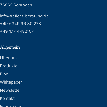
76865 Rohrbach
info@reflect-beratung.de
+49 6349 96 30 228
+49 177 4482107
Allgemein
Über uns
Produkte
Blog
Whitepaper
Newsletter
Kontakt
Impressum