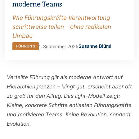
moderne Teams
Wie Führungskräfte Verantwortung
schrittweise teilen – ohne radikalen
Umbau
Susanne Blüml
1. September 2025
FÜHRUNG
Verteilte Führung gilt als moderne Antwort auf
Hierarchiengrenzen – klingt gut, erscheint aber oft
zu groß für den Alltag. Das light-Modell zeigt:
Kleine, konkrete Schritte entlasten Führungskräfte
und motivieren Teams. Keine Revolution, sondern
Evolution.