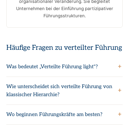
organisationaler Veränderung. Sie begleitet
Unternehmen bei der Einführung partizipativer
Führungsstrukturen.
Häufige Fragen zu verteilter Führung
Was bedeutet „Verteilte Führung light"?
Wie unterscheidet sich verteilte Führung von
klassischer Hierarchie?
Wo beginnen Führungskräfte am besten?