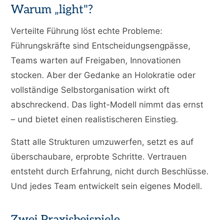
Warum „light"?
Verteilte Führung löst echte Probleme:
Führungskräfte sind Entscheidungsengpässe,
Teams warten auf Freigaben, Innovationen
stocken. Aber der Gedanke an Holokratie oder
vollständige Selbstorganisation wirkt oft
abschreckend. Das light-Modell nimmt das ernst
– und bietet einen realistischeren Einstieg.
Statt alle Strukturen umzuwerfen, setzt es auf
überschaubare, erprobte Schritte. Vertrauen
entsteht durch Erfahrung, nicht durch Beschlüsse.
Und jedes Team entwickelt sein eigenes Modell.
Zwei Praxisbeispiele