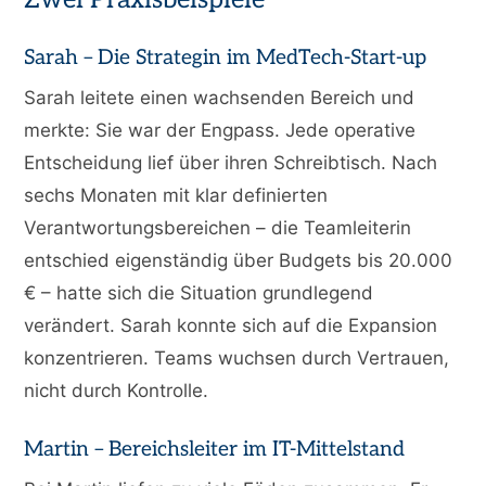
Sarah – Die Strategin im MedTech-Start-up
Sarah leitete einen wachsenden Bereich und
merkte: Sie war der Engpass. Jede operative
Entscheidung lief über ihren Schreibtisch. Nach
sechs Monaten mit klar definierten
Verantwortungsbereichen – die Teamleiterin
entschied eigenständig über Budgets bis 20.000
€ – hatte sich die Situation grundlegend
verändert. Sarah konnte sich auf die Expansion
konzentrieren. Teams wuchsen durch Vertrauen,
nicht durch Kontrolle.
Martin – Bereichsleiter im IT-Mittelstand