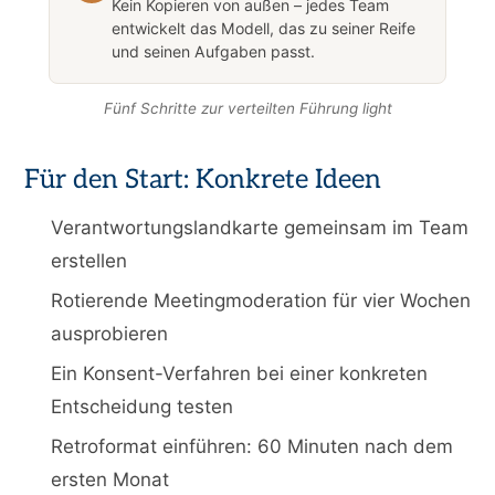
Kein Kopieren von außen – jedes Team
entwickelt das Modell, das zu seiner Reife
und seinen Aufgaben passt.
Fünf Schritte zur verteilten Führung light
Für den Start: Konkrete Ideen
Verantwortungslandkarte gemeinsam im Team
erstellen
Rotierende Meetingmoderation für vier Wochen
ausprobieren
Ein Konsent-Verfahren bei einer konkreten
Entscheidung testen
Retroformat einführen: 60 Minuten nach dem
ersten Monat