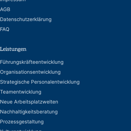
AGB
Datenschutzerklärung
FAQ
Leistungen
Führungskräfteentwicklung
Organisationsentwicklung
Strategische Personalentwicklung
Teamentwicklung
Neue Arbeitsplatzwelten
Nachhaltigkeitsberatung
Prozessgestaltung