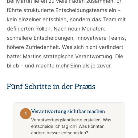
Bei Martin liefen zu viele Fäden zusammen. Er
führte strukturierte Entscheidungsteams ein –
kein einzelner entschied, sondern das Team mit
definierten Rollen. Nach neun Monaten:
schnellere Entscheidungen, innovativere Teams,
höhere Zufriedenheit. Was sich nicht verändert
hatte: Martins strategische Verantwortung. Die
blieb – und machte mehr Sinn als je zuvor.
Fünf Schritte in der Praxis
Verantwortung sichtbar machen
1
Verantwortungslandkarte erstellen: Was
entscheide ich täglich? Was könnten
andere besser entscheiden?