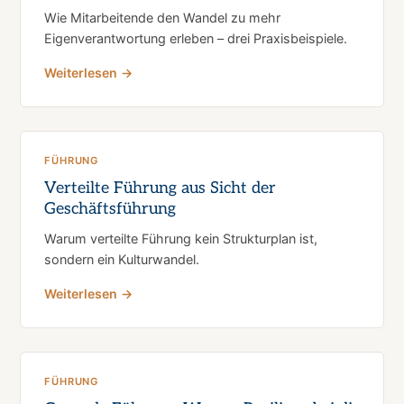
Wie Mitarbeitende den Wandel zu mehr
Eigenverantwortung erleben – drei Praxisbeispiele.
Weiterlesen →
FÜHRUNG
Verteilte Führung aus Sicht der
Geschäftsführung
Warum verteilte Führung kein Strukturplan ist,
sondern ein Kulturwandel.
Weiterlesen →
FÜHRUNG