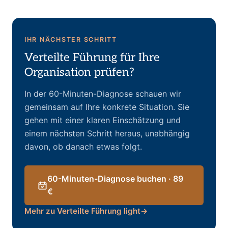
IHR NÄCHSTER SCHRITT
Verteilte Führung für Ihre
Organisation prüfen?
In der 60-Minuten-Diagnose schauen wir
gemeinsam auf Ihre konkrete Situation. Sie
gehen mit einer klaren Einschätzung und
einem nächsten Schritt heraus, unabhängig
davon, ob danach etwas folgt.
60-Minuten-Diagnose buchen · 89
€
Mehr zu Verteilte Führung light
→