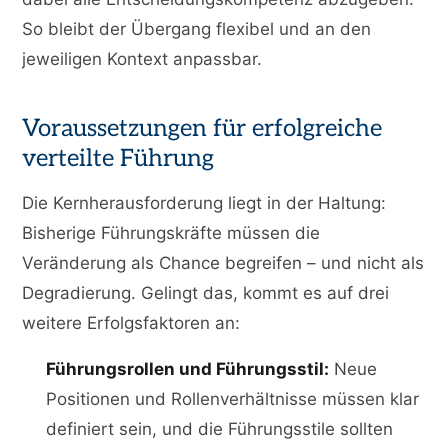
So bleibt der Übergang flexibel und an den
jeweiligen Kontext anpassbar.
Voraussetzungen für erfolgreiche
verteilte Führung
Die Kernherausforderung liegt in der Haltung:
Bisherige Führungskräfte müssen die
Veränderung als Chance begreifen – und nicht als
Degradierung. Gelingt das, kommt es auf drei
weitere Erfolgsfaktoren an:
Führungsrollen und Führungsstil:
Neue
Positionen und Rollenverhältnisse müssen klar
definiert sein, und die Führungsstile sollten