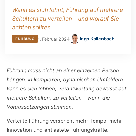
Wann es sich lohnt, Führung auf mehrere
Schultern zu verteilen – und worauf Sie
achten sollten
Ingo Kallenbach
1. Februar 2024
FÜHRUNG
Führung muss nicht an einer einzelnen Person
hängen. In komplexen, dynamischen Umfeldern
kann es sich lohnen, Verantwortung bewusst auf
mehrere Schultern zu verteilen – wenn die
Voraussetzungen stimmen.
Verteilte Führung verspricht mehr Tempo, mehr
Innovation und entlastete Führungskräfte.