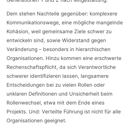
Generationen Y und Z nach Mitgestaltung.
Dem stehen Nachteile gegenüber: komplexere
Kommunikationswege, eine mögliche mangelnde
Kohäsion, weil gemeinsame Ziele schwer zu
entwickeln sind, sowie Widerstand gegen
Veränderung – besonders in hierarchischen
Organisationen. Hinzu kommen eine erschwerte
Rechenschaftspflicht, da sich Verantwortliche
schwerer identifizieren lassen, langsamere
Entscheidungen bei zu vielen Rollen oder
unklaren Definitionen und Unsicherheit beim
Rollenwechsel, etwa mit dem Ende eines
Projekts. Und: Verteilte Führung ist nicht für alle
Organisationen geeignet.