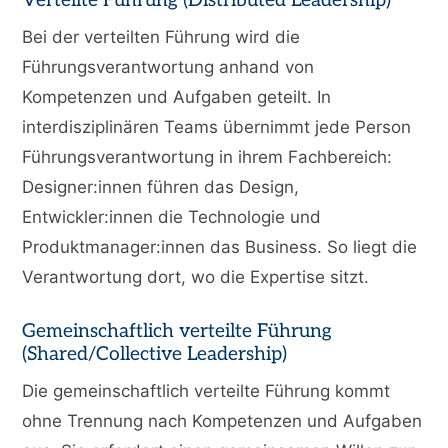
Verteilte Führung (Distributed Leadership)
Bei der verteilten Führung wird die
Führungsverantwortung anhand von
Kompetenzen und Aufgaben geteilt. In
interdisziplinären Teams übernimmt jede Person
Führungsverantwortung in ihrem Fachbereich:
Designer:innen führen das Design,
Entwickler:innen die Technologie und
Produktmanager:innen das Business. So liegt die
Verantwortung dort, wo die Expertise sitzt.
Gemeinschaftlich verteilte Führung
(Shared/Collective Leadership)
Die gemeinschaftlich verteilte Führung kommt
ohne Trennung nach Kompetenzen und Aufgaben