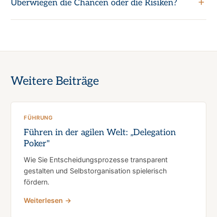
Überwiegen die Chancen oder die Risiken?
Weitere Beiträge
FÜHRUNG
Führen in der agilen Welt: „Delegation
Poker"
Wie Sie Entscheidungsprozesse transparent
gestalten und Selbstorganisation spielerisch
fördern.
Weiterlesen →