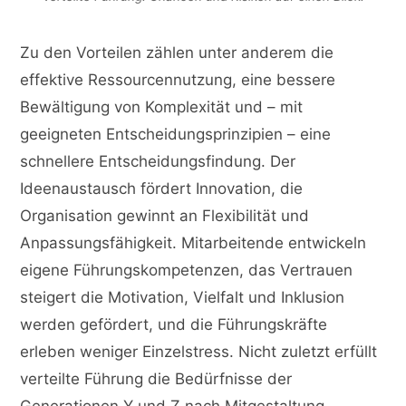
Zu den Vorteilen zählen unter anderem die
effektive Ressourcennutzung, eine bessere
Bewältigung von Komplexität und – mit
geeigneten Entscheidungsprinzipien – eine
schnellere Entscheidungsfindung. Der
Ideenaustausch fördert Innovation, die
Organisation gewinnt an Flexibilität und
Anpassungsfähigkeit. Mitarbeitende entwickeln
eigene Führungskompetenzen, das Vertrauen
steigert die Motivation, Vielfalt und Inklusion
werden gefördert, und die Führungskräfte
erleben weniger Einzelstress. Nicht zuletzt erfüllt
verteilte Führung die Bedürfnisse der