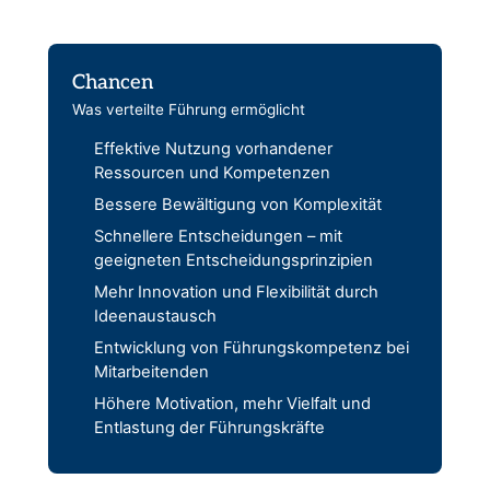
Chancen
Was verteilte Führung ermöglicht
Effektive Nutzung vorhandener
Ressourcen und Kompetenzen
Bessere Bewältigung von Komplexität
Schnellere Entscheidungen – mit
geeigneten Entscheidungsprinzipien
Mehr Innovation und Flexibilität durch
Ideenaustausch
Entwicklung von Führungskompetenz bei
Mitarbeitenden
Höhere Motivation, mehr Vielfalt und
Entlastung der Führungskräfte