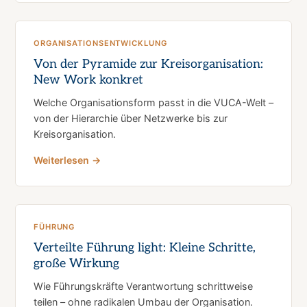
ORGANISATIONSENTWICKLUNG
Von der Pyramide zur Kreisorganisation:
New Work konkret
Welche Organisationsform passt in die VUCA-Welt –
von der Hierarchie über Netzwerke bis zur
Kreisorganisation.
Weiterlesen →
FÜHRUNG
Verteilte Führung light: Kleine Schritte,
große Wirkung
Wie Führungskräfte Verantwortung schrittweise
teilen – ohne radikalen Umbau der Organisation.