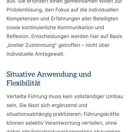
aus. Sie erfordert einen gemeinsamen Willen zur
Problemlösung, den Fokus auf die individuellen
Kompetenzen und Erfahrungen aller Beteiligten
sowie kontinuierliche Kommunikation und
Reflexion. Entscheidungen werden hier auf Basis
„breiter Zustimmung" getroffen – nicht über
individuelle Amtsgewalt.
Situative Anwendung und
Flexibilität
Verteilte Führung muss kein vollständiger Umbau
sein. Sie lässt sich ergänzend und
situationsabhängig praktizieren: Führungskräfte
können selektiv Verantwortung verteilen, ohne
dabei alle Entscheidungskompetenz abzugeben.