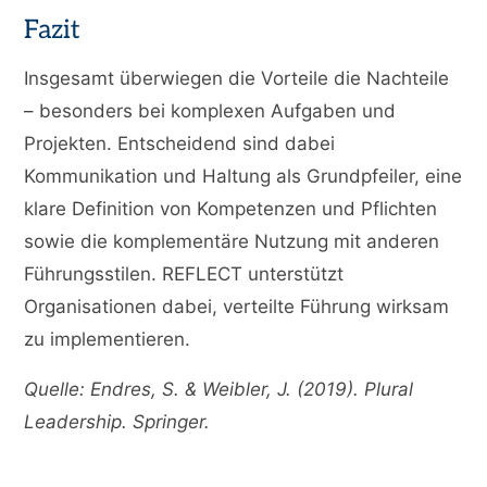
Fazit
Insgesamt überwiegen die Vorteile die Nachteile
– besonders bei komplexen Aufgaben und
Projekten. Entscheidend sind dabei
Kommunikation und Haltung als Grundpfeiler, eine
klare Definition von Kompetenzen und Pflichten
sowie die komplementäre Nutzung mit anderen
Führungsstilen. REFLECT unterstützt
Organisationen dabei, verteilte Führung wirksam
zu implementieren.
Quelle: Endres, S. & Weibler, J. (2019). Plural
Leadership. Springer.