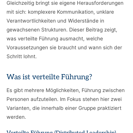
Gleichzeitig bringt sie eigene Herausforderungen
mit sich: komplexere Kommunikation, unklare
Verantwortlichkeiten und Widerstände in
gewachsenen Strukturen. Dieser Beitrag zeigt,
was verteilte Führung ausmacht, welche
Voraussetzungen sie braucht und wann sich der
Schritt lohnt.
Was ist verteilte Führung?
Es gibt mehrere Möglichkeiten, Führung zwischen
Personen aufzuteilen. Im Fokus stehen hier zwei
Varianten, die innerhalb einer Gruppe praktiziert
werden.