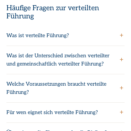
Häufige Fragen zur verteilten
Führung
Was ist verteilte Führung?
Was ist der Unterschied zwischen verteilter
und gemeinschaftlich verteilter Führung?
Welche Voraussetzungen braucht verteilte
Führung?
Für wen eignet sich verteilte Führung?