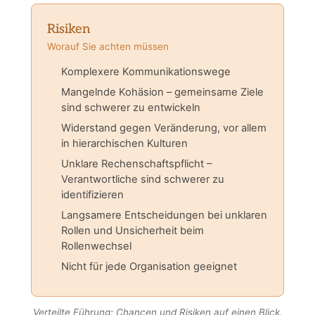
Risiken
Worauf Sie achten müssen
Komplexere Kommunikationswege
Mangelnde Kohäsion – gemeinsame Ziele
sind schwerer zu entwickeln
Widerstand gegen Veränderung, vor allem
in hierarchischen Kulturen
Unklare Rechenschaftspflicht –
Verantwortliche sind schwerer zu
identifizieren
Langsamere Entscheidungen bei unklaren
Rollen und Unsicherheit beim
Rollenwechsel
Nicht für jede Organisation geeignet
Verteilte Führung: Chancen und Risiken auf einen Blick.