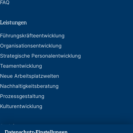
FAQ
Leistungen
Führungskräfteentwicklung
Organisationsentwicklung
Strategische Personalentwicklung
Teamentwicklung
Neue Arbeitsplatzwelten
Nachhaltigkeitsberatung
Prozessgestaltung
Kulturentwicklung
Social
Datenschutz-Einstellungen