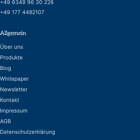
+49 6349 96 30 228
+49 177 4482107
Allgemein
Über uns
Produkte
Blog
Whitepaper
Newsletter
Kontakt
Impressum
AGB
Datenschutzerklärung