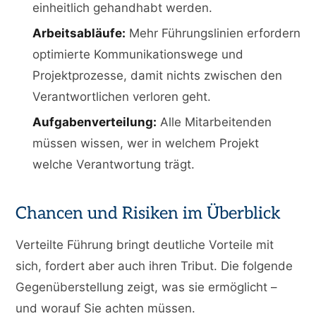
einheitlich gehandhabt werden.
Arbeitsabläufe:
Mehr Führungslinien erfordern
optimierte Kommunikationswege und
Projektprozesse, damit nichts zwischen den
Verantwortlichen verloren geht.
Aufgabenverteilung:
Alle Mitarbeitenden
müssen wissen, wer in welchem Projekt
welche Verantwortung trägt.
Chancen und Risiken im Überblick
Verteilte Führung bringt deutliche Vorteile mit
sich, fordert aber auch ihren Tribut. Die folgende
Gegenüberstellung zeigt, was sie ermöglicht –
und worauf Sie achten müssen.