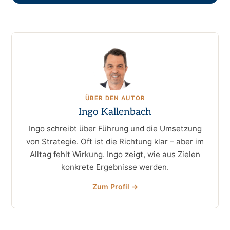
ÜBER DEN AUTOR
Ingo Kallenbach
Ingo schreibt über Führung und die Umsetzung
von Strategie. Oft ist die Richtung klar – aber im
Alltag fehlt Wirkung. Ingo zeigt, wie aus Zielen
konkrete Ergebnisse werden.
Zum Profil →