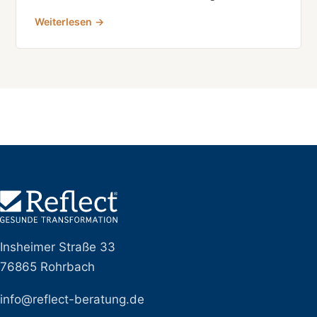
Weiterlesen →
Insheimer Straße 33
76865 Rohrbach
info@reflect-beratung.de