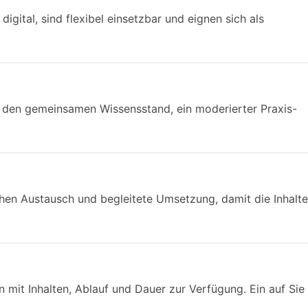
igital, sind flexibel einsetzbar und eignen sich als
ür den gemeinsamen Wissensstand, ein moderierter Praxis-
chen Austausch und begleitete Umsetzung, damit die Inhalte
mit Inhalten, Ablauf und Dauer zur Verfügung. Ein auf Sie