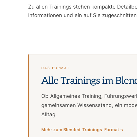
Zu allen Trainings stehen kompakte Detailb
Informationen und ein auf Sie zugeschnitte
DAS FORMAT
Alle Trainings im Ble
Ob Allgemeines Training, Führungswerk
gemeinsamen Wissensstand, ein moderi
Alltag.
Mehr zum Blended-Trainings-Format →