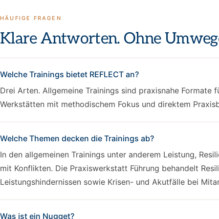
HÄUFIGE FRAGEN
Klare Antworten. Ohne Umweg
Welche Trainings bietet REFLECT an?
Drei Arten. Allgemeine Trainings sind praxisnahe Formate 
Werkstätten mit methodischem Fokus und direktem Praxisbe
Welche Themen decken die Trainings ab?
In den allgemeinen Trainings unter anderem Leistung, Res
mit Konflikten. Die Praxiswerkstatt Führung behandelt Re
Leistungshindernissen sowie Krisen- und Akutfälle bei Mita
Was ist ein Nugget?