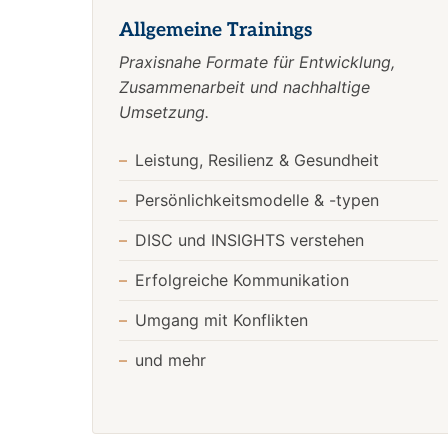
Allgemeine Trainings
Praxisnahe Formate für Entwicklung,
Zusammenarbeit und nachhaltige
Umsetzung.
Leistung, Resilienz & Gesundheit
Persönlichkeitsmodelle & -typen
DISC und INSIGHTS verstehen
Erfolgreiche Kommunikation
Umgang mit Konflikten
und mehr