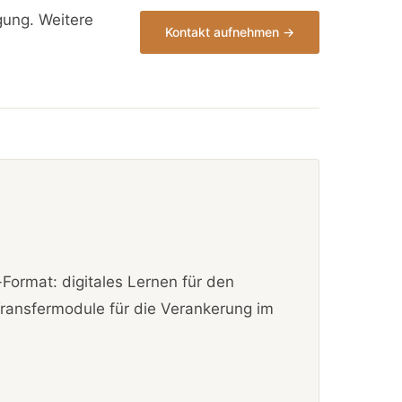
gung. Weitere
Kontakt aufnehmen →
Format: digitales Lernen für den
ransfermodule für die Verankerung im