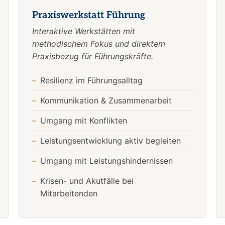
Praxiswerkstatt Führung
Interaktive Werkstätten mit
methodischem Fokus und direktem
Praxisbezug für Führungskräfte.
Resilienz im Führungsalltag
Kommunikation & Zusammenarbeit
Umgang mit Konflikten
Leistungsentwicklung aktiv begleiten
Umgang mit Leistungshindernissen
Krisen- und Akutfälle bei
Mitarbeitenden