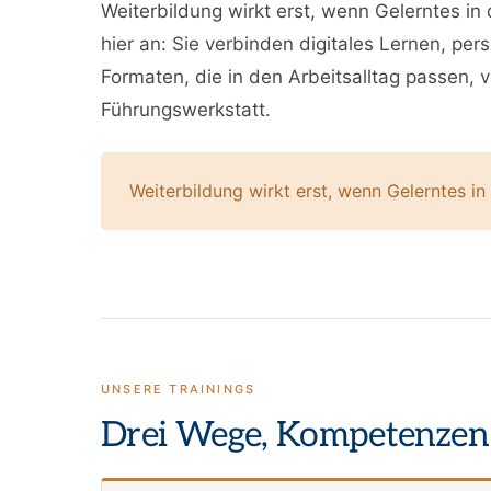
Weiterbildung wirkt erst, wenn Gelerntes i
hier an: Sie verbinden digitales Lernen, p
Formaten, die in den Arbeitsalltag passen, 
Führungswerkstatt.
Weiterbildung wirkt erst, wenn Gelerntes i
UNSERE TRAININGS
Drei Wege, Kompetenzen 