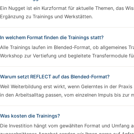
Ein Nugget ist ein Kurzformat für aktuelle Themen, das Wiss
Ergänzung zu Trainings und Werkstätten.
In welchem Format finden die Trainings statt?
Alle Trainings laufen im Blended-Format, ob allgemeines T
Workshop zur Vertiefung und begleitete Transfermodule für
Warum setzt REFLECT auf das Blended-Format?
Weil Weiterbildung erst wirkt, wenn Gelerntes in der Praxi
in den Arbeitsalltag passen, vom einzelnen Impuls bis zur 
Was kosten die Trainings?
Die Investition hängt vom gewählten Format und Umfang ab.