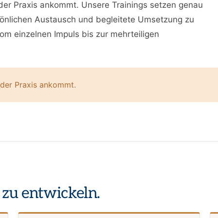
n der Praxis ankommt. Unsere Trainings setzen genau
ersönlichen Austausch und begleitete Umsetzung zu
vom einzelnen Impuls bis zur mehrteiligen
n der Praxis ankommt.
zu entwickeln.