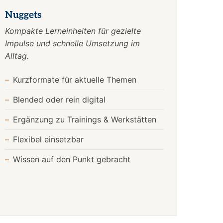
Nuggets
Kompakte Lerneinheiten für gezielte
Impulse und schnelle Umsetzung im
Alltag.
Kurzformate für aktuelle Themen
Blended oder rein digital
Ergänzung zu Trainings & Werkstätten
Flexibel einsetzbar
Wissen auf den Punkt gebracht