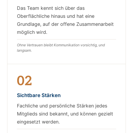
Das Team kennt sich über das
Oberflächliche hinaus und hat eine
Grundlage, auf der offene Zusammenarbeit
möglich wird.
Ohne Vertrauen bleibt Kommunikation vorsichtig, und
langsam.
02
Sichtbare Stärken
Fachliche und persönliche Stärken jedes
Mitglieds sind bekannt, und können gezielt
eingesetzt werden.