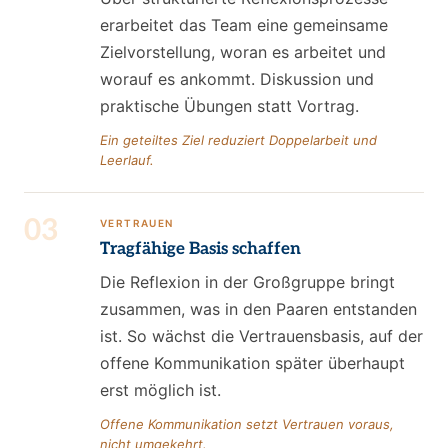
erarbeitet das Team eine gemeinsame
Zielvorstellung, woran es arbeitet und
worauf es ankommt. Diskussion und
praktische Übungen statt Vortrag.
Ein geteiltes Ziel reduziert Doppelarbeit und
Leerlauf.
03
VERTRAUEN
Tragfähige Basis schaffen
Die Reflexion in der Großgruppe bringt
zusammen, was in den Paaren entstanden
ist. So wächst die Vertrauensbasis, auf der
offene Kommunikation später überhaupt
erst möglich ist.
Offene Kommunikation setzt Vertrauen voraus,
nicht umgekehrt.