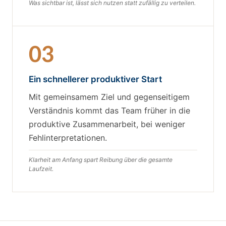
Was sichtbar ist, lässt sich nutzen statt zufällig zu verteilen.
03
Ein schnellerer produktiver Start
Mit gemeinsamem Ziel und gegenseitigem
Verständnis kommt das Team früher in die
produktive Zusammenarbeit, bei weniger
Fehlinterpretationen.
Klarheit am Anfang spart Reibung über die gesamte
Laufzeit.