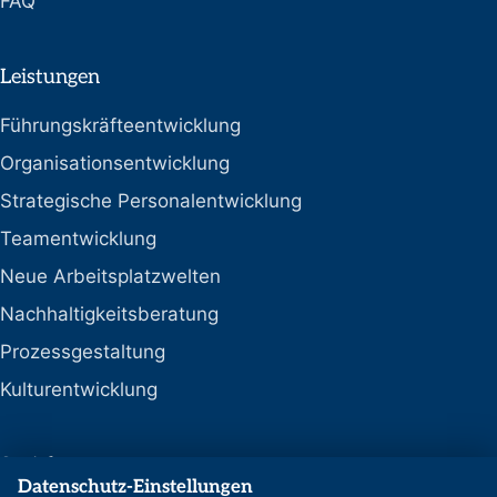
FAQ
Leistungen
Führungskräfteentwicklung
Organisationsentwicklung
Strategische Personalentwicklung
Teamentwicklung
Neue Arbeitsplatzwelten
Nachhaltigkeitsberatung
Prozessgestaltung
Kulturentwicklung
Social
Datenschutz-Einstellungen