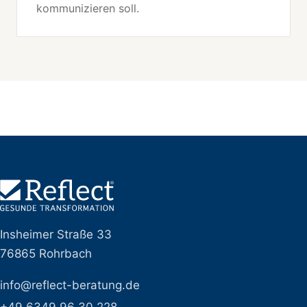
kommunizieren soll.
Insheimer Straße 33
76865 Rohrbach
info@reflect-beratung.de