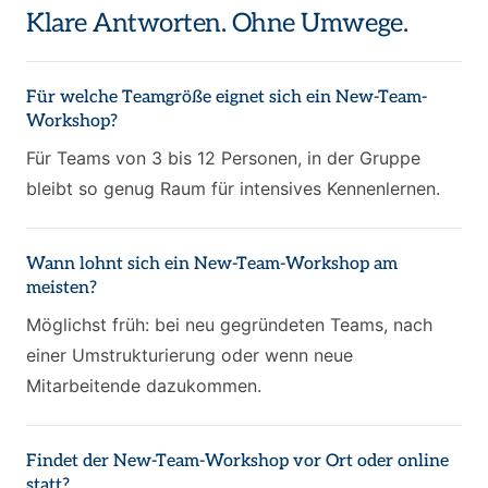
Klare Antworten. Ohne Umwege.
Für welche Teamgröße eignet sich ein New-Team-
Workshop?
Für Teams von 3 bis 12 Personen, in der Gruppe
bleibt so genug Raum für intensives Kennenlernen.
Wann lohnt sich ein New-Team-Workshop am
meisten?
Möglichst früh: bei neu gegründeten Teams, nach
einer Umstrukturierung oder wenn neue
Mitarbeitende dazukommen.
Findet der New-Team-Workshop vor Ort oder online
statt?