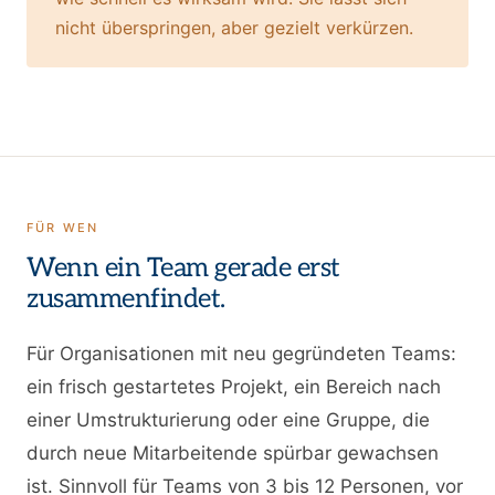
nicht überspringen, aber gezielt verkürzen.
FÜR WEN
Wenn ein Team gerade erst
zusammenfindet.
Für Organisationen mit neu gegründeten Teams:
ein frisch gestartetes Projekt, ein Bereich nach
einer Umstrukturierung oder eine Gruppe, die
durch neue Mitarbeitende spürbar gewachsen
ist. Sinnvoll für Teams von 3 bis 12 Personen, vor