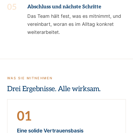
05
Abschluss und nächste Schritte
Das Team hält fest, was es mitnimmt, und
vereinbart, woran es im Alltag konkret
weiterarbeitet.
WAS SIE MITNEHMEN
Drei Ergebnisse. Alle wirksam.
01
Eine solide Vertrauensbasis