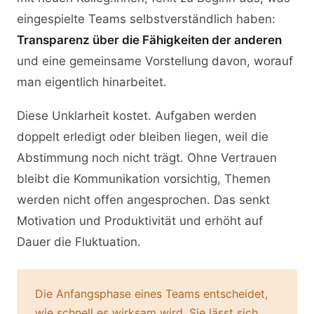
eingespielte Teams selbstverständlich haben:
Transparenz über die Fähigkeiten der anderen
und eine gemeinsame Vorstellung davon, worauf
man eigentlich hinarbeitet.
Diese Unklarheit kostet. Aufgaben werden
doppelt erledigt oder bleiben liegen, weil die
Abstimmung noch nicht trägt. Ohne Vertrauen
bleibt die Kommunikation vorsichtig, Themen
werden nicht offen angesprochen. Das senkt
Motivation und Produktivität und erhöht auf
Dauer die Fluktuation.
Die Anfangsphase eines Teams entscheidet,
wie schnell es wirksam wird. Sie lässt sich