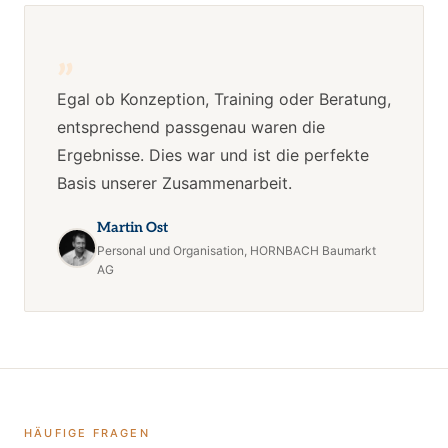
„
Egal ob Konzeption, Training oder Beratung,
entsprechend passgenau waren die
Ergebnisse. Dies war und ist die perfekte
Basis unserer Zusammenarbeit.
Martin Ost
Personal und Organisation, HORNBACH Baumarkt
AG
HÄUFIGE FRAGEN