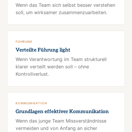
Wenn das Team sich selbst besser verstehen
soll, um wirksamer zusammenzuarbeiten.
FÜHRUNG
Verteilte Führung light
Wenn Verantwortung im Team strukturell
klarer verteilt werden soll – ohne
Kontrollverlust.
KOMMUNIKATION
Grundlagen effektiver Kommunikation
Wenn das junge Team Missverständnisse
vermeiden und von Anfang an sicher