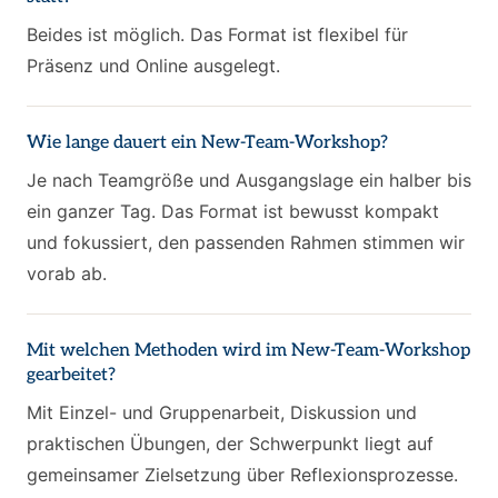
Beides ist möglich. Das Format ist flexibel für
Präsenz und Online ausgelegt.
Wie lange dauert ein New-Team-Workshop?
Je nach Teamgröße und Ausgangslage ein halber bis
ein ganzer Tag. Das Format ist bewusst kompakt
und fokussiert, den passenden Rahmen stimmen wir
vorab ab.
Mit welchen Methoden wird im New-Team-Workshop
gearbeitet?
Mit Einzel- und Gruppenarbeit, Diskussion und
praktischen Übungen, der Schwerpunkt liegt auf
gemeinsamer Zielsetzung über Reflexionsprozesse.