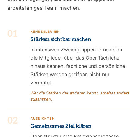
arbeitsfähiges Team machen.
01
KENNENLERNEN
Stärken sichtbar machen
In intensiven Zweiergruppen lernen sich
die Mitglieder über das Oberflächliche
hinaus kennen, fachliche und persönliche
Stärken werden greifbar, nicht nur
vermutet.
Wer die Stärken der anderen kennt, arbeitet anders
zusammen.
02
AUSRICHTEN
Gemeinsames Ziel klären
Über strukturierte Reflexionsprozesse