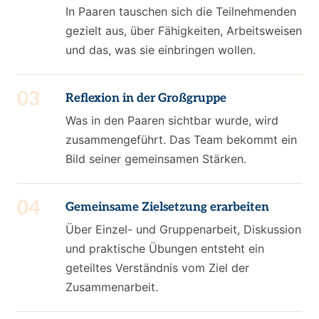
In Paaren tauschen sich die Teilnehmenden
gezielt aus, über Fähigkeiten, Arbeitsweisen
und das, was sie einbringen wollen.
03
Reflexion in der Großgruppe
Was in den Paaren sichtbar wurde, wird
zusammengeführt. Das Team bekommt ein
Bild seiner gemeinsamen Stärken.
04
Gemeinsame Zielsetzung erarbeiten
Über Einzel- und Gruppenarbeit, Diskussion
und praktische Übungen entsteht ein
geteiltes Verständnis vom Ziel der
Zusammenarbeit.