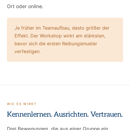
Ort oder online.
Je früher im Teamaufbau, desto größer der
Effekt. Der Workshop wirkt am stärksten,
bevor sich die ersten Reibungsmuster
verfestigen.
WIE ES WIRKT
Kennenlernen. Ausrichten. Vertrauen.
Drei Bewegungen, die aus einer Gruppe ein