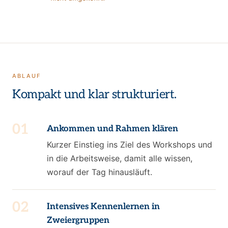
ABLAUF
Kompakt und klar strukturiert.
01
Ankommen und Rahmen klären
Kurzer Einstieg ins Ziel des Workshops und
in die Arbeitsweise, damit alle wissen,
worauf der Tag hinausläuft.
02
Intensives Kennenlernen in
Zweiergruppen