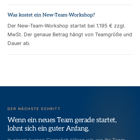
Was kostet ein New-Team-Workshop?
Der New-Team-Workshop startet bei 1.195 € zzgl.
MwSt. Der genaue Betrag hängt von Teamgröße und
Dauer ab.
DER NÄCHSTE SCHRITT
Wenn ein neues Team gerade startet,
lohnt sich ein guter Anfang.