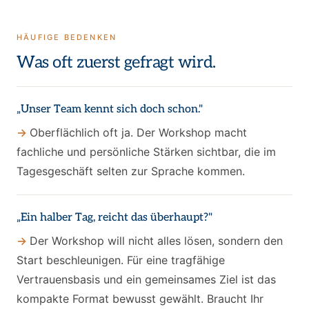
HÄUFIGE BEDENKEN
Was oft zuerst gefragt wird.
„Unser Team kennt sich doch schon."
Oberflächlich oft ja. Der Workshop macht
fachliche und persönliche Stärken sichtbar, die im
Tagesgeschäft selten zur Sprache kommen.
„Ein halber Tag, reicht das überhaupt?"
Der Workshop will nicht alles lösen, sondern den
Start beschleunigen. Für eine tragfähige
Vertrauensbasis und ein gemeinsames Ziel ist das
kompakte Format bewusst gewählt. Braucht Ihr