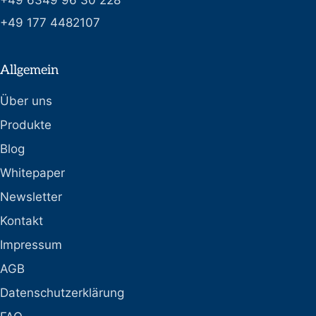
+49 6349 96 30 228
+49 177 4482107
Allgemein
Über uns
Produkte
Blog
Whitepaper
Newsletter
Kontakt
Impressum
AGB
Datenschutzerklärung