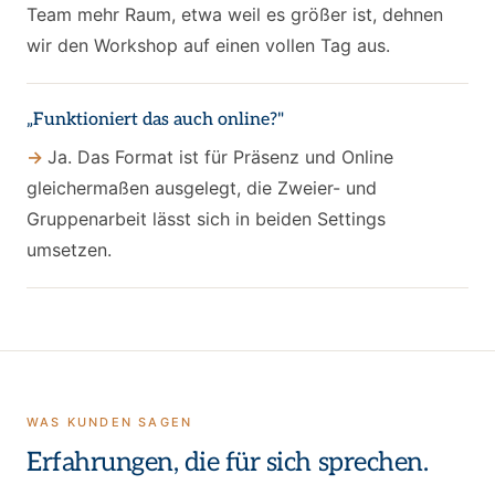
Team mehr Raum, etwa weil es größer ist, dehnen
wir den Workshop auf einen vollen Tag aus.
„Funktioniert das auch online?"
Ja. Das Format ist für Präsenz und Online
gleichermaßen ausgelegt, die Zweier- und
Gruppenarbeit lässt sich in beiden Settings
umsetzen.
WAS KUNDEN SAGEN
Erfahrungen, die für sich sprechen.