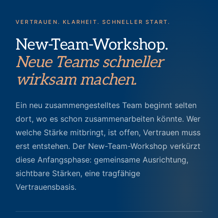
VERTRAUEN. KLARHEIT. SCHNELLER START.
New-Team-Workshop.
Neue Teams schneller
wirksam machen.
Ein neu zusammengestelltes Team beginnt selten
dort, wo es schon zusammenarbeiten könnte. Wer
welche Stärke mitbringt, ist offen, Vertrauen muss
erst entstehen. Der New-Team-Workshop verkürzt
diese Anfangsphase: gemeinsame Ausrichtung,
sichtbare Stärken, eine tragfähige
Vertrauensbasis.