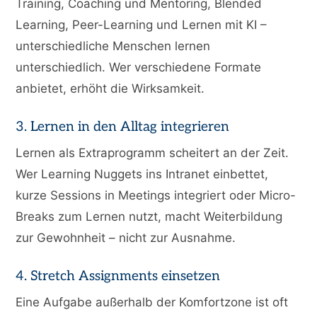
Training, Coaching und Mentoring, Blended
Learning, Peer-Learning und Lernen mit KI –
unterschiedliche Menschen lernen
unterschiedlich. Wer verschiedene Formate
anbietet, erhöht die Wirksamkeit.
3. Lernen in den Alltag integrieren
Lernen als Extraprogramm scheitert an der Zeit.
Wer Learning Nuggets ins Intranet einbettet,
kurze Sessions in Meetings integriert oder Micro-
Breaks zum Lernen nutzt, macht Weiterbildung
zur Gewohnheit – nicht zur Ausnahme.
4. Stretch Assignments einsetzen
Eine Aufgabe außerhalb der Komfortzone ist oft