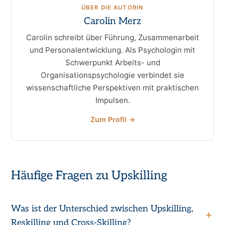
ÜBER DIE AUTORIN
Carolin Merz
Carolin schreibt über Führung, Zusammenarbeit
und Personalentwicklung. Als Psychologin mit
Schwerpunkt Arbeits- und
Organisationspsychologie verbindet sie
wissenschaftliche Perspektiven mit praktischen
Impulsen.
Zum Profil →
Häufige Fragen zu Upskilling
Was ist der Unterschied zwischen Upskilling,
Reskilling und Cross-Skilling?