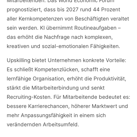
Mitarbeitenden. Das World Economic Forum
prognostiziert, dass bis 2027 rund 44 Prozent
aller Kernkompetenzen von Beschäftigten veraltet
sein werden. KI übernimmt Routineaufgaben –
das erhöht die Nachfrage nach komplexen,
kreativen und sozial-emotionalen Fähigkeiten.
Upskilling bietet Unternehmen konkrete Vorteile:
Es schließt Kompetenzlücken, schafft eine
lernfähige Organisation, erhöht die Produktivität,
stärkt die Mitarbeiterbindung und senkt
Recruiting-Kosten. Für Mitarbeitende bedeutet es:
bessere Karrierechancen, höherer Marktwert und
mehr Anpassungsfähigkeit in einem sich
verändernden Arbeitsumfeld.