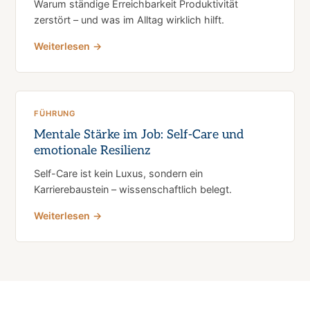
Warum ständige Erreichbarkeit Produktivität
zerstört – und was im Alltag wirklich hilft.
Weiterlesen →
FÜHRUNG
Mentale Stärke im Job: Self-Care und
emotionale Resilienz
Self-Care ist kein Luxus, sondern ein
Karrierebaustein – wissenschaftlich belegt.
Weiterlesen →