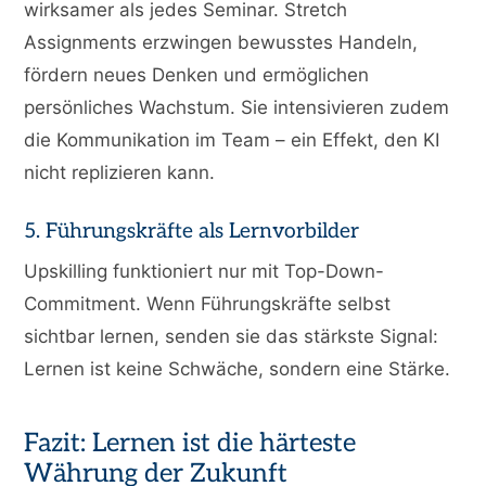
wirksamer als jedes Seminar. Stretch
Assignments erzwingen bewusstes Handeln,
fördern neues Denken und ermöglichen
persönliches Wachstum. Sie intensivieren zudem
die Kommunikation im Team – ein Effekt, den KI
nicht replizieren kann.
5. Führungskräfte als Lernvorbilder
Upskilling funktioniert nur mit Top-Down-
Commitment. Wenn Führungskräfte selbst
sichtbar lernen, senden sie das stärkste Signal:
Lernen ist keine Schwäche, sondern eine Stärke.
Fazit: Lernen ist die härteste
Währung der Zukunft