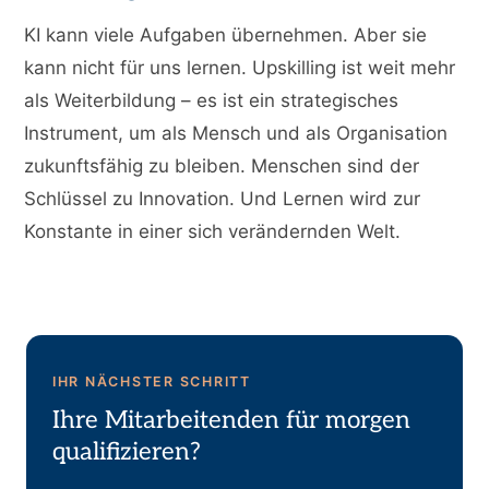
KI kann viele Aufgaben übernehmen. Aber sie
kann nicht für uns lernen. Upskilling ist weit mehr
als Weiterbildung – es ist ein strategisches
Instrument, um als Mensch und als Organisation
zukunftsfähig zu bleiben. Menschen sind der
Schlüssel zu Innovation. Und Lernen wird zur
Konstante in einer sich verändernden Welt.
IHR NÄCHSTER SCHRITT
Ihre Mitarbeitenden für morgen
qualifizieren?