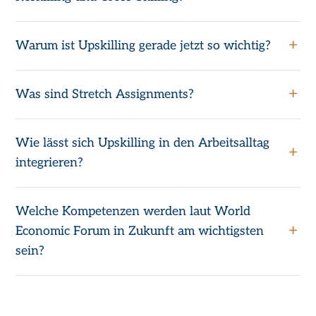
Warum ist Upskilling gerade jetzt so wichtig?
Was sind Stretch Assignments?
Wie lässt sich Upskilling in den Arbeitsalltag
integrieren?
Welche Kompetenzen werden laut World
Economic Forum in Zukunft am wichtigsten
sein?