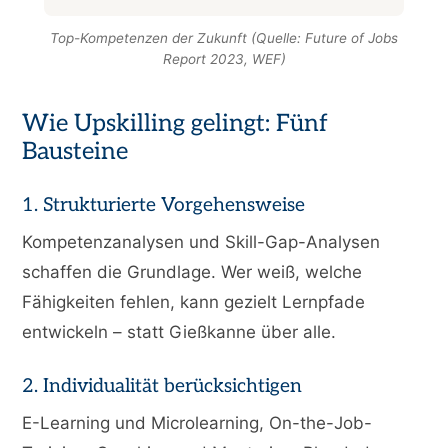
Top-Kompetenzen der Zukunft (Quelle: Future of Jobs
Report 2023, WEF)
Wie Upskilling gelingt: Fünf
Bausteine
1. Strukturierte Vorgehensweise
Kompetenzanalysen und Skill-Gap-Analysen
schaffen die Grundlage. Wer weiß, welche
Fähigkeiten fehlen, kann gezielt Lernpfade
entwickeln – statt Gießkanne über alle.
2. Individualität berücksichtigen
E-Learning und Microlearning, On-the-Job-