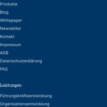
Produkte
Blog
Whitepaper
Newsletter
Kontakt
Impressum
AGB
Datenschutzerklärung
FAQ
Leistungen
Führungskräfteentwicklung
Organisationsentwicklung