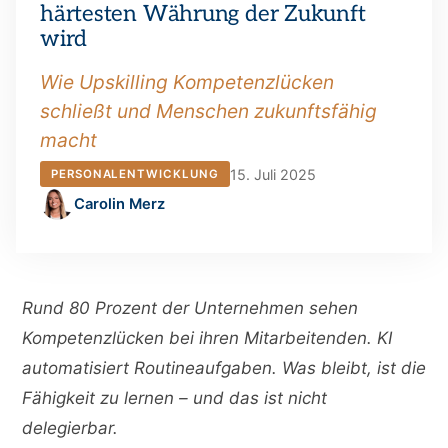
härtesten Währung der Zukunft
wird
Wie Upskilling Kompetenzlücken
schließt und Menschen zukunftsfähig
macht
15. Juli 2025
PERSONALENTWICKLUNG
Carolin Merz
Rund 80 Prozent der Unternehmen sehen
Kompetenzlücken bei ihren Mitarbeitenden. KI
automatisiert Routineaufgaben. Was bleibt, ist die
Fähigkeit zu lernen – und das ist nicht
delegierbar.