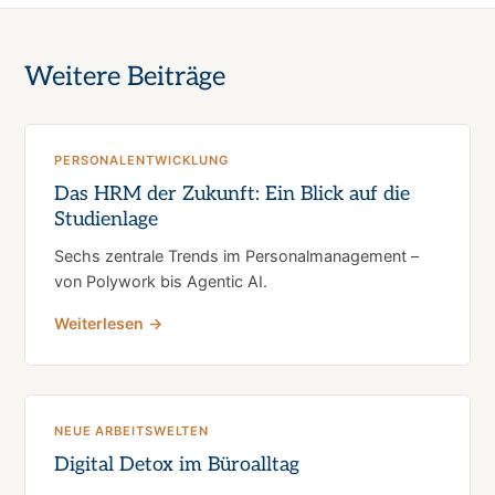
Weitere Beiträge
PERSONALENTWICKLUNG
Das HRM der Zukunft: Ein Blick auf die
Studienlage
Sechs zentrale Trends im Personalmanagement –
von Polywork bis Agentic AI.
Weiterlesen →
NEUE ARBEITSWELTEN
Digital Detox im Büroalltag