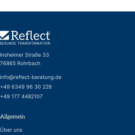
Insheimer Straße 33
76865 Rohrbach
info@reflect-beratung.de
+49 6349 96 30 228
+49 177 4482107
Allgemein
Über uns