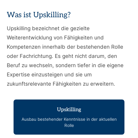
Was ist Upskilling?
Upskilling bezeichnet die gezielte
Weiterentwicklung von Fähigkeiten und
Kompetenzen innerhalb der bestehenden Rolle
oder Fachrichtung. Es geht nicht darum, den
Beruf zu wechseln, sondern tiefer in die eigene
Expertise einzusteigen und sie um
zukunftsrelevante Fähigkeiten zu erweitern.
Upskilling
Ausbau bestehender Kenntnisse in der aktuellen
Rolle