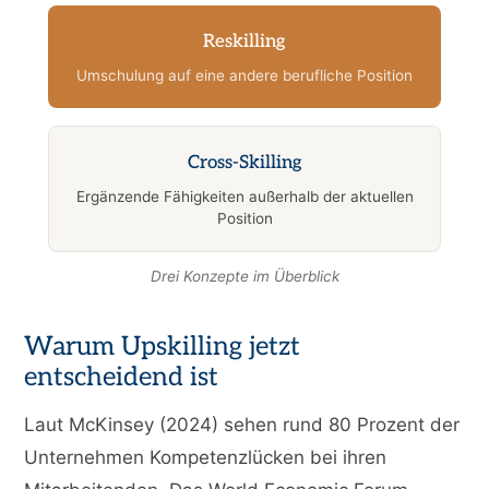
Reskilling
Umschulung auf eine andere berufliche Position
Cross-Skilling
Ergänzende Fähigkeiten außerhalb der aktuellen
Position
Drei Konzepte im Überblick
Warum Upskilling jetzt
entscheidend ist
Laut McKinsey (2024) sehen rund 80 Prozent der
Unternehmen Kompetenzlücken bei ihren