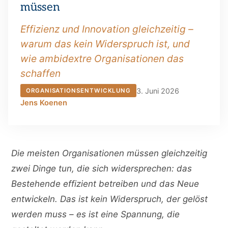
müssen
Effizienz und Innovation gleichzeitig –
warum das kein Widerspruch ist, und
wie ambidextre Organisationen das
schaffen
3. Juni 2026
ORGANISATIONSENTWICKLUNG
Jens Koenen
Die meisten Organisationen müssen gleichzeitig
zwei Dinge tun, die sich widersprechen: das
Bestehende effizient betreiben und das Neue
entwickeln. Das ist kein Widerspruch, der gelöst
werden muss – es ist eine Spannung, die