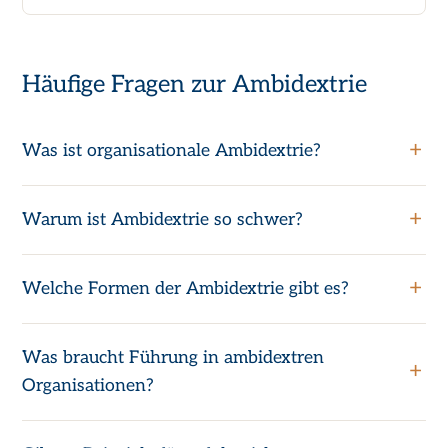
Häufige Fragen zur Ambidextrie
Was ist organisationale Ambidextrie?
Warum ist Ambidextrie so schwer?
Welche Formen der Ambidextrie gibt es?
Was braucht Führung in ambidextren
Organisationen?