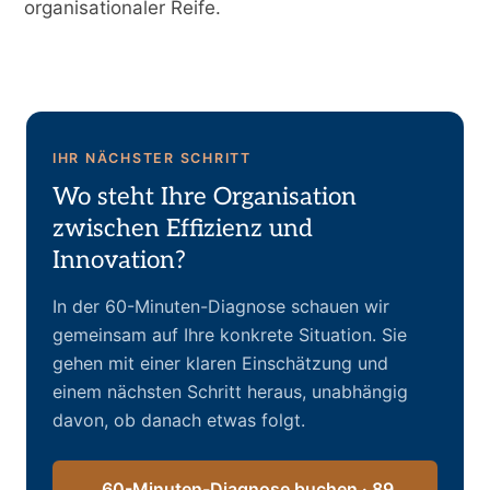
organisationaler Reife.
IHR NÄCHSTER SCHRITT
Wo steht Ihre Organisation
zwischen Effizienz und
Innovation?
In der 60-Minuten-Diagnose schauen wir
gemeinsam auf Ihre konkrete Situation. Sie
gehen mit einer klaren Einschätzung und
einem nächsten Schritt heraus, unabhängig
davon, ob danach etwas folgt.
60-Minuten-Diagnose buchen · 89