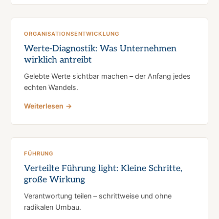
ORGANISATIONSENTWICKLUNG
Werte-Diagnostik: Was Unternehmen
wirklich antreibt
Gelebte Werte sichtbar machen – der Anfang jedes
echten Wandels.
Weiterlesen →
FÜHRUNG
Verteilte Führung light: Kleine Schritte,
große Wirkung
Verantwortung teilen – schrittweise und ohne
radikalen Umbau.