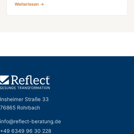
Weiterlesen →
Insheimer Straße 33
76865 Rohrbach
info@reflect-beratung.de
+49 6349 96 30 228