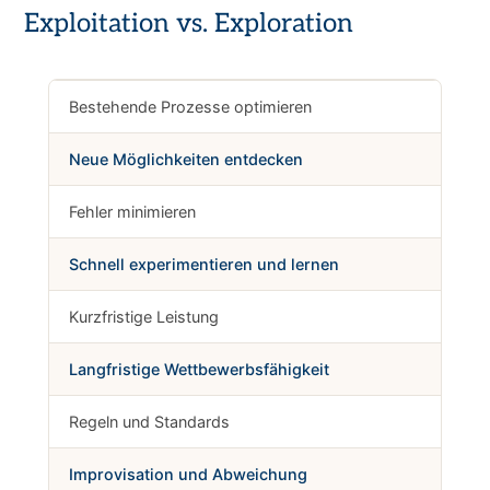
Exploitation vs. Exploration
Bestehende Prozesse optimieren
Neue Möglichkeiten entdecken
Fehler minimieren
Schnell experimentieren und lernen
Kurzfristige Leistung
Langfristige Wettbewerbsfähigkeit
Regeln und Standards
Improvisation und Abweichung