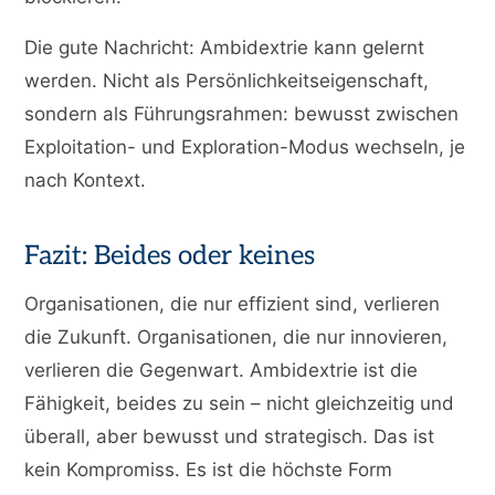
Die gute Nachricht: Ambidextrie kann gelernt
werden. Nicht als Persönlichkeitseigenschaft,
sondern als Führungsrahmen: bewusst zwischen
Exploitation- und Exploration-Modus wechseln, je
nach Kontext.
Fazit: Beides oder keines
Organisationen, die nur effizient sind, verlieren
die Zukunft. Organisationen, die nur innovieren,
verlieren die Gegenwart. Ambidextrie ist die
Fähigkeit, beides zu sein – nicht gleichzeitig und
überall, aber bewusst und strategisch. Das ist
kein Kompromiss. Es ist die höchste Form