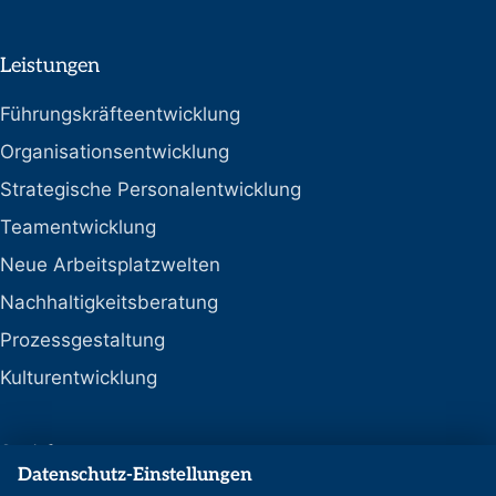
Leistungen
Führungskräfteentwicklung
Organisationsentwicklung
Strategische Personalentwicklung
Teamentwicklung
Neue Arbeitsplatzwelten
Nachhaltigkeitsberatung
Prozessgestaltung
Kulturentwicklung
Social
Datenschutz-Einstellungen