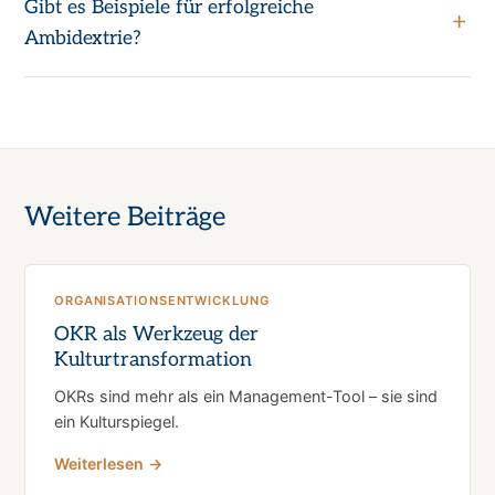
Gibt es Beispiele für erfolgreiche
Ambidextrie?
Weitere Beiträge
ORGANISATIONSENTWICKLUNG
OKR als Werkzeug der
Kulturtransformation
OKRs sind mehr als ein Management-Tool – sie sind
ein Kulturspiegel.
Weiterlesen →