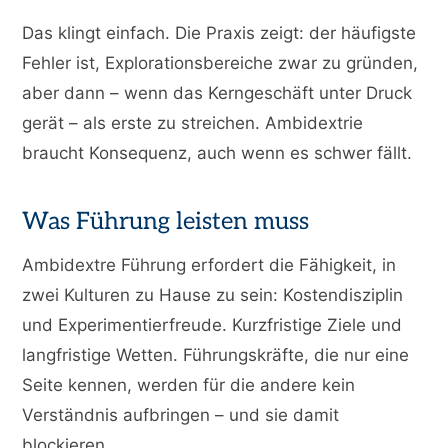
Das klingt einfach. Die Praxis zeigt: der häufigste
Fehler ist, Explorationsbereiche zwar zu gründen,
aber dann – wenn das Kerngeschäft unter Druck
gerät – als erste zu streichen. Ambidextrie
braucht Konsequenz, auch wenn es schwer fällt.
Was Führung leisten muss
Ambidextre Führung erfordert die Fähigkeit, in
zwei Kulturen zu Hause zu sein: Kostendisziplin
und Experimentierfreude. Kurzfristige Ziele und
langfristige Wetten. Führungskräfte, die nur eine
Seite kennen, werden für die andere kein
Verständnis aufbringen – und sie damit
blockieren.