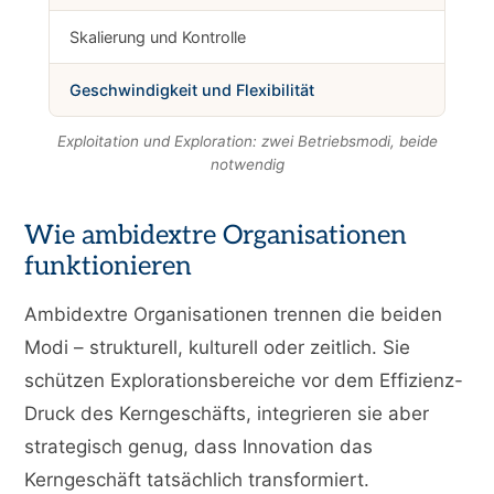
Skalierung und Kontrolle
Geschwindigkeit und Flexibilität
Exploitation und Exploration: zwei Betriebsmodi, beide
notwendig
Wie ambidextre Organisationen
funktionieren
Ambidextre Organisationen trennen die beiden
Modi – strukturell, kulturell oder zeitlich. Sie
schützen Explorationsbereiche vor dem Effizienz-
Druck des Kerngeschäfts, integrieren sie aber
strategisch genug, dass Innovation das
Kerngeschäft tatsächlich transformiert.