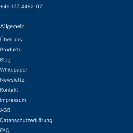
+49 177 4482107
Allgemein
Über uns
Produkte
Blog
Whitepaper
Newsletter
Kontakt
Impressum
AGB
Datenschutzerklärung
FAQ