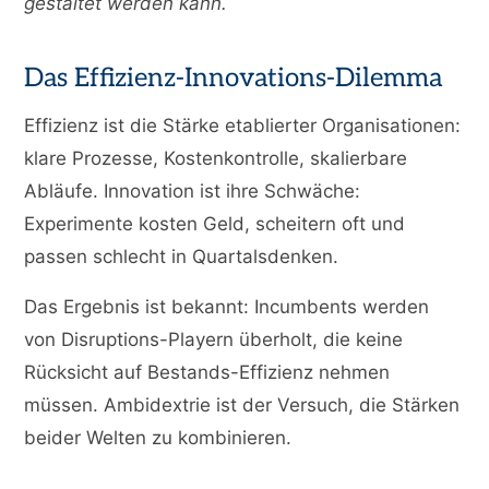
gestaltet werden kann.
Das Effizienz-Innovations-Dilemma
Effizienz ist die Stärke etablierter Organisationen:
klare Prozesse, Kostenkontrolle, skalierbare
Abläufe. Innovation ist ihre Schwäche:
Experimente kosten Geld, scheitern oft und
passen schlecht in Quartalsdenken.
Das Ergebnis ist bekannt: Incumbents werden
von Disruptions-Playern überholt, die keine
Rücksicht auf Bestands-Effizienz nehmen
müssen. Ambidextrie ist der Versuch, die Stärken
beider Welten zu kombinieren.