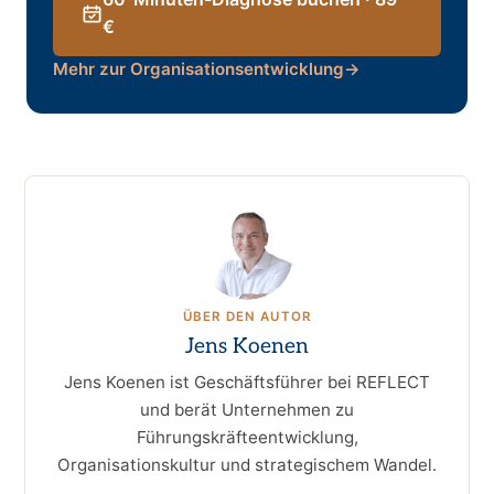
€
Mehr zur Organisationsentwicklung
→
ÜBER DEN AUTOR
Jens Koenen
Jens Koenen ist Geschäftsführer bei REFLECT
und berät Unternehmen zu
Führungskräfteentwicklung,
Organisationskultur und strategischem Wandel.