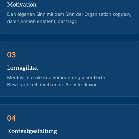
Motivation
Den eigenen Sinn mit dem Sinn der Organisation koppeln,
damit Antrieb entsteht, der trägt.
03
Lernagilität
Mentale, soziale und veränderungsorientierte
Beweglichkeit durch echte Selbstreflexion.
04
Kontextgestaltung