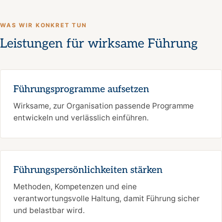
WAS WIR KONKRET TUN
Leistungen für wirksame Führung
Führungsprogramme aufsetzen
Wirksame, zur Organisation passende Programme
entwickeln und verlässlich einführen.
Führungspersönlichkeiten stärken
Methoden, Kompetenzen und eine
verantwortungsvolle Haltung, damit Führung sicher
und belastbar wird.