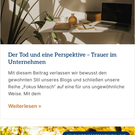
Der Tod und eine Perspektive – Trauer im
Unternehmen
Mit diesem Beitrag verlassen wir bewusst den
gewohnten Stil unseres Blogs und schließen unsere
Reihe „Fokus Mensch“ auf eine für uns ungewöhnliche
Weise. Mit dem
Weiterlesen »