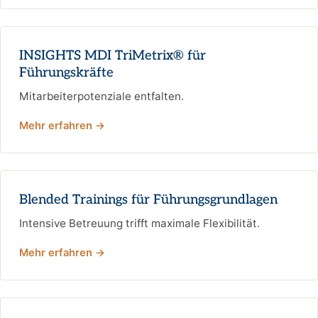
INSIGHTS MDI TriMetrix® für
Führungskräfte
Mitarbeiterpotenziale entfalten.
Mehr erfahren →
Blended Trainings für Führungsgrundlagen
Intensive Betreuung trifft maximale Flexibilität.
Mehr erfahren →