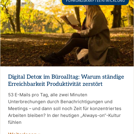
FÜHRUNGSKRÄFTEENTWICKLUNG
Digital Detox im Büroalltag: Warum ständige
Erreichbarkeit Produktivität zerstört
53 E-Mails pro Tag, alle zwei Minuten
Unterbrechungen durch Benachrichtigungen und
Meetings – und dann soll noch Zeit für konzentriertes
Arbeiten bleiben? In der heutigen „Always-on“-Kultur
fühlen