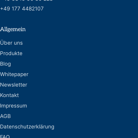
+49 177 4482107
Allgemein
Über uns
Produkte
Blog
Whitepaper
Newsletter
Kontakt
Impressum
AGB
Datenschutzerklärung
FAQ