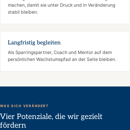
machen, damit sie unter Druck und in Veränderung
stabil bleiben.
Langfristig begleiten
Als Sparringspartner, Coach und Mentor auf dem
persönlichen Wachstumspfad an der Seite bleiben.
WAS SICH VERÄNDERT
Vier Potenziale, die wir gezielt
fördern