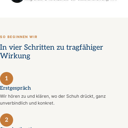
SO BEGINNEN WIR
In vier Schritten zu tragfähiger
Wirkung
1
Erstgespräch
Wir hören zu und klären, wo der Schuh drückt, ganz
unverbindlich und konkret.
2