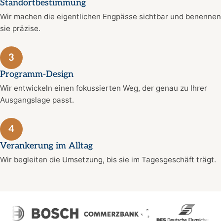
Standortbestimmung
Wir machen die eigentlichen Engpässe sichtbar und benennen
sie präzise.
3
Programm-Design
Wir entwickeln einen fokussierten Weg, der genau zu Ihrer
Ausgangslage passt.
4
Verankerung im Alltag
Wir begleiten die Umsetzung, bis sie im Tagesgeschäft trägt.