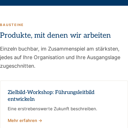
BAUSTEINE
Produkte, mit denen wir arbeiten
Einzeln buchbar, im Zusammenspiel am stärksten,
jedes auf Ihre Organisation und Ihre Ausgangslage
zugeschnitten.
Zielbild-Workshop: Führungsleitbild
entwickeln
Eine erstrebenswerte Zukunft beschreiben.
Mehr erfahren →