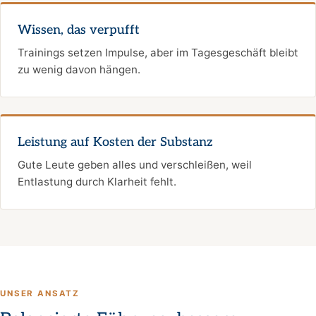
Wissen, das verpufft
Trainings setzen Impulse, aber im Tagesgeschäft bleibt
zu wenig davon hängen.
Leistung auf Kosten der Substanz
Gute Leute geben alles und verschleißen, weil
Entlastung durch Klarheit fehlt.
UNSER ANSATZ