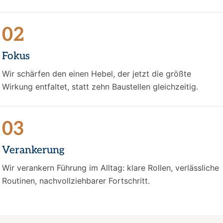
02
Fokus
Wir schärfen den einen Hebel, der jetzt die größte
Wirkung entfaltet, statt zehn Baustellen gleichzeitig.
03
Verankerung
Wir verankern Führung im Alltag: klare Rollen, verlässliche
Routinen, nachvollziehbarer Fortschritt.