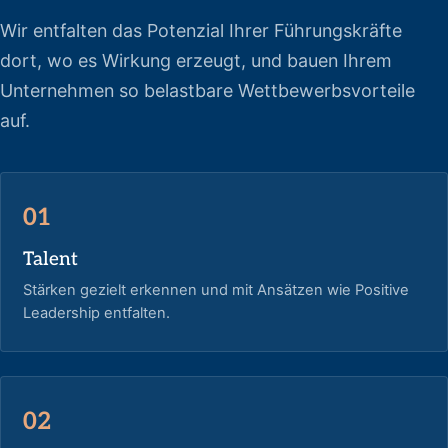
Wir entfalten das Potenzial Ihrer Führungskräfte
dort, wo es Wirkung erzeugt, und bauen Ihrem
Unternehmen so belastbare Wettbewerbsvorteile
auf.
01
Talent
Stärken gezielt erkennen und mit Ansätzen wie Positive
Leadership entfalten.
02