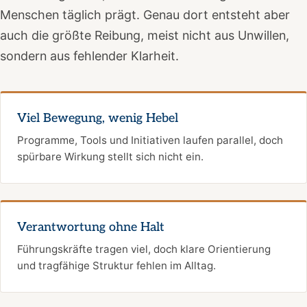
Menschen täglich prägt. Genau dort entsteht aber
auch die größte Reibung, meist nicht aus Unwillen,
sondern aus fehlender Klarheit.
Viel Bewegung, wenig Hebel
Programme, Tools und Initiativen laufen parallel, doch
spürbare Wirkung stellt sich nicht ein.
Verantwortung ohne Halt
Führungskräfte tragen viel, doch klare Orientierung
und tragfähige Struktur fehlen im Alltag.