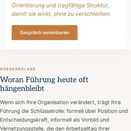
Orientierung und tragfähige Struktur,
damit sie wirkt, ohne zu verschleißen.
Gespräch vereinbaren
AUSGANGSLAGE
Woran Führung heute oft
hängenbleibt
Wenn sich Ihre Organisation verändert, trägt Ihre
Führung die Schlüsselrolle: formell über Position und
Entscheidungskraft, informell als Vorbild und
Vernetzungsstelle, die den Arbeitsalltag Ihrer