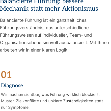
Balancierte Führung: bessere
Mechanik statt mehr Aktionismus
Balancierte Führung ist ein ganzheitliches
Führungsverständnis, das unterschiedliche
Führungsweisen auf individueller, Team- und
Organisationsebene sinnvoll ausbalanciert. Mit Ihnen
arbeiten wir in einer klaren Logik:
01
Diagnose
Wir machen sichtbar, was Führung wirklich blockiert:
Muster, Zielkonflikte und unklare Zuständigkeiten statt
nur Symptome.