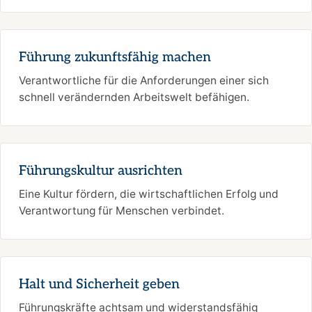
Führung zukunftsfähig machen
Verantwortliche für die Anforderungen einer sich
schnell verändernden Arbeitswelt befähigen.
Führungskultur ausrichten
Eine Kultur fördern, die wirtschaftlichen Erfolg und
Verantwortung für Menschen verbindet.
Halt und Sicherheit geben
Führungskräfte achtsam und widerstandsfähig