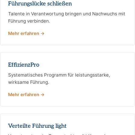
Führungslücke schließen
Talente in Verantwortung bringen und Nachwuchs mit
Führung verbinden.
Mehr erfahren →
EffizienzPro
Systematisches Programm für leistungsstarke,
wirksame Führung.
Mehr erfahren →
Verteilte Führung light