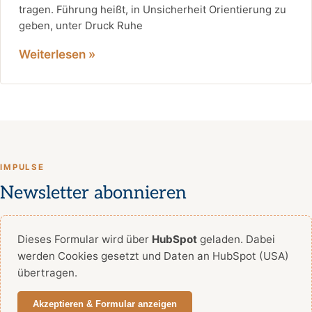
tragen. Führung heißt, in Unsicherheit Orientierung zu
geben, unter Druck Ruhe
Weiterlesen »
IMPULSE
Newsletter abonnieren
Dieses Formular wird über
HubSpot
geladen. Dabei
werden Cookies gesetzt und Daten an HubSpot (USA)
übertragen.
Akzeptieren & Formular anzeigen