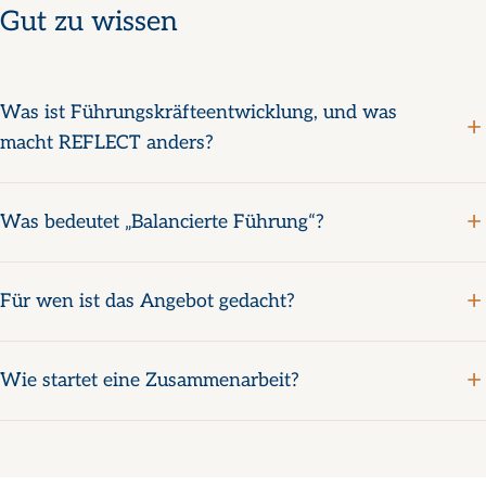
Gut zu wissen
Was ist Führungskräfteentwicklung, und was
macht REFLECT anders?
Was bedeutet „Balancierte Führung“?
Für wen ist das Angebot gedacht?
Wie startet eine Zusammenarbeit?