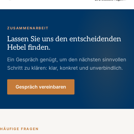
ZUSAMMENARBEIT
Lassen Sie uns den entscheidenden
Hebel finden.
Ein Gespräch genügt, um den nächsten sinnvollen
Schritt zu klären: klar, konkret und unverbindlich.
Gespräch vereinbaren
HÄUFIGE FRAGEN