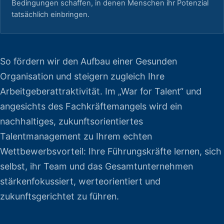
Bedingungen schaffen, in denen Menschen ihr Potenzial
tatsächlich einbringen.
So fördern wir den Aufbau einer Gesunden
Organisation und steigern zugleich Ihre
Arbeitgeberattraktivität. Im „War for Talent“ und
angesichts des Fachkräftemangels wird ein
nachhaltiges, zukunftsorientiertes
Talentmanagement zu Ihrem echten
Wettbewerbsvorteil: Ihre Führungskräfte lernen, sich
selbst, ihr Team und das Gesamtunternehmen
stärkenfokussiert, werteorientiert und
zukunftsgerichtet zu führen.