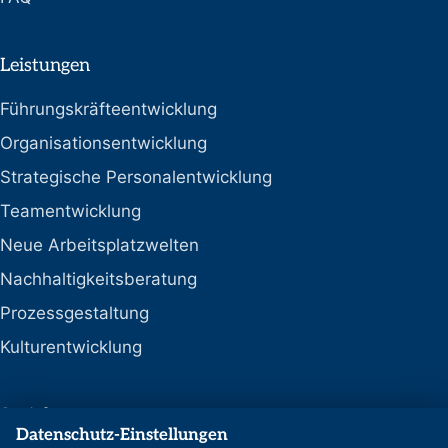
Leistungen
Führungskräfteentwicklung
Organisationsentwicklung
Strategische Personalentwicklung
Teamentwicklung
Neue Arbeitsplatzwelten
Nachhaltigkeitsberatung
Prozessgestaltung
Kulturentwicklung
Social
Datenschutz-Einstellungen