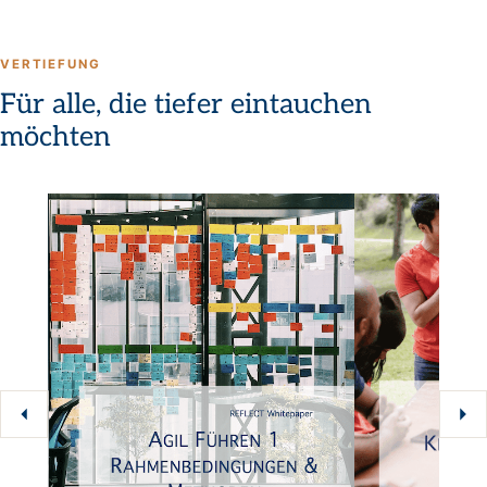
VERTIEFUNG
Für alle, die tiefer eintauchen
möchten