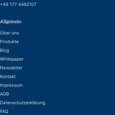
+49 177 4482107
Allgemein
Über uns
Produkte
Blog
Whitepaper
Newsletter
Kontakt
Impressum
AGB
Datenschutzerklärung
FAQ