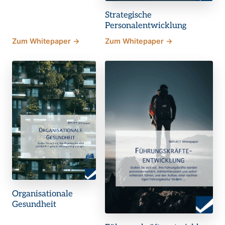
Strategische
Personalentwicklung
Zum Whitepaper →
Zum Whitepaper →
Organisationale
Gesundheit