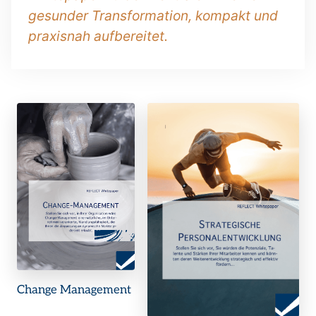
gesunder Transformation, kompakt und
praxisnah aufbereitet.
Change Management