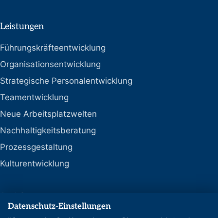
Leistungen
Führungskräfteentwicklung
Organisationsentwicklung
Strategische Personalentwicklung
Teamentwicklung
Neue Arbeitsplatzwelten
Nachhaltigkeitsberatung
Prozessgestaltung
Kulturentwicklung
Social
Datenschutz-Einstellungen