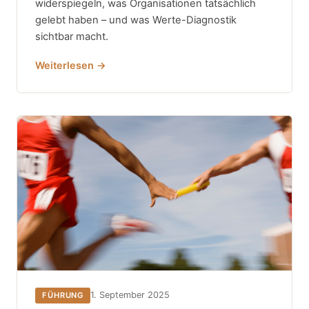
widerspiegeln, was Organisationen tatsächlich
gelebt haben – und was Werte-Diagnostik
sichtbar macht.
Weiterlesen →
1. September 2025
FÜHRUNG