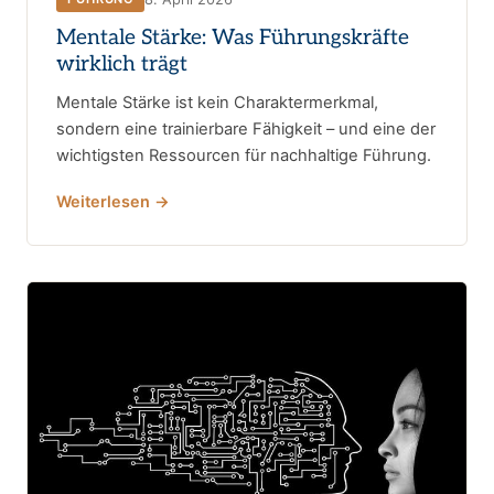
Mentale Stärke: Was Führungskräfte
wirklich trägt
Mentale Stärke ist kein Charaktermerkmal,
sondern eine trainierbare Fähigkeit – und eine der
wichtigsten Ressourcen für nachhaltige Führung.
Weiterlesen →