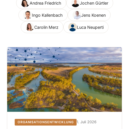
Andrea Friedrich
Jochen Gürtler
Ingo Kallenbach
Jens Koenen
Carolin Merz
Luca Neuperti
1. Juli 2026
ORGANISATIONSENTWICKLUNG