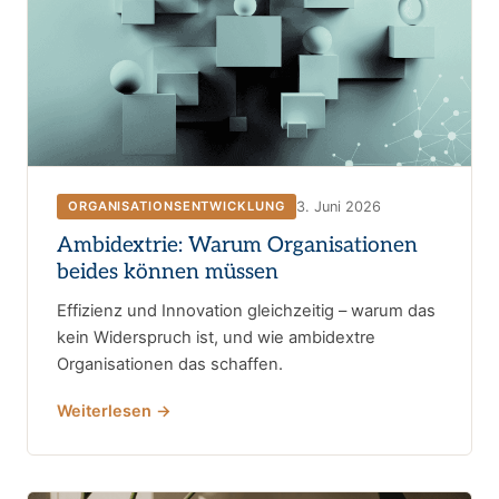
3. Juni 2026
ORGANISATIONSENTWICKLUNG
Ambidextrie: Warum Organisationen
beides können müssen
Effizienz und Innovation gleichzeitig – warum das
kein Widerspruch ist, und wie ambidextre
Organisationen das schaffen.
Weiterlesen →