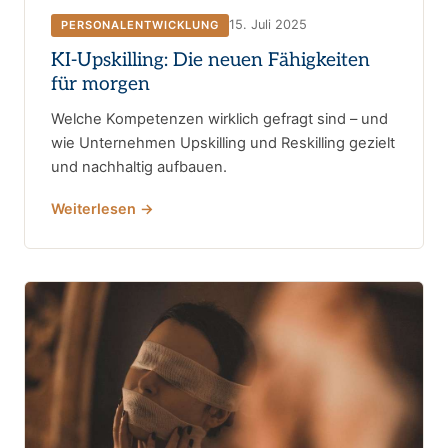
15. Juli 2025
PERSONALENTWICKLUNG
KI-Upskilling: Die neuen Fähigkeiten
für morgen
Welche Kompetenzen wirklich gefragt sind – und
wie Unternehmen Upskilling und Reskilling gezielt
und nachhaltig aufbauen.
Weiterlesen →