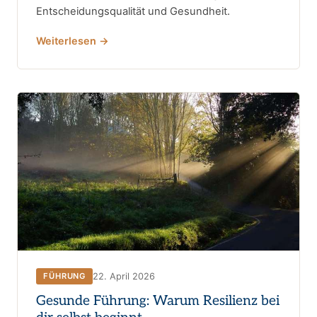
Entscheidungsqualität und Gesundheit.
Weiterlesen →
22. April 2026
FÜHRUNG
Gesunde Führung: Warum Resilienz bei