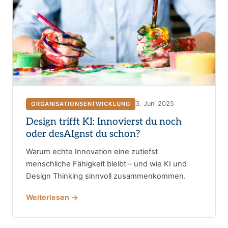
3. Juni 2025
ORGANISATIONSENTWICKLUNG
Design trifft KI: Innovierst du noch
oder desAIgnst du schon?
Warum echte Innovation eine zutiefst
menschliche Fähigkeit bleibt – und wie KI und
Design Thinking sinnvoll zusammenkommen.
Weiterlesen →