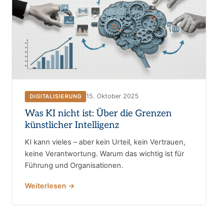
15. Oktober 2025
DIGITALISIERUNG
Was KI nicht ist: Über die Grenzen
künstlicher Intelligenz
KI kann vieles – aber kein Urteil, kein Vertrauen,
keine Verantwortung. Warum das wichtig ist für
Führung und Organisationen.
Weiterlesen →