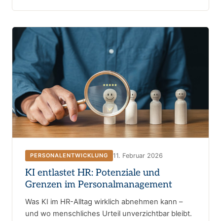
11. Februar 2026
PERSONALENTWICKLUNG
KI entlastet HR: Potenziale und
Grenzen im Personalmanagement
Was KI im HR-Alltag wirklich abnehmen kann –
und wo menschliches Urteil unverzichtbar bleibt.