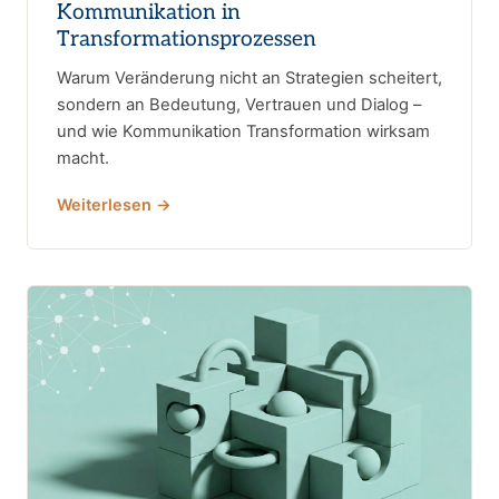
Kommunikation in
Transformationsprozessen
Warum Veränderung nicht an Strategien scheitert,
sondern an Bedeutung, Vertrauen und Dialog –
und wie Kommunikation Transformation wirksam
macht.
Weiterlesen →