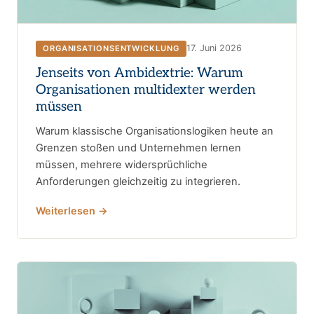
17. Juni 2026
ORGANISATIONSENTWICKLUNG
Jenseits von Ambidextrie: Warum
Organisationen multidexter werden
müssen
Warum klassische Organisationslogiken heute an
Grenzen stoßen und Unternehmen lernen
müssen, mehrere widersprüchliche
Anforderungen gleichzeitig zu integrieren.
Weiterlesen →