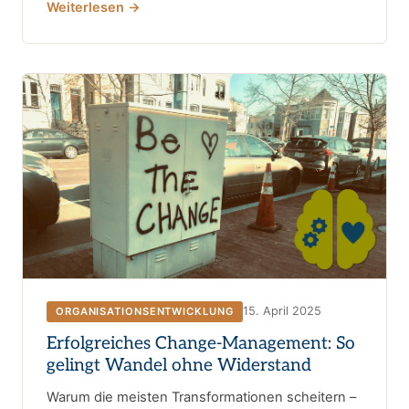
Weiterlesen →
15. April 2025
ORGANISATIONSENTWICKLUNG
Erfolgreiches Change-Management: So
gelingt Wandel ohne Widerstand
Warum die meisten Transformationen scheitern –