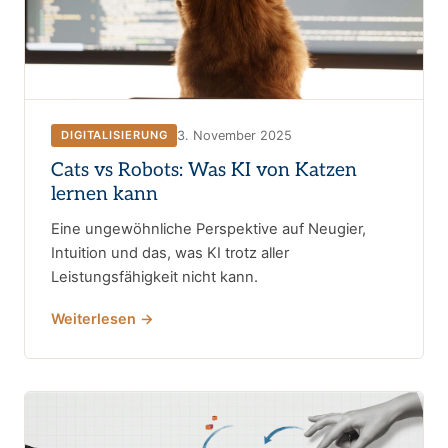
3. November 2025
DIGITALISIERUNG
Cats vs Robots: Was KI von Katzen
lernen kann
Eine ungewöhnliche Perspektive auf Neugier,
Intuition und das, was KI trotz aller
Leistungsfähigkeit nicht kann.
Weiterlesen →