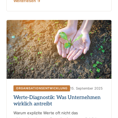
Weiterlesen →
15. September 2025
ORGANISATIONSENTWICKLUNG
Werte-Diagnostik: Was Unternehmen
wirklich antreibt
Warum explizite Werte oft nicht das