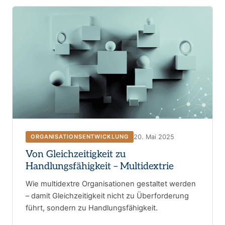
20. Mai 2025
ORGANISATIONSENTWICKLUNG
Von Gleichzeitigkeit zu
Handlungsfähigkeit – Multidextrie
Wie multidextre Organisationen gestaltet werden
– damit Gleichzeitigkeit nicht zu Überforderung
führt, sondern zu Handlungsfähigkeit.