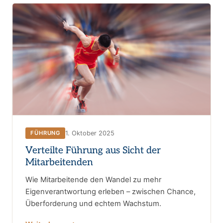
1. Oktober 2025
FÜHRUNG
Verteilte Führung aus Sicht der
Mitarbeitenden
Wie Mitarbeitende den Wandel zu mehr
Eigenverantwortung erleben – zwischen Chance,
Überforderung und echtem Wachstum.