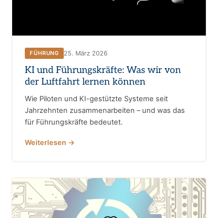
25. März 2026
FÜHRUNG
KI und Führungskräfte: Was wir von
der Luftfahrt lernen können
Wie Piloten und KI-gestützte Systeme seit
Jahrzehnten zusammenarbeiten – und was das
für Führungskräfte bedeutet.
Weiterlesen →