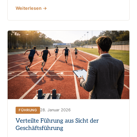
Weiterlesen →
28. Januar 2026
FÜHRUNG
Verteilte Führung aus Sicht der
Geschäftsführung