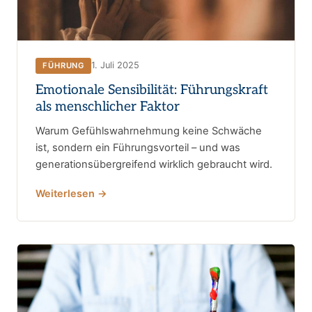
1. Juli 2025
FÜHRUNG
Emotionale Sensibilität: Führungskraft
als menschlicher Faktor
Warum Gefühlswahrnehmung keine Schwäche
ist, sondern ein Führungsvorteil – und was
generationsübergreifend wirklich gebraucht wird.
Weiterlesen →