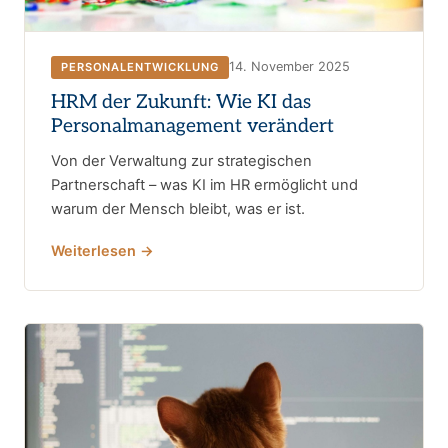
14. November 2025
PERSONALENTWICKLUNG
HRM der Zukunft: Wie KI das
Personalmanagement verändert
Von der Verwaltung zur strategischen
Partnerschaft – was KI im HR ermöglicht und
warum der Mensch bleibt, was er ist.
Weiterlesen →