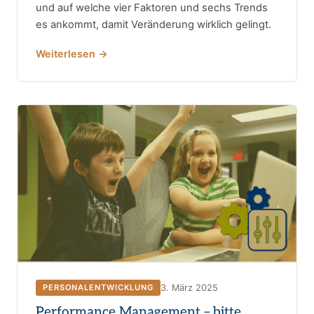
und auf welche vier Faktoren und sechs Trends
es ankommt, damit Veränderung wirklich gelingt.
Weiterlesen →
3. März 2025
PERSONALENTWICKLUNG
Performance Management – bitte