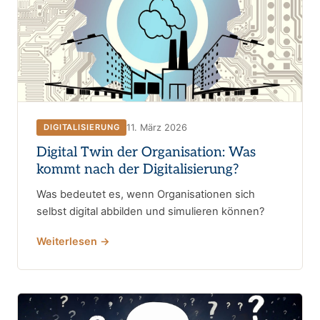
11. März 2026
DIGITALISIERUNG
Digital Twin der Organisation: Was
kommt nach der Digitalisierung?
Was bedeutet es, wenn Organisationen sich
selbst digital abbilden und simulieren können?
Weiterlesen →