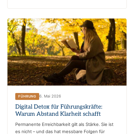
6. Mai 2026
FÜHRUNG
Digital Detox für Führungskräfte:
Warum Abstand Klarheit schafft
Permanente Erreichbarkeit gilt als Stärke. Sie ist
es nicht – und das hat messbare Folgen für