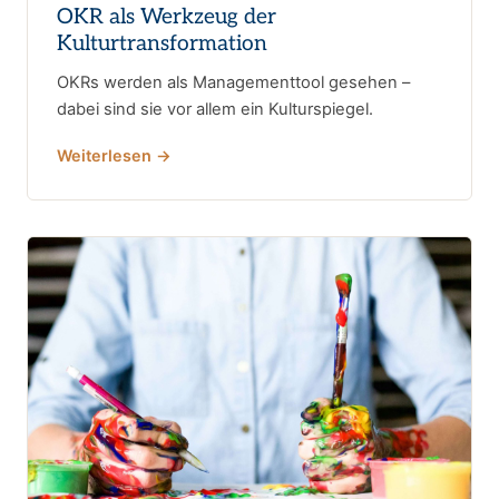
OKR als Werkzeug der
Kulturtransformation
OKRs werden als Managementtool gesehen –
dabei sind sie vor allem ein Kulturspiegel.
Weiterlesen →