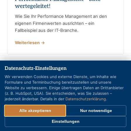
wertegeleitet!
Wie Sie Ihr Performance Management an den
eigenen Firmenwerten ausrichten – ein
Fallbeispiel aus der IT-Branche.
Weiterlesen →
Datenschutz-Einstellungen
Wir verwenden Cookies und externe Dienste, um Inhalte wie
Formulare und Terminbuchung bereitzustellen und unsere
Website zu verbessern. Einige übertragen Daten an Drittanbieter
(z. B. HubSpot, USA). Sie entscheiden, was Sie zulassen –
jederzeit änderbar. Details in der
Datenschutzerklärung
.
Alle akzeptieren
Nur notwendige
Einstellungen