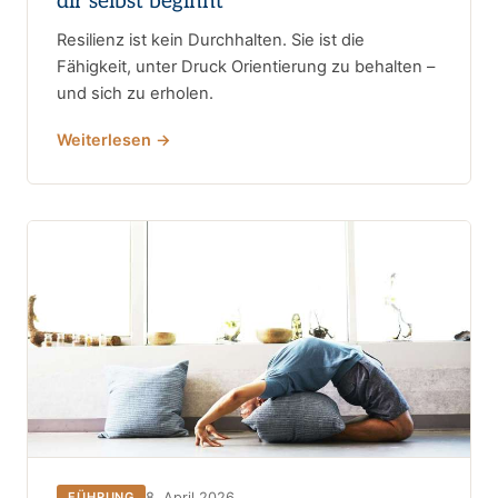
dir selbst beginnt
Resilienz ist kein Durchhalten. Sie ist die
Fähigkeit, unter Druck Orientierung zu behalten –
und sich zu erholen.
Weiterlesen →
8. April 2026
FÜHRUNG