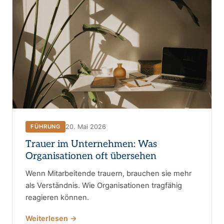
20. Mai 2026
FÜHRUNG
Trauer im Unternehmen: Was
Organisationen oft übersehen
Wenn Mitarbeitende trauern, brauchen sie mehr
als Verständnis. Wie Organisationen tragfähig
reagieren können.
Weiterlesen →