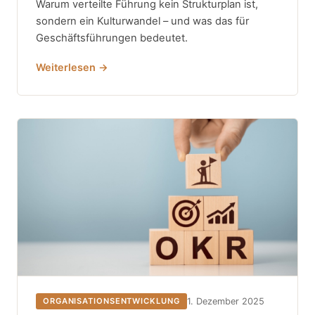
Warum verteilte Führung kein Strukturplan ist,
sondern ein Kulturwandel – und was das für
Geschäftsführungen bedeutet.
Weiterlesen →
1. Dezember 2025
ORGANISATIONSENTWICKLUNG