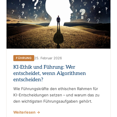
25. Februar 2026
FÜHRUNG
KI-Ethik und Führung: Wer
entscheidet, wenn Algorithmen
entscheiden?
Wie Führungskräfte den ethischen Rahmen für
KI-Entscheidungen setzen – und warum das zu
den wichtigsten Führungsaufgaben gehört.
Weiterlesen →