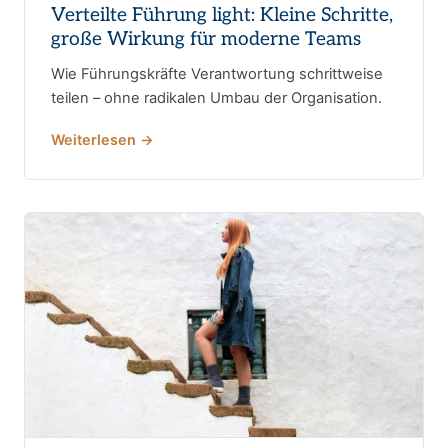
Verteilte Führung light: Kleine Schritte,
große Wirkung für moderne Teams
Wie Führungskräfte Verantwortung schrittweise
teilen – ohne radikalen Umbau der Organisation.
Weiterlesen →