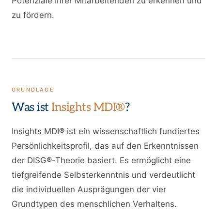
Potenziale Ihrer Mitarbeitenden zu erkennen und
zu fördern.
GRUNDLAGE
Was ist
Insights MDI®
?
Insights MDI® ist ein wissenschaftlich fundiertes
Persönlichkeitsprofil, das auf den Erkenntnissen
der DISG®-Theorie basiert. Es ermöglicht eine
tiefgreifende Selbsterkenntnis und verdeutlicht
die individuellen Ausprägungen der vier
Grundtypen des menschlichen Verhaltens.