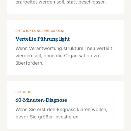
erarbeitet werden soll, statt beschlossen.
ENTWICKLUNGSPROGRAMM
Verteilte Führung light
Wenn Verantwortung strukturell neu verteilt
werden soll, ohne die Organisation zu
überfordern.
DIAGNOSE
60-Minuten-Diagnose
Wenn Sie erst den Engpass klären wollen,
bevor Sie größer investieren.