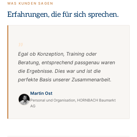
WAS KUNDEN SAGEN
Erfahrungen, die für sich sprechen.
„
Egal ob Konzeption, Training oder
Beratung, entsprechend passgenau waren
die Ergebnisse. Dies war und ist die
perfekte Basis unserer Zusammenarbeit.
Martin Ost
Personal und Organisation, HORNBACH Baumarkt
AG