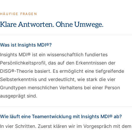
HÄUFIGE FRAGEN
Klare Antworten. Ohne Umwege.
Was ist Insights MDI®?
Insights MDI® ist ein wissenschaftlich fundiertes
Persönlichkeitsprofil, das auf den Erkenntnissen der
DISG®-Theorie basiert. Es ermöglicht eine tiefgreifende
Selbsterkenntnis und verdeutlicht, wie stark die vier
Grundtypen menschlichen Verhaltens bei einer Person
ausgeprägt sind.
Wie läuft eine Teamentwicklung mit Insights MDI® ab?
In vier Schritten. Zuerst klären wir im Vorgespräch mit dem