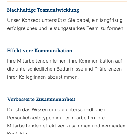
Nachhaltige Teamentwicklung
Unser Konzept unterstützt Sie dabei, ein langfristig
erfolgreiches und leistungsstarkes Team zu formen.
Effektivere Kommunikation
Ihre Mitarbeitenden lernen, ihre Kommunikation auf
die unterschiedlichen Bedürfnisse und Präferenzen
ihrer Kolleg:innen abzustimmen.
Verbesserte Zusammenarbeit
Durch das Wissen um die unterschiedlichen
Persönlichkeitstypen im Team arbeiten Ihre
Mitarbeitenden effektiver zusammen und vermeiden
Konflikte.