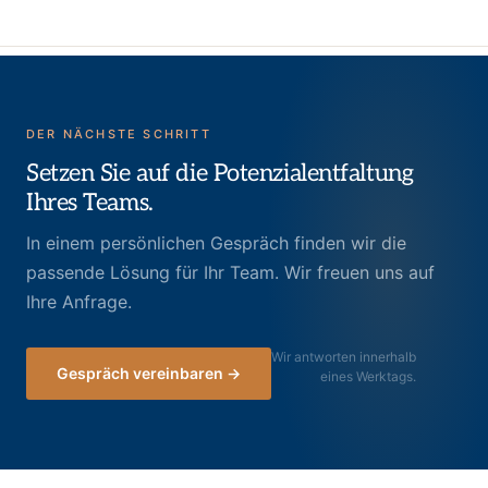
DER NÄCHSTE SCHRITT
Setzen Sie auf die Potenzialentfaltung
Ihres Teams.
In einem persönlichen Gespräch finden wir die
passende Lösung für Ihr Team. Wir freuen uns auf
Ihre Anfrage.
Wir antworten innerhalb
Gespräch vereinbaren →
eines Werktags.