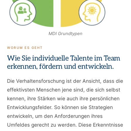
MDI Grundtypen
WORUM ES GEHT
Wie Sie individuelle Talente im Team
erkennen, fördern und entwickeln.
Die Verhaltensforschung ist der Ansicht, dass die
effektivsten Menschen jene sind, die sich selbst
kennen, ihre Stärken wie auch ihre persönlichen
Entwicklungsfelder. So können sie Strategien
entwickeln, um den Anforderungen ihres
Umfeldes gerecht zu werden. Diese Erkenntnisse