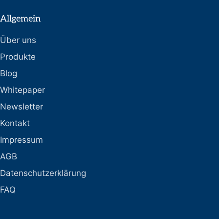
Allgemein
Über uns
Produkte
Blog
Whitepaper
Newsletter
Kontakt
Impressum
AGB
Datenschutzerklärung
FAQ