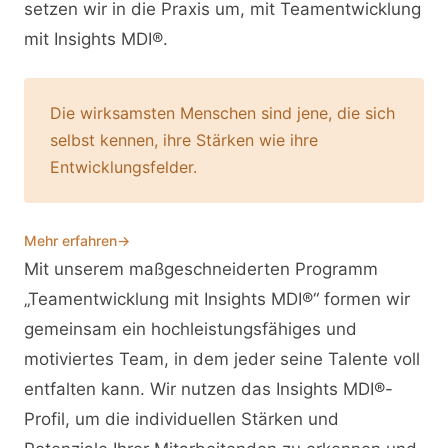
setzen wir in die Praxis um, mit Teamentwicklung
mit Insights MDI®.
Die wirksamsten Menschen sind jene, die sich
selbst kennen, ihre Stärken wie ihre
Entwicklungsfelder.
Mehr erfahren
→
Mit unserem maßgeschneiderten Programm
„Teamentwicklung mit Insights MDI®“ formen wir
gemeinsam ein hochleistungsfähiges und
motiviertes Team, in dem jeder seine Talente voll
entfalten kann. Wir nutzen das Insights MDI®-
Profil, um die individuellen Stärken und