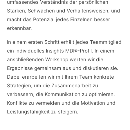
umfassendes Verständnis der persönlichen
Stärken, Schwächen und Verhaltensweisen, und
macht das Potenzial jedes Einzelnen besser
erkennbar.
In einem ersten Schritt erhält jedes Teammitglied
ein individuelles Insights MDI®-Profil. In einem
anschließenden Workshop werten wir die
Ergebnisse gemeinsam aus und diskutieren sie.
Dabei erarbeiten wir mit Ihrem Team konkrete
Strategien, um die Zusammenarbeit zu
verbessern, die Kommunikation zu optimieren,
Konflikte zu vermeiden und die Motivation und
Leistungsfähigkeit zu steigern.