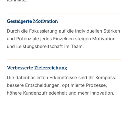
Gesteigerte Motivation
Durch die Fokussierung auf die individuellen Stärken
und Potenziale jedes Einzelnen steigen Motivation
und Leistungsbereitschaft im Team.
Verbesserte Zielerreichung
Die datenbasierten Erkenntnisse sind Ihr Kompass:
bessere Entscheidungen, optimierte Prozesse,
höhere Kundenzufriedenheit und mehr Innovation.