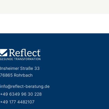
Insheimer Straße 33
76865 Rohrbach
info@reflect-beratung.de
+49 6349 96 30 228
+49 177 4482107