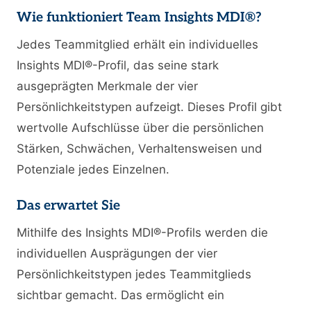
Wie funktioniert Team Insights MDI®?
Jedes Teammitglied erhält ein individuelles
Insights MDI®-Profil, das seine stark
ausgeprägten Merkmale der vier
Persönlichkeitstypen aufzeigt. Dieses Profil gibt
wertvolle Aufschlüsse über die persönlichen
Stärken, Schwächen, Verhaltensweisen und
Potenziale jedes Einzelnen.
Das erwartet Sie
Mithilfe des Insights MDI®-Profils werden die
individuellen Ausprägungen der vier
Persönlichkeitstypen jedes Teammitglieds
sichtbar gemacht. Das ermöglicht ein