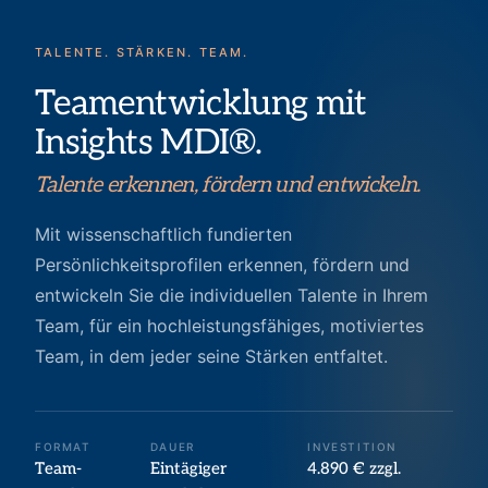
TALENTE. STÄRKEN. TEAM.
Teamentwicklung mit
Insights MDI®.
Talente erkennen, fördern und entwickeln.
Mit wissenschaftlich fundierten
Persönlichkeitsprofilen erkennen, fördern und
entwickeln Sie die individuellen Talente in Ihrem
Team, für ein hochleistungsfähiges, motiviertes
Team, in dem jeder seine Stärken entfaltet.
FORMAT
DAUER
INVESTITION
Team-
Eintägiger
4.890 € zzgl.