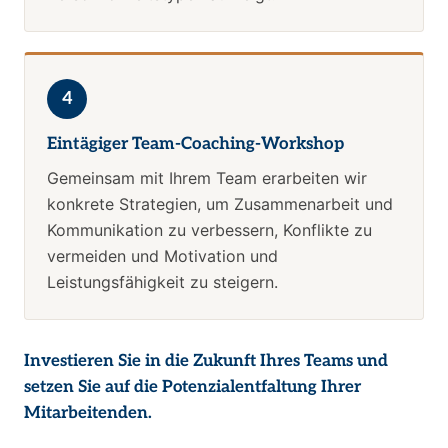
4
Eintägiger Team-Coaching-Workshop
Gemeinsam mit Ihrem Team erarbeiten wir
konkrete Strategien, um Zusammenarbeit und
Kommunikation zu verbessern, Konflikte zu
vermeiden und Motivation und
Leistungsfähigkeit zu steigern.
Investieren Sie in die Zukunft Ihres Teams und
setzen Sie auf die Potenzialentfaltung Ihrer
Mitarbeitenden.