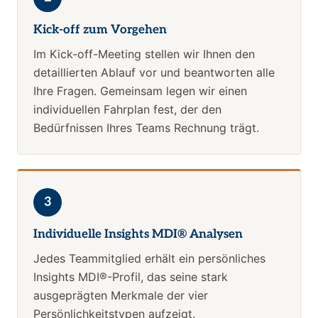
Kick-off zum Vorgehen
Im Kick-off-Meeting stellen wir Ihnen den
detaillierten Ablauf vor und beantworten alle
Ihre Fragen. Gemeinsam legen wir einen
individuellen Fahrplan fest, der den
Bedürfnissen Ihres Teams Rechnung trägt.
3
Individuelle Insights MDI® Analysen
Jedes Teammitglied erhält ein persönliches
Insights MDI®-Profil, das seine stark
ausgeprägten Merkmale der vier
Persönlichkeitstypen aufzeigt.