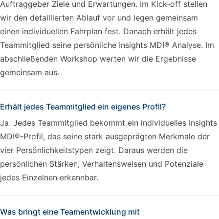
Auftraggeber Ziele und Erwartungen. Im Kick-off stellen
wir den detaillierten Ablauf vor und legen gemeinsam
einen individuellen Fahrplan fest. Danach erhält jedes
Teammitglied seine persönliche Insights MDI® Analyse. Im
abschließenden Workshop werten wir die Ergebnisse
gemeinsam aus.
Erhält jedes Teammitglied ein eigenes Profil?
Ja. Jedes Teammitglied bekommt ein individuelles Insights
MDI®-Profil, das seine stark ausgeprägten Merkmale der
vier Persönlichkeitstypen zeigt. Daraus werden die
persönlichen Stärken, Verhaltensweisen und Potenziale
jedes Einzelnen erkennbar.
Was bringt eine Teamentwicklung mit