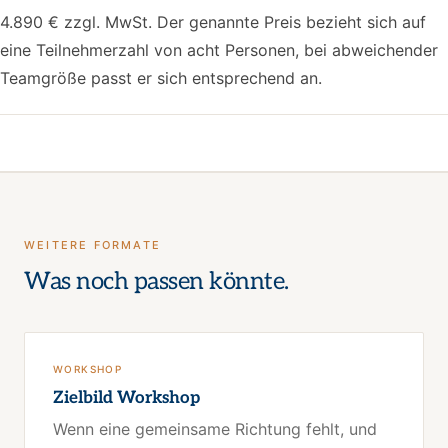
4.890 € zzgl. MwSt. Der genannte Preis bezieht sich auf
eine Teilnehmerzahl von acht Personen, bei abweichender
Teamgröße passt er sich entsprechend an.
WEITERE FORMATE
Was noch passen könnte.
WORKSHOP
Zielbild Workshop
Wenn eine gemeinsame Richtung fehlt, und