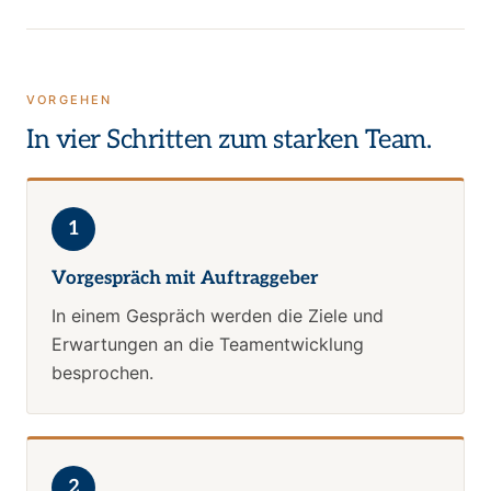
VORGEHEN
In vier Schritten zum starken Team.
1
Vorgespräch mit Auftraggeber
In einem Gespräch werden die Ziele und
Erwartungen an die Teamentwicklung
besprochen.
2