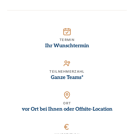
TERMIN
Ihr Wunschtermin
TEILNEHMERZAHL
Ganze Teams*
ORT
vor Ort bei Ihnen oder Offsite-Location