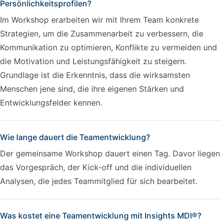
Persönlichkeitsprofilen?
Im Workshop erarbeiten wir mit Ihrem Team konkrete
Strategien, um die Zusammenarbeit zu verbessern, die
Kommunikation zu optimieren, Konflikte zu vermeiden und
die Motivation und Leistungsfähigkeit zu steigern.
Grundlage ist die Erkenntnis, dass die wirksamsten
Menschen jene sind, die ihre eigenen Stärken und
Entwicklungsfelder kennen.
Wie lange dauert die Teamentwicklung?
Der gemeinsame Workshop dauert einen Tag. Davor liegen
das Vorgespräch, der Kick-off und die individuellen
Analysen, die jedes Teammitglied für sich bearbeitet.
Was kostet eine Teamentwicklung mit Insights MDI®?