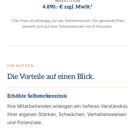
INVESTITION
4.890,- € zzgl. MwSt.*
* Der Preis ist abhängig von der Teilnehmerzahl. Der genannte Preis
bezieht sich auf eine Teilnehmerzahl von 8 Personen.
IHR NUTZEN
Die Vorteile auf einen Blick.
Erhöhte Selbsterkenntnis
Ihre Mitarbeitenden erlangen ein tieferes Verständnis
ihrer eigenen Stärken, Schwächen, Verhaltensweisen
und Potenziale.