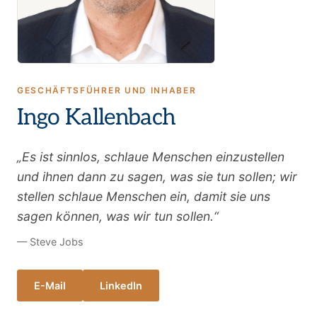
GESCHÄFTSFÜHRER UND INHABER
Ingo Kallenbach
„Es ist sinnlos, schlaue Menschen einzustellen
und ihnen dann zu sagen, was sie tun sollen; wir
stellen schlaue Menschen ein, damit sie uns
sagen können, was wir tun sollen.“
— Steve Jobs
E-Mail
LinkedIn