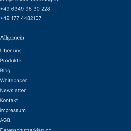
+49 6349 96 30 228
+49 177 4482107
Allgemein
Über uns
Produkte
Blog
Whitepaper
Newsletter
Kontakt
Impressum
AGB
Datenschutzerklärung