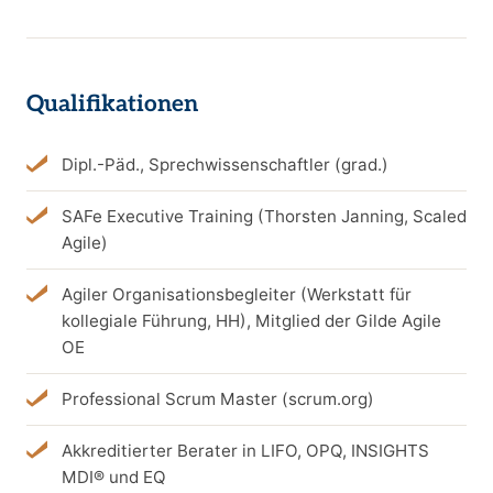
Qualifikationen
Dipl.-Päd., Sprechwissenschaftler (grad.)
SAFe Executive Training (Thorsten Janning, Scaled
Agile)
Agiler Organisationsbegleiter (Werkstatt für
kollegiale Führung, HH), Mitglied der Gilde Agile
OE
Professional Scrum Master (scrum.org)
Akkreditierter Berater in LIFO, OPQ, INSIGHTS
MDI® und EQ