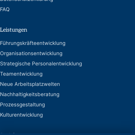
FAQ
Leistungen
Führungskräfteentwicklung
Organisationsentwicklung
Strategische Personalentwicklung
Teamentwicklung
Neue Arbeitsplatzwelten
Nachhaltigkeitsberatung
Prozessgestaltung
Kulturentwicklung