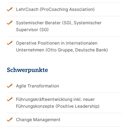
LehrCoach (ProCoaching Association)
Systemischer Berater (SG), Systemischer
Supervisor (SG)
Operative Positionen in internationalen
Unternehmen (Otto Gruppe, Deutsche Bank)
Schwerpunkte
Agile Transformation
Führungskräfteentwicklung inkl. neuer
Führungskonzepte (Positive Leadership)
Change Management