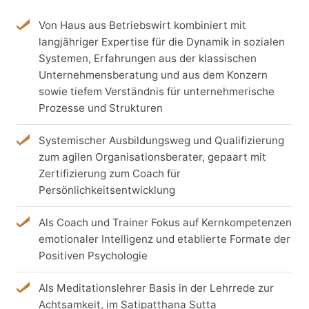
Von Haus aus Betriebswirt kombiniert mit
langjähriger Expertise für die Dynamik in sozialen
Systemen, Erfahrungen aus der klassischen
Unternehmensberatung und aus dem Konzern
sowie tiefem Verständnis für unternehmerische
Prozesse und Strukturen
Systemischer Ausbildungsweg und Qualifizierung
zum agilen Organisationsberater, gepaart mit
Zertifizierung zum Coach für
Persönlichkeitsentwicklung
Als Coach und Trainer Fokus auf Kernkompetenzen
emotionaler Intelligenz und etablierte Formate der
Positiven Psychologie
Als Meditationslehrer Basis in der Lehrrede zur
Achtsamkeit, im Satipatthana Sutta