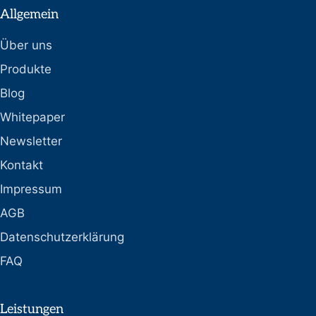
Allgemein
Über uns
Produkte
Blog
Whitepaper
Newsletter
Kontakt
Impressum
AGB
Datenschutzerklärung
FAQ
Leistungen