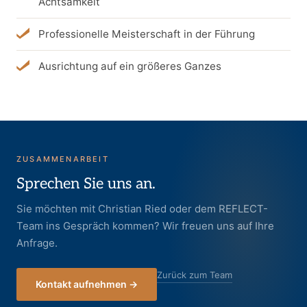
Achtsamkeit
Professionelle Meisterschaft in der Führung
Ausrichtung auf ein größeres Ganzes
ZUSAMMENARBEIT
Sprechen Sie uns an.
Sie möchten mit Christian Ried oder dem REFLECT-
Team ins Gespräch kommen? Wir freuen uns auf Ihre
Anfrage.
Zurück zum Team
Kontakt aufnehmen →