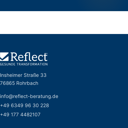
Insheimer Straße 33
76865 Rohrbach
info@reflect-beratung.de
+49 6349 96 30 228
+49 177 4482107