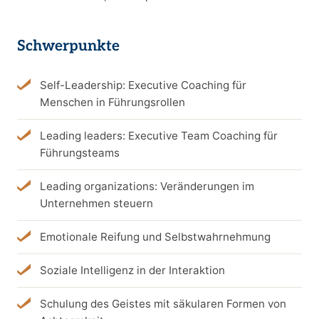
Schwerpunkte
Self-Leadership: Executive Coaching für
Menschen in Führungsrollen
Leading leaders: Executive Team Coaching für
Führungsteams
Leading organizations: Veränderungen im
Unternehmen steuern
Emotionale Reifung und Selbstwahrnehmung
Soziale Intelligenz in der Interaktion
Schulung des Geistes mit säkularen Formen von