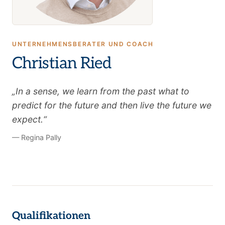
UNTERNEHMENSBERATER UND COACH
Christian Ried
„In a sense, we learn from the past what to
predict for the future and then live the future we
expect.“
— Regina Pally
Qualifikationen