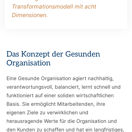
Transformationsmodell mit acht
Dimensionen.
Das Konzept der Gesunden
Organisation
Eine Gesunde Organisation agiert nachhaltig,
verantwortungsvoll, balanciert, lernt schnell und
funktioniert auf einer soliden wirtschaftlichen
Basis. Sie ermöglicht Mitarbeitenden, ihre
eigenen Ziele zu verwirklichen und
herausragende Werte für die Organisation und
den Kunden zu schaffen und hat ein langfristiges,