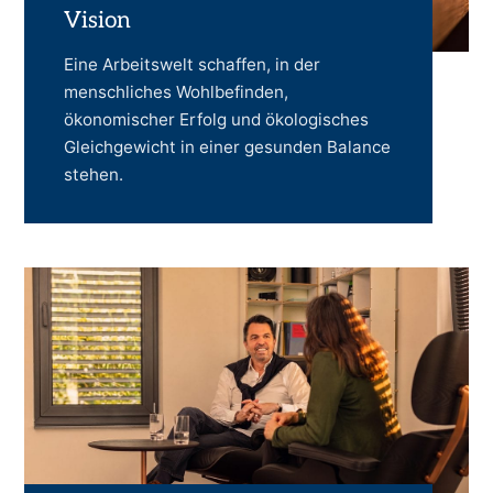
Vision
Eine Arbeitswelt schaffen, in der
menschliches Wohlbefinden,
ökonomischer Erfolg und ökologisches
Gleichgewicht in einer gesunden Balance
stehen.