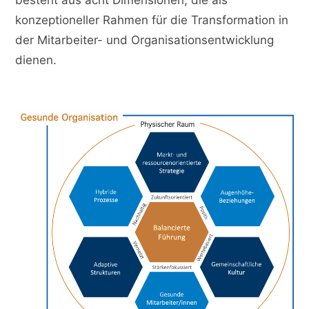
besteht aus acht Dimensionen, die als
konzeptioneller Rahmen für die Transformation in
der Mitarbeiter- und Organisationsentwicklung
dienen.