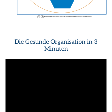
Die Gesunde Organisation in 3
Minuten