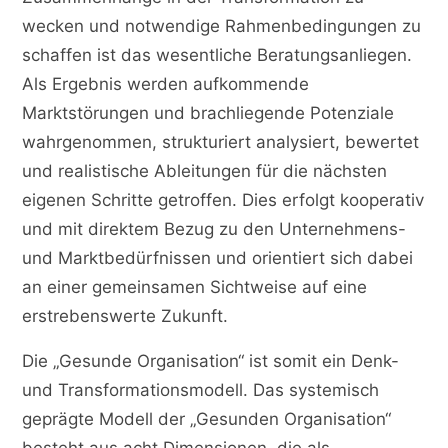
wecken und notwendige Rahmenbedingungen zu
schaffen ist das wesentliche Beratungsanliegen.
Als Ergebnis werden aufkommende
Marktstörungen und brachliegende Potenziale
wahrgenommen, strukturiert analysiert, bewertet
und realistische Ableitungen für die nächsten
eigenen Schritte getroffen. Dies erfolgt kooperativ
und mit direktem Bezug zu den Unternehmens-
und Marktbedürfnissen und orientiert sich dabei
an einer gemeinsamen Sichtweise auf eine
erstrebenswerte Zukunft.
Die „Gesunde Organisation“ ist somit ein Denk-
und Transformationsmodell. Das systemisch
geprägte Modell der „Gesunden Organisation“