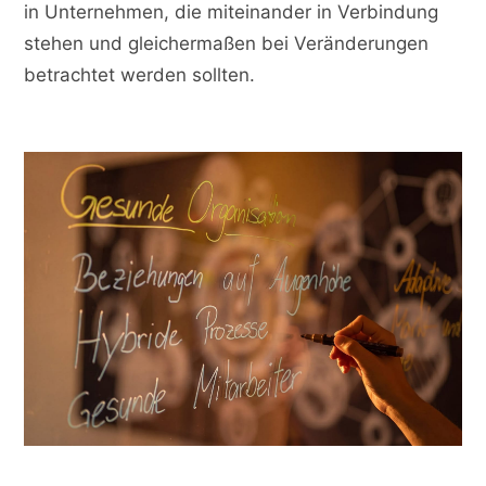
in Unternehmen, die miteinander in Verbindung
stehen und gleichermaßen bei Veränderungen
betrachtet werden sollten.