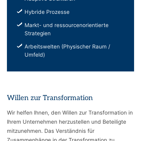
Hybride Prozesse
Markt- und ressourcenorientierte
Strategien
Arbeitswelten (Physischer Raum /
Umfeld)
Willen zur Transformation
Wir helfen Ihnen, den Willen zur Transformation in
Ihrem Unternehmen herzustellen und Beteiligte
mitzunehmen. Das Verständnis für
Zusammenhänge in der Transformation zu