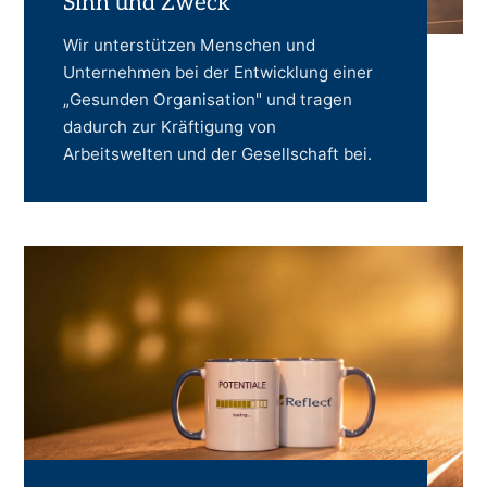
Sinn und Zweck
Wir unterstützen Menschen und
Unternehmen bei der Entwicklung einer
„Gesunden Organisation" und tragen
dadurch zur Kräftigung von
Arbeitswelten und der Gesellschaft bei.