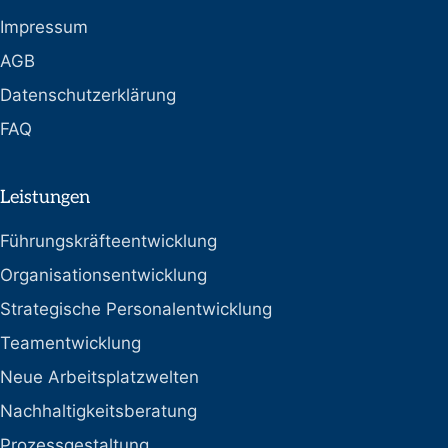
Impressum
AGB
Datenschutzerklärung
FAQ
Leistungen
Führungskräfteentwicklung
Organisationsentwicklung
Strategische Personalentwicklung
Teamentwicklung
Neue Arbeitsplatzwelten
Nachhaltigkeitsberatung
Prozessgestaltung