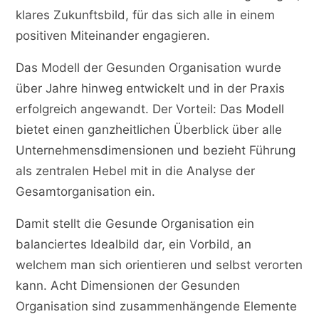
klares Zukunftsbild, für das sich alle in einem
positiven Miteinander engagieren.
Das Modell der Gesunden Organisation wurde
über Jahre hinweg entwickelt und in der Praxis
erfolgreich angewandt. Der Vorteil: Das Modell
bietet einen ganzheitlichen Überblick über alle
Unternehmensdimensionen und bezieht Führung
als zentralen Hebel mit in die Analyse der
Gesamtorganisation ein.
Damit stellt die Gesunde Organisation ein
balanciertes Idealbild dar, ein Vorbild, an
welchem man sich orientieren und selbst verorten
kann. Acht Dimensionen der Gesunden
Organisation sind zusammenhängende Elemente