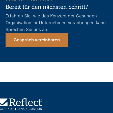
Bereit für den nächsten Schritt?
Erfahren Sie, wie das Konzept der Gesunden
Organisation Ihr Unternehmen voranbringen kann.
Sprechen Sie uns an.
Gespräch vereinbaren