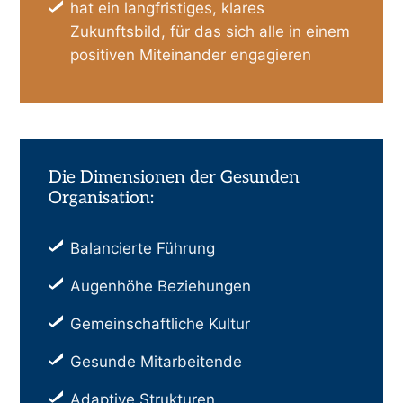
hat ein langfristiges, klares
Zukunftsbild, für das sich alle in einem
positiven Miteinander engagieren
Die Dimensionen der Gesunden
Organisation:
Balancierte Führung
Augenhöhe Beziehungen
Gemeinschaftliche Kultur
Gesunde Mitarbeitende
Adaptive Strukturen