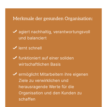
Merkmale der gesunden Organisation:
agiert nachhaltig, verantwortungsvoll
und balanciert
lernt schnell
funktioniert auf einer soliden
wirtschaftlichen Basis
ermöglicht Mitarbeitern ihre eigenen
Ziele zu verwirklichen und
herausragende Werte für die
Organisation und den Kunden zu
schaffen