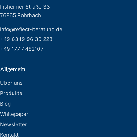
Insheimer Straße 33
76865 Rohrbach
info@reflect-beratung.de
+49 6349 96 30 228
+49 177 4482107
Allgemein
Über uns
Produkte
Blog
Whitepaper
Newsletter
Kontakt