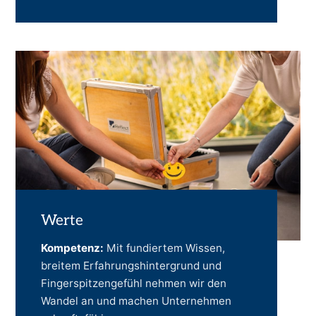
Werte
Kompetenz:
Mit fundiertem Wissen,
breitem Erfahrungshintergrund und
Fingerspitzengefühl nehmen wir den
Wandel an und machen Unternehmen