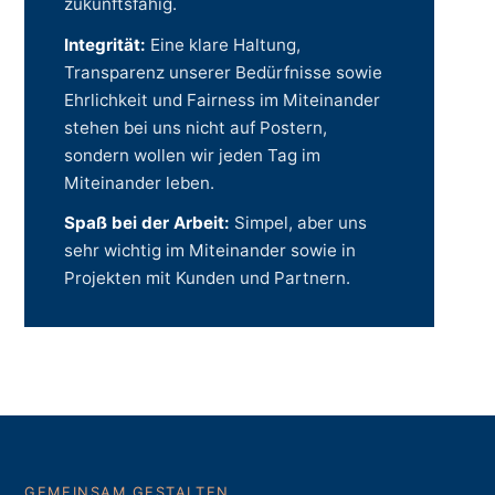
zukunftsfähig.
Integrität:
Eine klare Haltung,
Transparenz unserer Bedürfnisse sowie
Ehrlichkeit und Fairness im Miteinander
stehen bei uns nicht auf Postern,
sondern wollen wir jeden Tag im
Miteinander leben.
Spaß bei der Arbeit:
Simpel, aber uns
sehr wichtig im Miteinander sowie in
Projekten mit Kunden und Partnern.
GEMEINSAM GESTALTEN