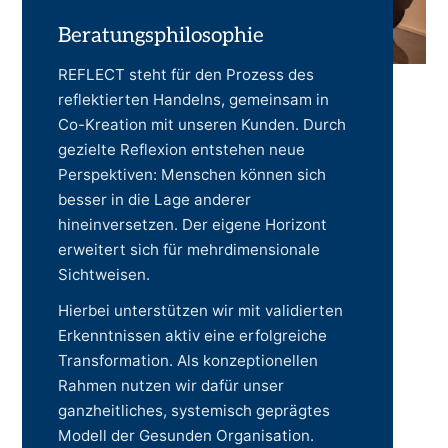
Beratungsphilosophie
REFLECT steht für den Prozess des
reflektierten Handelns, gemeinsam in
Co-Kreation mit unseren Kunden. Durch
gezielte Reflexion entstehen neue
Perspektiven: Menschen können sich
besser in die Lage anderer
hineinversetzen. Der eigene Horizont
erweitert sich für mehrdimensionale
Sichtweisen.
Hierbei unterstützen wir mit validierten
Erkenntnissen aktiv eine erfolgreiche
Transformation. Als konzeptionellen
Rahmen nutzen wir dafür unser
ganzheitliches, systemisch geprägtes
Modell der Gesunden Organisation.