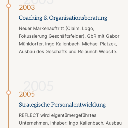
2003
Coaching & Organisationsberatung
Neuer Markenauftritt (Claim, Logo,
Fokussierung Geschäftsfelder). GbR mit Gabor
Mühldorfer, Ingo Kallenbach, Michael Platzek,
Ausbau des Geschäfts und Relaunch Website.
2005
2005
Strategische Personalentwicklung
REFLECT wird eigentümergeführtes
Unternehmen, Inhaber: Ingo Kallenbach. Ausbau