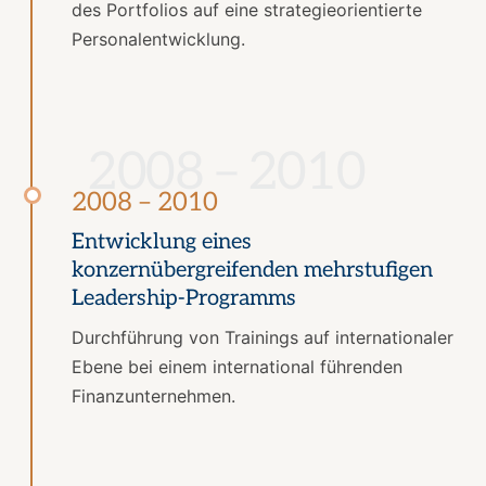
des Portfolios auf eine strategieorientierte
Personalentwicklung.
2008 – 2010
2008 – 2010
Entwicklung eines
konzernübergreifenden mehrstufigen
Leadership-Programms
Durchführung von Trainings auf internationaler
Ebene bei einem international führenden
Finanzunternehmen.