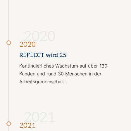
2020
2020
REFLECT wird 25
Kontinuierliches Wachstum auf über 130
Kunden und rund 30 Menschen in der
Arbeitsgemeinschaft.
2021
2021