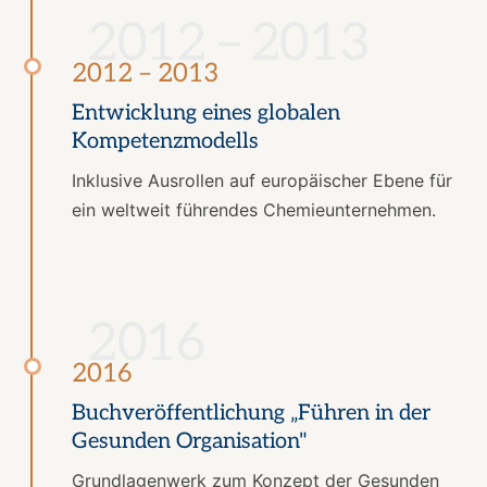
2012 – 2013
2012 – 2013
Entwicklung eines globalen
Kompetenzmodells
Inklusive Ausrollen auf europäischer Ebene für
ein weltweit führendes Chemieunternehmen.
2016
2016
Buchveröffentlichung „Führen in der
Gesunden Organisation"
Grundlagenwerk zum Konzept der Gesunden