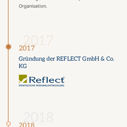
Organisation.
2017
2017
Gründung der REFLECT GmbH & Co.
KG
2018
2018