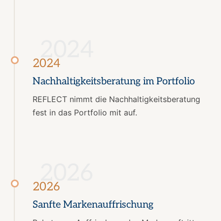
2024
2024
Nachhaltigkeitsberatung im Portfolio
REFLECT nimmt die Nachhaltigkeitsberatung
fest in das Portfolio mit auf.
2026
2026
Sanfte Markenauffrischung