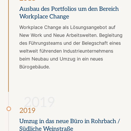
Ausbau des Portfolios um den Bereich
Workplace Change
Workplace Change als Lösungsangebot auf
New Work und Neue Arbeitswelten. Begleitung
des Führungsteams und der Belegschaft eines
weltweit führenden Industrieunternehmens
beim Neubau und Umzug in ein neues
Bürogebäude.
2019
2019
Umzug in das neue Büro in Rohrbach /
Südliche Weinstraße