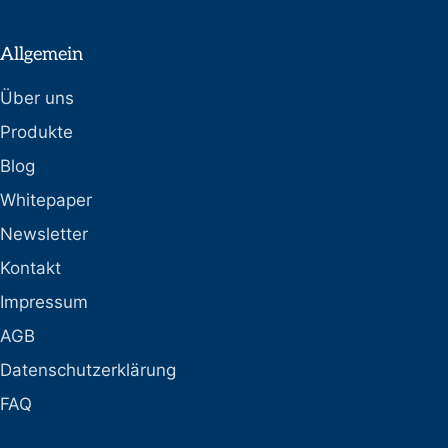
Allgemein
Über uns
Produkte
Blog
Whitepaper
Newsletter
Kontakt
Impressum
AGB
Datenschutzerklärung
FAQ