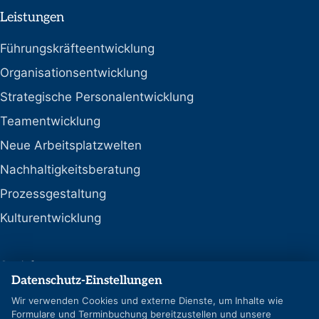
Leistungen
Führungskräfteentwicklung
Organisationsentwicklung
Strategische Personalentwicklung
Teamentwicklung
Neue Arbeitsplatzwelten
Nachhaltigkeitsberatung
Prozessgestaltung
Kulturentwicklung
Social
Datenschutz-Einstellungen
LinkedIn
Wir verwenden Cookies und externe Dienste, um Inhalte wie
Formulare und Terminbuchung bereitzustellen und unsere