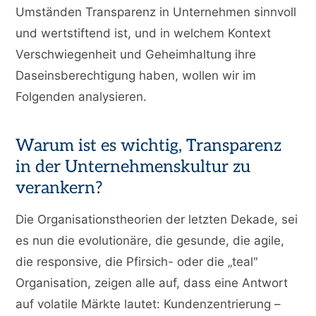
Umständen Transparenz in Unternehmen sinnvoll
und wertstiftend ist, und in welchem Kontext
Verschwiegenheit und Geheimhaltung ihre
Daseinsberechtigung haben, wollen wir im
Folgenden analysieren.
Warum ist es wichtig, Transparenz
in der Unternehmenskultur zu
verankern?
Die Organisationstheorien der letzten Dekade, sei
es nun die evolutionäre, die gesunde, die agile,
die responsive, die Pfirsich- oder die „teal"
Organisation, zeigen alle auf, dass eine Antwort
auf volatile Märkte lautet: Kundenzentrierung –