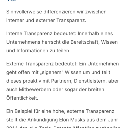
Sinnvollerweise differenzieren wir zwischen
interner und externer Transparenz.
Interne Transparenz bedeutet: Innerhalb eines
Unternehmens herrscht die Bereitschaft, Wissen
und Informationen zu teilen.
Externe Transparenz bedeutet: Ein Unternehmen
geht offen mit „eigenem" Wissen um und teilt
dieses proaktiv mit Partnern, Dienstleistern, aber
auch Mitbewerbern oder sogar der breiten
Öffentlichkeit.
Ein Beispiel für eine hohe, externe Transparenz
stellt die Ankündigung Elon Musks aus dem Jahr