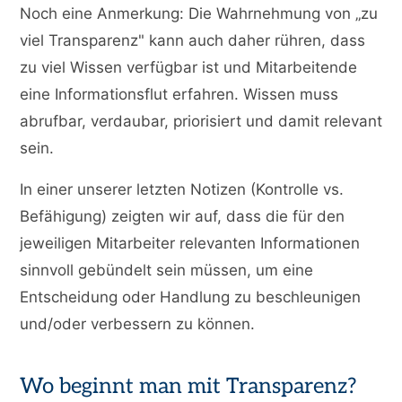
Noch eine Anmerkung: Die Wahrnehmung von „zu
viel Transparenz" kann auch daher rühren, dass
zu viel Wissen verfügbar ist und Mitarbeitende
eine Informationsflut erfahren. Wissen muss
abrufbar, verdaubar, priorisiert und damit relevant
sein.
In einer unserer letzten Notizen (Kontrolle vs.
Befähigung) zeigten wir auf, dass die für den
jeweiligen Mitarbeiter relevanten Informationen
sinnvoll gebündelt sein müssen, um eine
Entscheidung oder Handlung zu beschleunigen
und/oder verbessern zu können.
Wo beginnt man mit Transparenz?