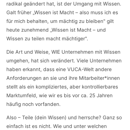
radikal geändert hat, ist der Umgang mit Wissen.
Galt früher „Wissen ist Macht – also muss ich es
für mich behalten, um mächtig zu bleiben" gilt
heute zunehmend „Wissen ist Macht – und
Wissen zu teilen macht mächtiger".
Die Art und Weise, WIE Unternehmen mit Wissen
umgehen, hat sich verändert. Viele Unternehmen
haben erkannt, dass eine VUCA-Welt andere
Anforderungen an sie und ihre Mitarbeiter*innen
stellt als ein kompliziertes, aber kontrollierbares
Marktumfeld, wie wir es bis vor ca. 25 Jahren
häufig noch vorfanden.
Also – Teile (dein Wissen) und herrsche? Ganz so
einfach ist es nicht. Wie und unter welchen