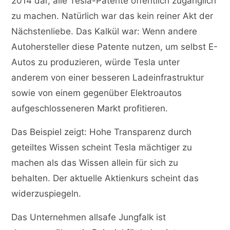
2014 dar, alle Tesla-Patente öffentlich zugänglich
zu machen. Natürlich war das kein reiner Akt der
Nächstenliebe. Das Kalkül war: Wenn andere
Autohersteller diese Patente nutzen, um selbst E-
Autos zu produzieren, würde Tesla unter
anderem von einer besseren Ladeinfrastruktur
sowie von einem gegenüber Elektroautos
aufgeschlosseneren Markt profitieren.
Das Beispiel zeigt: Hohe Transparenz durch
geteiltes Wissen scheint Tesla mächtiger zu
machen als das Wissen allein für sich zu
behalten. Der aktuelle Aktienkurs scheint das
widerzuspiegeln.
Das Unternehmen allsafe Jungfalk ist