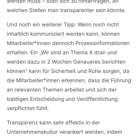
werden muss – statt sich zu hinterfragen, an
welchen Stellen man transparenter sein könnte.
Und noch ein weiterer Tipp: Wenn noch nicht
inhaltlich kommuniziert werden kann, können
Mitarbeiter*innen dennoch Prozessinformationen
erhalten. Ein „Wir sind an Thema X dran und
werden dazu in 2 Wochen Genaueres berichten
können" kann für Sicherheit und Ruhe sorgen, da
die Mitarbeiter*innen erkennen, dass die Führung
an relevanten Themen arbeitet und sich der
baldigen Entscheidung und Veröffentlichung
verpflichtet fühlt.
Transparenz kann sehr effektiv in der
Unternehmenskultur verankert werden, indem