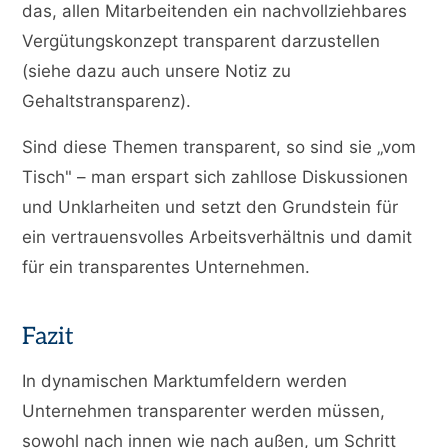
das, allen Mitarbeitenden ein nachvollziehbares
Vergütungskonzept transparent darzustellen
(siehe dazu auch unsere Notiz zu
Gehaltstransparenz).
Sind diese Themen transparent, so sind sie „vom
Tisch" – man erspart sich zahllose Diskussionen
und Unklarheiten und setzt den Grundstein für
ein vertrauensvolles Arbeitsverhältnis und damit
für ein transparentes Unternehmen.
Fazit
In dynamischen Marktumfeldern werden
Unternehmen transparenter werden müssen,
sowohl nach innen wie nach außen, um Schritt