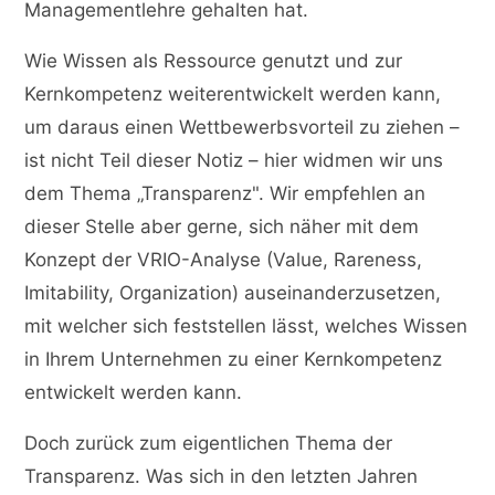
Managementlehre gehalten hat.
Wie Wissen als Ressource genutzt und zur
Kernkompetenz weiterentwickelt werden kann,
um daraus einen Wettbewerbsvorteil zu ziehen –
ist nicht Teil dieser Notiz – hier widmen wir uns
dem Thema „Transparenz". Wir empfehlen an
dieser Stelle aber gerne, sich näher mit dem
Konzept der VRIO-Analyse (Value, Rareness,
Imitability, Organization) auseinanderzusetzen,
mit welcher sich feststellen lässt, welches Wissen
in Ihrem Unternehmen zu einer Kernkompetenz
entwickelt werden kann.
Doch zurück zum eigentlichen Thema der
Transparenz. Was sich in den letzten Jahren