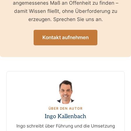
angemessenes Maß an Offenheit zu finden –
damit Wissen fließt, ohne Überforderung zu
erzeugen. Sprechen Sie uns an.
Kontakt aufnehmen
ÜBER DEN AUTOR
Ingo Kallenbach
Ingo schreibt über Führung und die Umsetzung