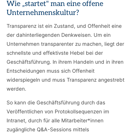
Wie „startet" man eine offene
Unternehmenskultur?
Transparenz ist ein Zustand, und Offenheit eine
der dahinterliegenden Denkweisen. Um ein
Unternehmen transparenter zu machen, liegt der
schnellste und effektivste Hebel bei der
Geschäftsführung. In ihrem Handeln und in ihren
Entscheidungen muss sich Offenheit
widerspiegeln und muss Transparenz angestrebt
werden.
So kann die Geschäftsführung durch das
Veröffentlichen von Protokollsequenzen im
Intranet, durch für alle Mitarbeiter*innen
zugängliche Q&A-Sessions mittels