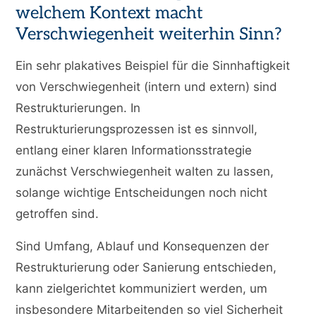
welchem Kontext macht
Verschwiegenheit weiterhin Sinn?
Ein sehr plakatives Beispiel für die Sinnhaftigkeit
von Verschwiegenheit (intern und extern) sind
Restrukturierungen. In
Restrukturierungsprozessen ist es sinnvoll,
entlang einer klaren Informationsstrategie
zunächst Verschwiegenheit walten zu lassen,
solange wichtige Entscheidungen noch nicht
getroffen sind.
Sind Umfang, Ablauf und Konsequenzen der
Restrukturierung oder Sanierung entschieden,
kann zielgerichtet kommuniziert werden, um
insbesondere Mitarbeitenden so viel Sicherheit