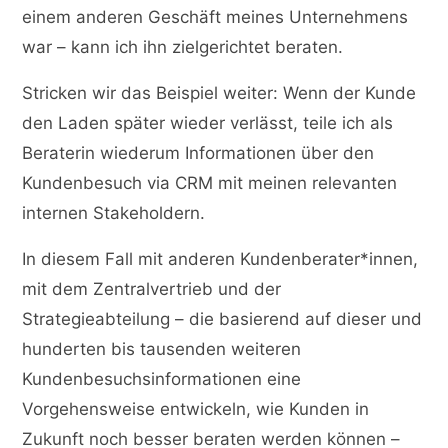
einem anderen Geschäft meines Unternehmens
war – kann ich ihn zielgerichtet beraten.
Stricken wir das Beispiel weiter: Wenn der Kunde
den Laden später wieder verlässt, teile ich als
Beraterin wiederum Informationen über den
Kundenbesuch via CRM mit meinen relevanten
internen Stakeholdern.
In diesem Fall mit anderen Kundenberater*innen,
mit dem Zentralvertrieb und der
Strategieabteilung – die basierend auf dieser und
hunderten bis tausenden weiteren
Kundenbesuchsinformationen eine
Vorgehensweise entwickeln, wie Kunden in
Zukunft noch besser beraten werden können –