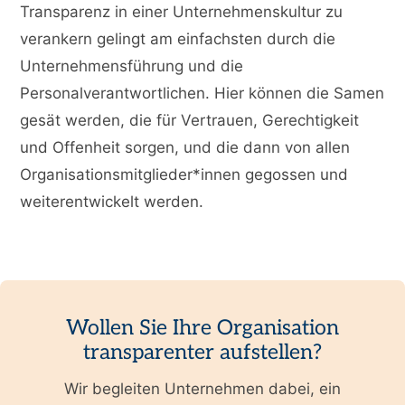
Transparenz in einer Unternehmenskultur zu
verankern gelingt am einfachsten durch die
Unternehmensführung und die
Personalverantwortlichen. Hier können die Samen
gesät werden, die für Vertrauen, Gerechtigkeit
und Offenheit sorgen, und die dann von allen
Organisationsmitglieder*innen gegossen und
weiterentwickelt werden.
Wollen Sie Ihre Organisation
transparenter aufstellen?
Wir begleiten Unternehmen dabei, ein