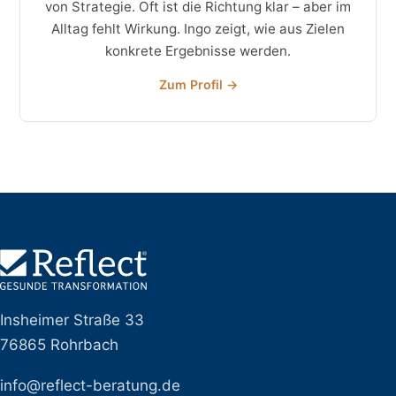
von Strategie. Oft ist die Richtung klar – aber im
Alltag fehlt Wirkung. Ingo zeigt, wie aus Zielen
konkrete Ergebnisse werden.
Zum Profil →
Insheimer Straße 33
76865 Rohrbach
info@reflect-beratung.de