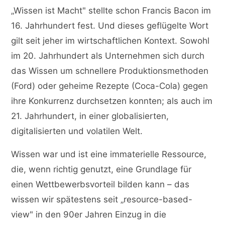
„Wissen ist Macht" stellte schon Francis Bacon im
16. Jahrhundert fest. Und dieses geflügelte Wort
gilt seit jeher im wirtschaftlichen Kontext. Sowohl
im 20. Jahrhundert als Unternehmen sich durch
das Wissen um schnellere Produktionsmethoden
(Ford) oder geheime Rezepte (Coca-Cola) gegen
ihre Konkurrenz durchsetzen konnten; als auch im
21. Jahrhundert, in einer globalisierten,
digitalisierten und volatilen Welt.
Wissen war und ist eine immaterielle Ressource,
die, wenn richtig genutzt, eine Grundlage für
einen Wettbewerbsvorteil bilden kann – das
wissen wir spätestens seit „resource-based-
view" in den 90er Jahren Einzug in die