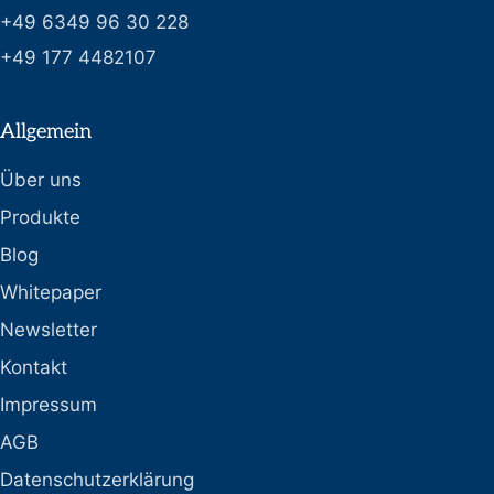
+49 6349 96 30 228
+49 177 4482107
Allgemein
Über uns
Produkte
Blog
Whitepaper
Newsletter
Kontakt
Impressum
AGB
Datenschutzerklärung