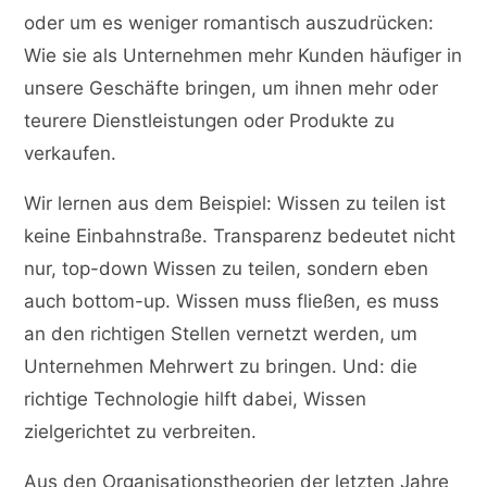
oder um es weniger romantisch auszudrücken:
Wie sie als Unternehmen mehr Kunden häufiger in
unsere Geschäfte bringen, um ihnen mehr oder
teurere Dienstleistungen oder Produkte zu
verkaufen.
Wir lernen aus dem Beispiel: Wissen zu teilen ist
keine Einbahnstraße. Transparenz bedeutet nicht
nur, top-down Wissen zu teilen, sondern eben
auch bottom-up. Wissen muss fließen, es muss
an den richtigen Stellen vernetzt werden, um
Unternehmen Mehrwert zu bringen. Und: die
richtige Technologie hilft dabei, Wissen
zielgerichtet zu verbreiten.
Aus den Organisationstheorien der letzten Jahre