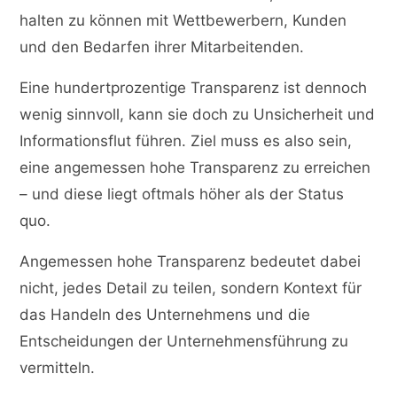
halten zu können mit Wettbewerbern, Kunden
und den Bedarfen ihrer Mitarbeitenden.
Eine hundertprozentige Transparenz ist dennoch
wenig sinnvoll, kann sie doch zu Unsicherheit und
Informationsflut führen. Ziel muss es also sein,
eine angemessen hohe Transparenz zu erreichen
– und diese liegt oftmals höher als der Status
quo.
Angemessen hohe Transparenz bedeutet dabei
nicht, jedes Detail zu teilen, sondern Kontext für
das Handeln des Unternehmens und die
Entscheidungen der Unternehmensführung zu
vermitteln.