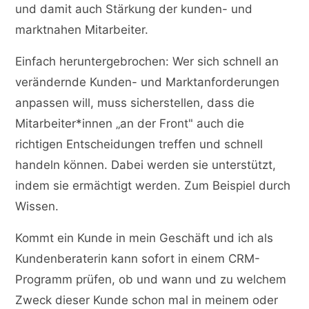
und damit auch Stärkung der kunden- und
marktnahen Mitarbeiter.
Einfach heruntergebrochen: Wer sich schnell an
verändernde Kunden- und Marktanforderungen
anpassen will, muss sicherstellen, dass die
Mitarbeiter*innen „an der Front" auch die
richtigen Entscheidungen treffen und schnell
handeln können. Dabei werden sie unterstützt,
indem sie ermächtigt werden. Zum Beispiel durch
Wissen.
Kommt ein Kunde in mein Geschäft und ich als
Kundenberaterin kann sofort in einem CRM-
Programm prüfen, ob und wann und zu welchem
Zweck dieser Kunde schon mal in meinem oder