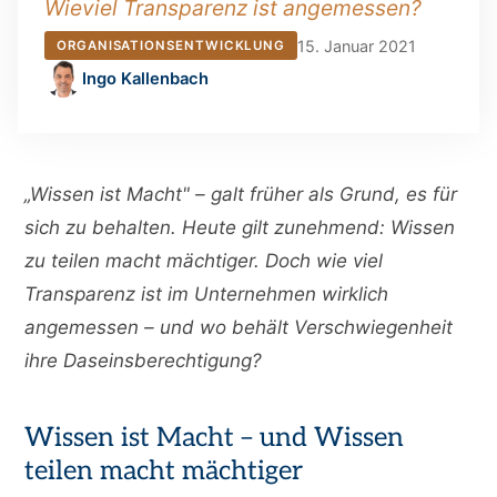
Wieviel Transparenz ist angemessen?
15. Januar 2021
ORGANISATIONSENTWICKLUNG
Ingo Kallenbach
„Wissen ist Macht" – galt früher als Grund, es für
sich zu behalten. Heute gilt zunehmend: Wissen
zu teilen macht mächtiger. Doch wie viel
Transparenz ist im Unternehmen wirklich
angemessen – und wo behält Verschwiegenheit
ihre Daseinsberechtigung?
Wissen ist Macht – und Wissen
teilen macht mächtiger