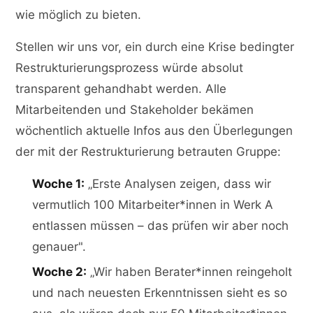
wie möglich zu bieten.
Stellen wir uns vor, ein durch eine Krise bedingter
Restrukturierungsprozess würde absolut
transparent gehandhabt werden. Alle
Mitarbeitenden und Stakeholder bekämen
wöchentlich aktuelle Infos aus den Überlegungen
der mit der Restrukturierung betrauten Gruppe:
Woche 1:
„Erste Analysen zeigen, dass wir
vermutlich 100 Mitarbeiter*innen in Werk A
entlassen müssen – das prüfen wir aber noch
genauer".
Woche 2:
„Wir haben Berater*innen reingeholt
und nach neuesten Erkenntnissen sieht es so