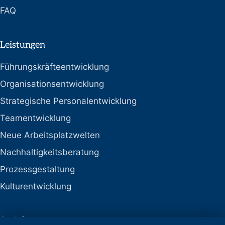
FAQ
Leistungen
Führungskräfteentwicklung
Organisationsentwicklung
Strategische Personalentwicklung
Teamentwicklung
Neue Arbeitsplatzwelten
Nachhaltigkeitsberatung
Prozessgestaltung
Kulturentwicklung
Social