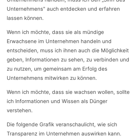
Unternehmens" auch entdecken und erfahren
lassen können.
Wenn ich möchte, dass sie als mündige
Erwachsene im Unternehmen handeln und
entscheiden, muss ich ihnen auch die Möglichkeit
geben, Informationen zu sehen, zu verbinden und
zu nutzen, um gemeinsam am Erfolg des
Unternehmens mitwirken zu können.
Wenn ich möchte, dass sie wachsen wollen, sollte
ich Informationen und Wissen als Dünger
verstehen.
Die folgende Grafik veranschaulicht, wie sich
Transparenz im Unternehmen auswirken kann.