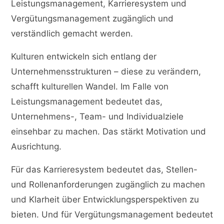
Leistungsmanagement, Karrieresystem und
Vergütungsmanagement zugänglich und
verständlich gemacht werden.
Kulturen entwickeln sich entlang der
Unternehmensstrukturen – diese zu verändern,
schafft kulturellen Wandel. Im Falle von
Leistungsmanagement bedeutet das,
Unternehmens-, Team- und Individualziele
einsehbar zu machen. Das stärkt Motivation und
Ausrichtung.
Für das Karrieresystem bedeutet das, Stellen-
und Rollenanforderungen zugänglich zu machen
und Klarheit über Entwicklungsperspektiven zu
bieten. Und für Vergütungsmanagement bedeutet