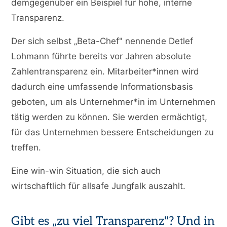
demgegenüber ein Beispiel für hohe, interne
Transparenz.
Der sich selbst „Beta-Chef" nennende Detlef
Lohmann führte bereits vor Jahren absolute
Zahlentransparenz ein. Mitarbeiter*innen wird
dadurch eine umfassende Informationsbasis
geboten, um als Unternehmer*in im Unternehmen
tätig werden zu können. Sie werden ermächtigt,
für das Unternehmen bessere Entscheidungen zu
treffen.
Eine win-win Situation, die sich auch
wirtschaftlich für allsafe Jungfalk auszahlt.
Gibt es „zu viel Transparenz"? Und in