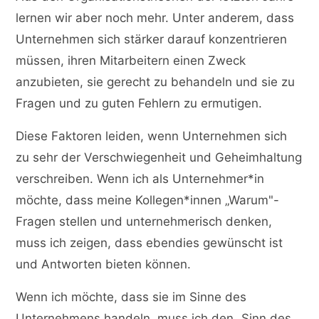
lernen wir aber noch mehr. Unter anderem, dass
Unternehmen sich stärker darauf konzentrieren
müssen, ihren Mitarbeitern einen Zweck
anzubieten, sie gerecht zu behandeln und sie zu
Fragen und zu guten Fehlern zu ermutigen.
Diese Faktoren leiden, wenn Unternehmen sich
zu sehr der Verschwiegenheit und Geheimhaltung
verschreiben. Wenn ich als Unternehmer*in
möchte, dass meine Kollegen*innen „Warum"-
Fragen stellen und unternehmerisch denken,
muss ich zeigen, dass ebendies gewünscht ist
und Antworten bieten können.
Wenn ich möchte, dass sie im Sinne des
Unternehmens handeln, muss ich den „Sinn des