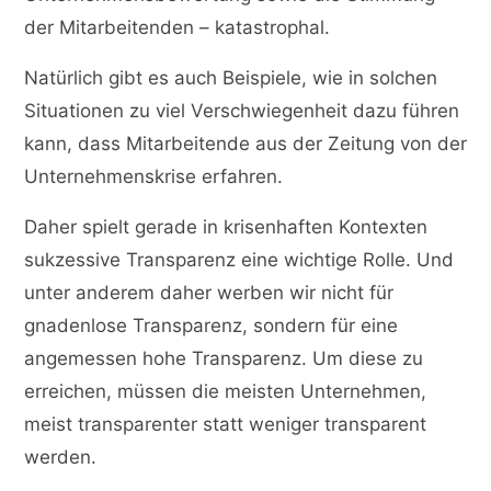
der Mitarbeitenden – katastrophal.
Natürlich gibt es auch Beispiele, wie in solchen
Situationen zu viel Verschwiegenheit dazu führen
kann, dass Mitarbeitende aus der Zeitung von der
Unternehmenskrise erfahren.
Daher spielt gerade in krisenhaften Kontexten
sukzessive Transparenz eine wichtige Rolle. Und
unter anderem daher werben wir nicht für
gnadenlose Transparenz, sondern für eine
angemessen hohe Transparenz. Um diese zu
erreichen, müssen die meisten Unternehmen,
meist transparenter statt weniger transparent
werden.