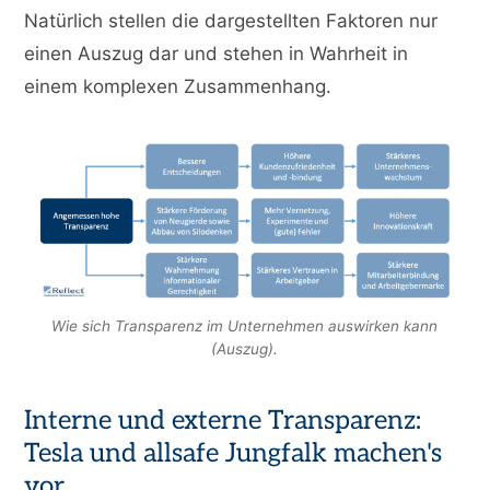
Natürlich stellen die dargestellten Faktoren nur
einen Auszug dar und stehen in Wahrheit in
einem komplexen Zusammenhang.
Wie sich Transparenz im Unternehmen auswirken kann
(Auszug).
Interne und externe Transparenz:
Tesla und allsafe Jungfalk machen's
vor