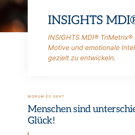
INSIGHTS MDI®
INSIGHTS MDI® TriMetrix® is
Motive und emotionale Intel
gezielt zu entwickeln.
WORUM ES GEHT
Menschen sind unterschie
Glück!