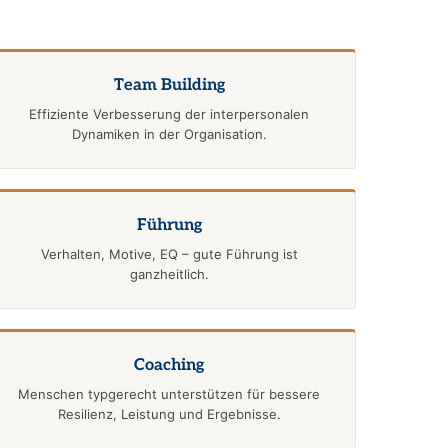
Team Building
Effiziente Verbesserung der interpersonalen
Dynamiken in der Organisation.
Führung
Verhalten, Motive, EQ – gute Führung ist
ganzheitlich.
Coaching
Menschen typgerecht unterstützen für bessere
Resilienz, Leistung und Ergebnisse.