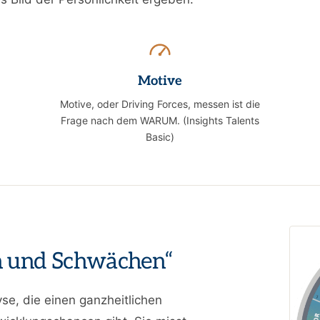
Motive
Motive, oder Driving Forces, messen ist die
Frage nach dem WARUM. (Insights Talents
Basic)
en und Schwächen“
se, die einen ganzheitlichen