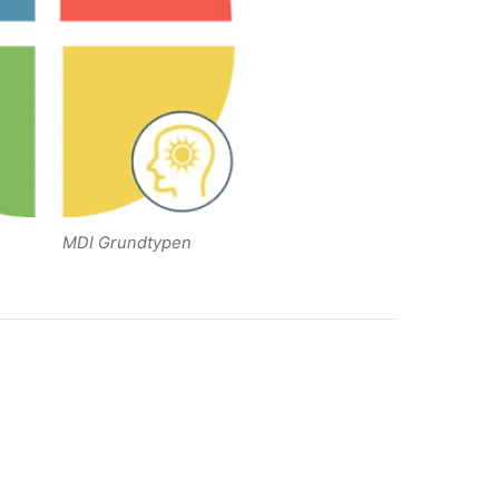
MDI Grundtypen