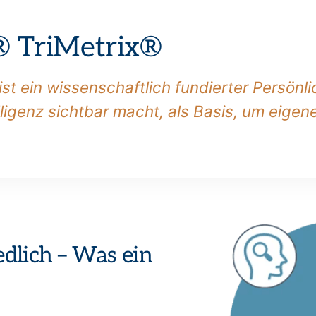
 TriMetrix®
t ein wissenschaftlich fundierter Persönlic
ligenz sichtbar macht, als Basis, um eigen
dlich – Was ein