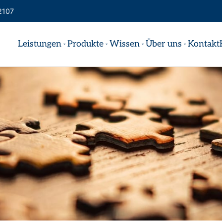
2107
Leistungen
Produkte
Wissen
Über uns
Kontakt