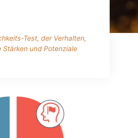
hkeits-Test, der Verhalten,
e Stärken und Potenziale