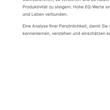
Produktivität zu steigern. Hohe EQ-Werte si
und Leben verbunden.
Eine Analyse Ihrer Persönlichkeit, damit Sie
kennenlernen, verstehen und einschätzen k