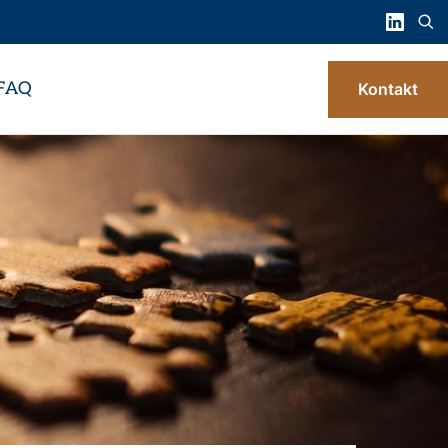
FAQ
Kontakt