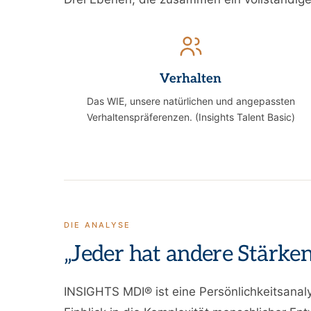
Verhalten
Das WIE, unsere natürlichen und angepassten
Verhaltenspräferenzen. (Insights Talent Basic)
DIE ANALYSE
„Jeder hat andere Stärk
INSIGHTS MDI® ist eine Persönlichkeitsanaly