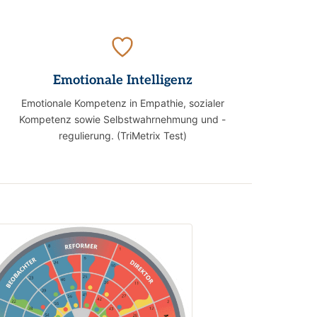
Emotionale Intelligenz
Emotionale Kompetenz in Empathie, sozialer
Kompetenz sowie Selbstwahrnehmung und -
regulierung. (TriMetrix Test)