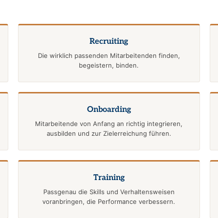
Recruiting
Die wirklich passenden Mitarbeitenden finden,
begeistern, binden.
Onboarding
Mitarbeitende von Anfang an richtig integrieren,
ausbilden und zur Zielerreichung führen.
Training
Passgenau die Skills und Verhaltensweisen
voranbringen, die Performance verbessern.