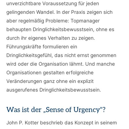
unverzichtbare Voraussetzung für jeden
gelingenden Wandel. In der Praxis zeigen sich
aber regelmäßig Probleme: Topmanager
behaupten Dringlichkeitsbewusstsein, ohne es
durch ihr eigenes Verhalten zu zeigen.
Führungskräfte formulieren ein
Dringlichkeitsgefühl, das nicht ernst genommen
wird oder die Organisation lähmt. Und manche
Organisationen gestalten erfolgreiche
Veränderungen ganz ohne ein explizit
ausgerufenes Dringlichkeitsbewusstsein.
Was ist der „Sense of Urgency"?
John P. Kotter beschrieb das Konzept in seinem