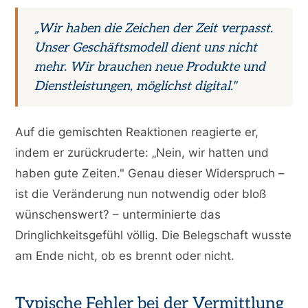
„Wir haben die Zeichen der Zeit verpasst.
Unser Geschäftsmodell dient uns nicht
mehr. Wir brauchen neue Produkte und
Dienstleistungen, möglichst digital."
Auf die gemischten Reaktionen reagierte er,
indem er zurückruderte: „Nein, wir hatten und
haben gute Zeiten." Genau dieser Widerspruch –
ist die Veränderung nun notwendig oder bloß
wünschenswert? – unterminierte das
Dringlichkeitsgefühl völlig. Die Belegschaft wusste
am Ende nicht, ob es brennt oder nicht.
Typische Fehler bei der Vermittlung