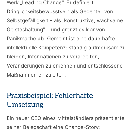
Werk „Leading Change". Er definiert
Dringlichkeitsbewusstsein als Gegenteil von
Selbstgefälligkeit – als „konstruktive, wachsame
Geisteshaltung" – und grenzt es klar von
Panikmache ab. Gemeint ist eine dauerhafte
intellektuelle Kompetenz: ständig aufmerksam zu
bleiben, Informationen zu verarbeiten,
Veränderungen zu erkennen und entschlossene
Maßnahmen einzuleiten.
Praxisbeispiel: Fehlerhafte
Umsetzung
Ein neuer CEO eines Mittelständlers präsentierte
seiner Belegschaft eine Change-Story: