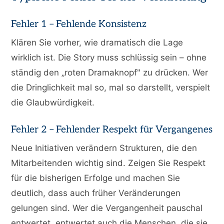
Fehler 1 – Fehlende Konsistenz
Klären Sie vorher, wie dramatisch die Lage
wirklich ist. Die Story muss schlüssig sein – ohne
ständig den „roten Dramaknopf" zu drücken. Wer
die Dringlichkeit mal so, mal so darstellt, verspielt
die Glaubwürdigkeit.
Fehler 2 – Fehlender Respekt für Vergangenes
Neue Initiativen verändern Strukturen, die den
Mitarbeitenden wichtig sind. Zeigen Sie Respekt
für die bisherigen Erfolge und machen Sie
deutlich, dass auch früher Veränderungen
gelungen sind. Wer die Vergangenheit pauschal
entwertet, entwertet auch die Menschen, die sie