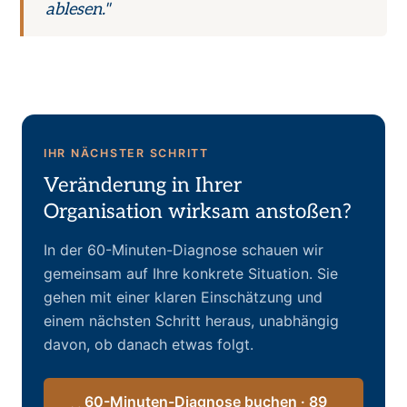
ablesen."
IHR NÄCHSTER SCHRITT
Veränderung in Ihrer
Organisation wirksam anstoßen?
In der 60-Minuten-Diagnose schauen wir
gemeinsam auf Ihre konkrete Situation. Sie
gehen mit einer klaren Einschätzung und
einem nächsten Schritt heraus, unabhängig
davon, ob danach etwas folgt.
60-Minuten-Diagnose buchen · 89