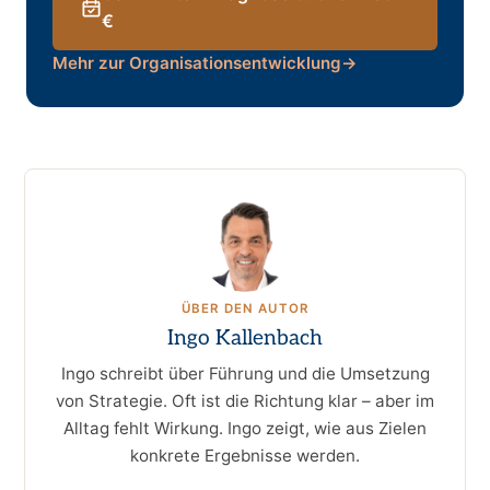
€
Mehr zur Organisationsentwicklung
→
ÜBER DEN AUTOR
Ingo Kallenbach
Ingo schreibt über Führung und die Umsetzung
von Strategie. Oft ist die Richtung klar – aber im
Alltag fehlt Wirkung. Ingo zeigt, wie aus Zielen
konkrete Ergebnisse werden.