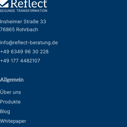
Insheimer Straße 33
76865 Rohrbach
info@reflect-beratung.de
+49 6349 96 30 228
+49 177 4482107
Allgemein
Über uns
Produkte
Blog
Whitepaper