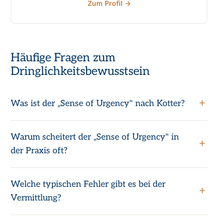
Zum Profil →
Häufige Fragen zum
Dringlichkeitsbewusstsein
Was ist der „Sense of Urgency" nach Kotter?
Warum scheitert der „Sense of Urgency" in
der Praxis oft?
Welche typischen Fehler gibt es bei der
Vermittlung?