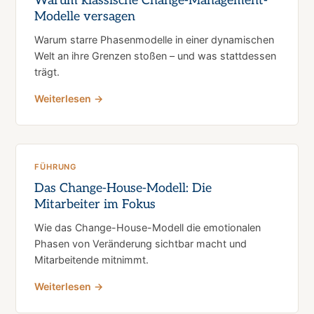
Warum klassische Change-Management-
Modelle versagen
Warum starre Phasenmodelle in einer dynamischen
Welt an ihre Grenzen stoßen – und was stattdessen
trägt.
Weiterlesen →
FÜHRUNG
Das Change-House-Modell: Die
Mitarbeiter im Fokus
Wie das Change-House-Modell die emotionalen
Phasen von Veränderung sichtbar macht und
Mitarbeitende mitnimmt.
Weiterlesen →