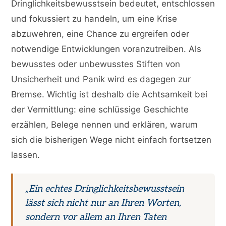
Dringlichkeitsbewusstsein bedeutet, entschlossen
und fokussiert zu handeln, um eine Krise
abzuwehren, eine Chance zu ergreifen oder
notwendige Entwicklungen voranzutreiben. Als
bewusstes oder unbewusstes Stiften von
Unsicherheit und Panik wird es dagegen zur
Bremse. Wichtig ist deshalb die Achtsamkeit bei
der Vermittlung: eine schlüssige Geschichte
erzählen, Belege nennen und erklären, warum
sich die bisherigen Wege nicht einfach fortsetzen
lassen.
„Ein echtes Dringlichkeitsbewusstsein
lässt sich nicht nur an Ihren Worten,
sondern vor allem an Ihren Taten