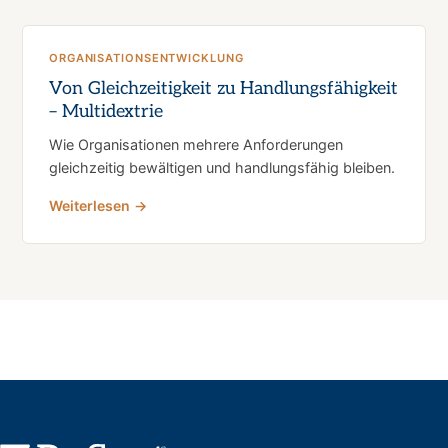
ORGANISATIONSENTWICKLUNG
Von Gleichzeitigkeit zu Handlungsfähigkeit
– Multidextrie
Wie Organisationen mehrere Anforderungen
gleichzeitig bewältigen und handlungsfähig bleiben.
Weiterlesen →