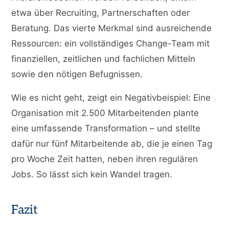
etwa über Recruiting, Partnerschaften oder
Beratung. Das vierte Merkmal sind ausreichende
Ressourcen: ein vollständiges Change-Team mit
finanziellen, zeitlichen und fachlichen Mitteln
sowie den nötigen Befugnissen.
Wie es nicht geht, zeigt ein Negativbeispiel: Eine
Organisation mit 2.500 Mitarbeitenden plante
eine umfassende Transformation – und stellte
dafür nur fünf Mitarbeitende ab, die je einen Tag
pro Woche Zeit hatten, neben ihren regulären
Jobs. So lässt sich kein Wandel tragen.
Fazit