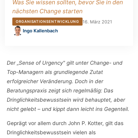
Was Sie wissen sollten, bevor Sie in den
nächsten Change starten
16. März 2021
ORGANISATIONSENTWICKLUNG
Ingo Kallenbach
Der „Sense of Urgency" gilt unter Change- und
Top-Managern als grundlegende Zutat
erfolgreicher Veränderung. Doch in der
Beratungspraxis zeigt sich regelmäßig: Das
Dringlichkeitsbewusstsein wird behauptet, aber
nicht gelebt – und kippt dann leicht ins Gegenteil.
Geprägt vor allem durch John P. Kotter, gilt das
Dringlichkeitsbewusstsein vielen als