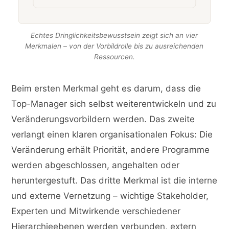
Echtes Dringlichkeitsbewusstsein zeigt sich an vier
Merkmalen – von der Vorbildrolle bis zu ausreichenden
Ressourcen.
Beim ersten Merkmal geht es darum, dass die
Top-Manager sich selbst weiterentwickeln und zu
Veränderungsvorbildern werden. Das zweite
verlangt einen klaren organisationalen Fokus: Die
Veränderung erhält Priorität, andere Programme
werden abgeschlossen, angehalten oder
heruntergestuft. Das dritte Merkmal ist die interne
und externe Vernetzung – wichtige Stakeholder,
Experten und Mitwirkende verschiedener
Hierarchieebenen werden verbunden, extern