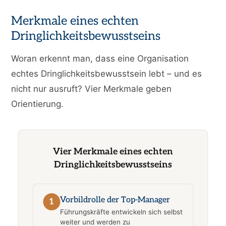
Merkmale eines echten
Dringlichkeitsbewusstseins
Woran erkennt man, dass eine Organisation
echtes Dringlichkeitsbewusstsein lebt – und es
nicht nur ausruft? Vier Merkmale geben
Orientierung.
Vier Merkmale eines echten
Dringlichkeitsbewusstseins
Vorbildrolle der Top-Manager
1
Führungskräfte entwickeln sich selbst
weiter und werden zu