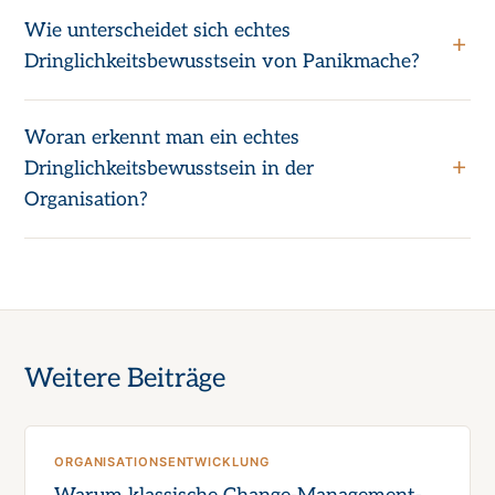
Wie unterscheidet sich echtes
Dringlichkeitsbewusstsein von Panikmache?
Woran erkennt man ein echtes
Dringlichkeitsbewusstsein in der
Organisation?
Weitere Beiträge
ORGANISATIONSENTWICKLUNG