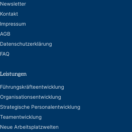
Newsletter
Kontakt
Impressum
AGB
Datenschutzerklärung
FAQ
Leistungen
Führungskräfteentwicklung
Organisationsentwicklung
Strategische Personalentwicklung
Teamentwicklung
Neue Arbeitsplatzwelten