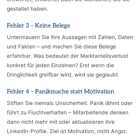
gestaltet haben.
Fehler 3 – Keine Belege
Untermauern Sie Ihre Aussagen mit Zahlen, Daten
und Fakten – und machen Sie diese Belege
erfahrbar. Was bedeutet der Marktanteilsverlust
konkret für jeden Einzelnen? Erst wenn die
Dringlichkeit greifbar wird, wird sie geglaubt.
Fehler 4 – Panikmache statt Motivation
Stiften Sie niemals Unsicherheit. Panik lähmt oder
führt zu Fluchtverhalten – Mitarbeitende denken
dann nicht mehr mit oder aktualisieren ihre
LinkedIn-Profile. Ziel ist Motivation, nicht Angst.