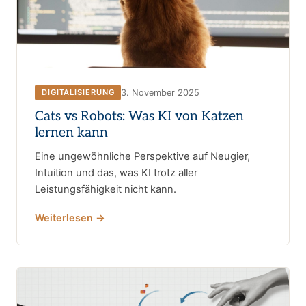
3. November 2025
DIGITALISIERUNG
Cats vs Robots: Was KI von Katzen
lernen kann
Eine ungewöhnliche Perspektive auf Neugier,
Intuition und das, was KI trotz aller
Leistungsfähigkeit nicht kann.
Weiterlesen →