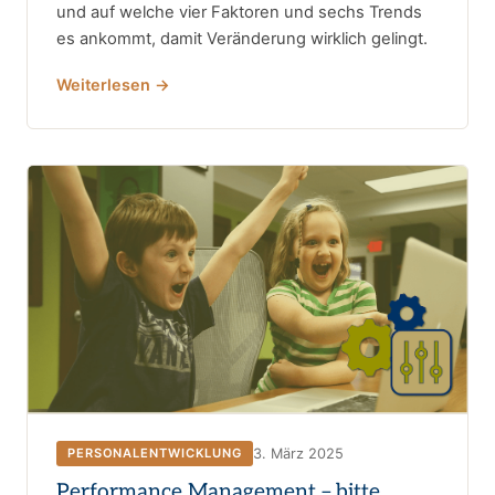
und auf welche vier Faktoren und sechs Trends
es ankommt, damit Veränderung wirklich gelingt.
Weiterlesen →
3. März 2025
PERSONALENTWICKLUNG
Performance Management – bitte