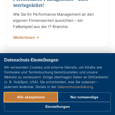
wertegeleitet!
Wie Sie Ihr Performance Management an den
eigenen Firmenwerten ausrichten – ein
Fallbeispiel aus der IT-Branche.
Weiterlesen →
Datenschutz-Einstellungen
Wir verwenden Cookies und externe Dienste, um Inhalte wie
Formulare und Terminbuchung bereitzustellen und unsere
Website zu verbessern. Einige übertragen Daten an Drittanbieter
(z. B. HubSpot, USA). Sie entscheiden, was Sie zulassen –
jederzeit änderbar. Details in der
Datenschutzerklärung
.
Alle akzeptieren
Nur notwendige
Einstellungen