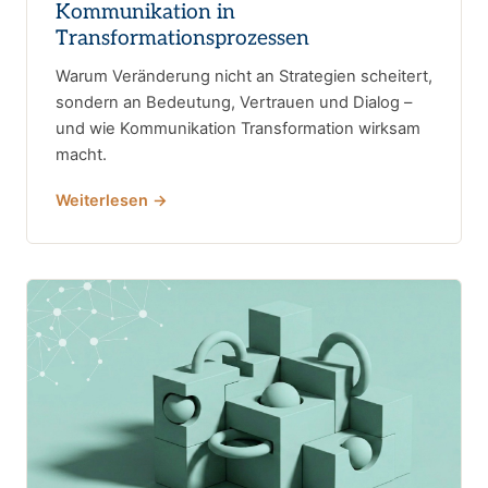
Kommunikation in
Transformationsprozessen
Warum Veränderung nicht an Strategien scheitert,
sondern an Bedeutung, Vertrauen und Dialog –
und wie Kommunikation Transformation wirksam
macht.
Weiterlesen →