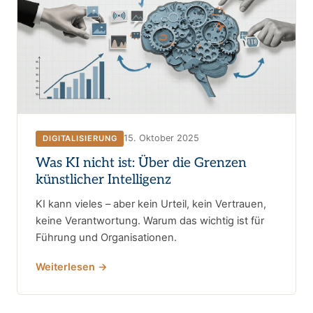
15. Oktober 2025
DIGITALISIERUNG
Was KI nicht ist: Über die Grenzen
künstlicher Intelligenz
KI kann vieles – aber kein Urteil, kein Vertrauen,
keine Verantwortung. Warum das wichtig ist für
Führung und Organisationen.
Weiterlesen →