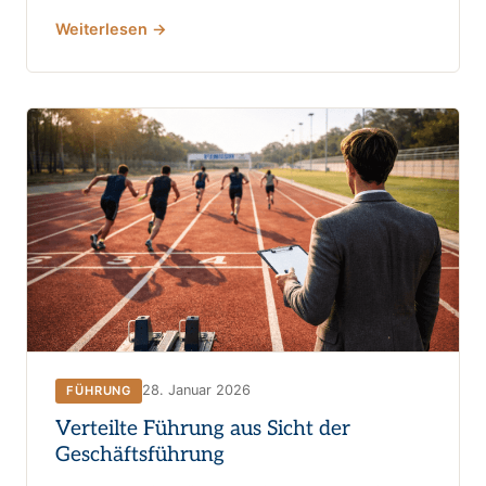
Weiterlesen →
28. Januar 2026
FÜHRUNG
Verteilte Führung aus Sicht der
Geschäftsführung