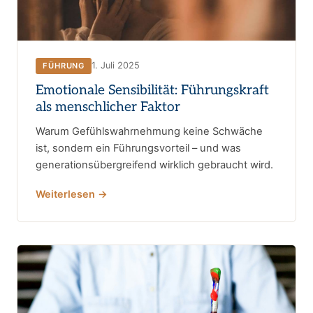
1. Juli 2025
FÜHRUNG
Emotionale Sensibilität: Führungskraft
als menschlicher Faktor
Warum Gefühlswahrnehmung keine Schwäche
ist, sondern ein Führungsvorteil – und was
generationsübergreifend wirklich gebraucht wird.
Weiterlesen →