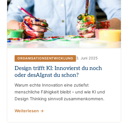
3. Juni 2025
ORGANISATIONSENTWICKLUNG
Design trifft KI: Innovierst du noch
oder desAIgnst du schon?
Warum echte Innovation eine zutiefst
menschliche Fähigkeit bleibt – und wie KI und
Design Thinking sinnvoll zusammenkommen.
Weiterlesen →