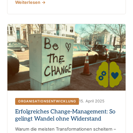
Weiterlesen →
15. April 2025
ORGANISATIONSENTWICKLUNG
Erfolgreiches Change-Management: So
gelingt Wandel ohne Widerstand
Warum die meisten Transformationen scheitern –