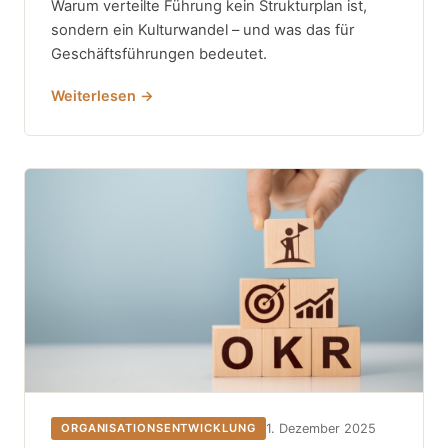
Warum verteilte Führung kein Strukturplan ist,
sondern ein Kulturwandel – und was das für
Geschäftsführungen bedeutet.
Weiterlesen →
1. Dezember 2025
ORGANISATIONSENTWICKLUNG