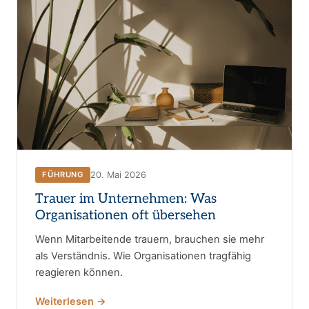
20. Mai 2026
FÜHRUNG
Trauer im Unternehmen: Was
Organisationen oft übersehen
Wenn Mitarbeitende trauern, brauchen sie mehr
als Verständnis. Wie Organisationen tragfähig
reagieren können.
Weiterlesen →