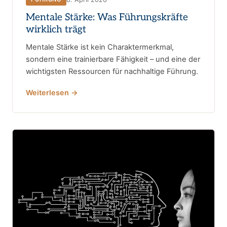
Mentale Stärke: Was Führungskräfte
wirklich trägt
Mentale Stärke ist kein Charaktermerkmal,
sondern eine trainierbare Fähigkeit – und eine der
wichtigsten Ressourcen für nachhaltige Führung.
Weiterlesen →