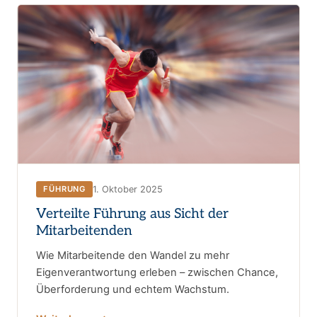
1. Oktober 2025
FÜHRUNG
Verteilte Führung aus Sicht der
Mitarbeitenden
Wie Mitarbeitende den Wandel zu mehr
Eigenverantwortung erleben – zwischen Chance,
Überforderung und echtem Wachstum.