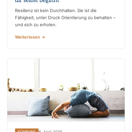
dir selbst beginnt
Resilienz ist kein Durchhalten. Sie ist die
Fähigkeit, unter Druck Orientierung zu behalten –
und sich zu erholen.
Weiterlesen →
8. April 2026
FÜHRUNG