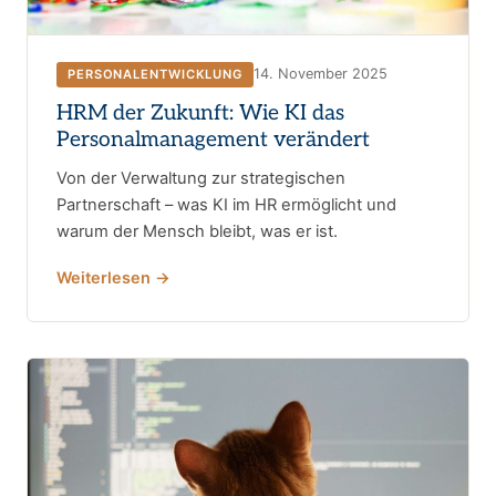
14. November 2025
PERSONALENTWICKLUNG
HRM der Zukunft: Wie KI das
Personalmanagement verändert
Von der Verwaltung zur strategischen
Partnerschaft – was KI im HR ermöglicht und
warum der Mensch bleibt, was er ist.
Weiterlesen →