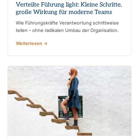
Verteilte Führung light: Kleine Schritte,
große Wirkung für moderne Teams
Wie Führungskräfte Verantwortung schrittweise
teilen – ohne radikalen Umbau der Organisation.
Weiterlesen →