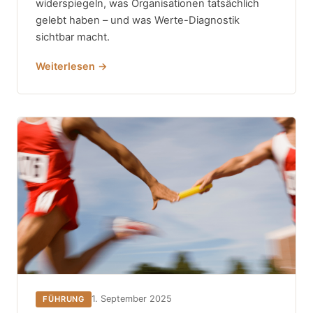
widerspiegeln, was Organisationen tatsächlich
gelebt haben – und was Werte-Diagnostik
sichtbar macht.
Weiterlesen →
1. September 2025
FÜHRUNG