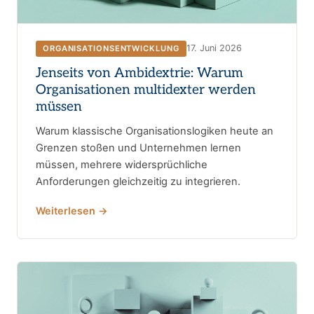
17. Juni 2026
ORGANISATIONSENTWICKLUNG
Jenseits von Ambidextrie: Warum
Organisationen multidexter werden
müssen
Warum klassische Organisationslogiken heute an
Grenzen stoßen und Unternehmen lernen
müssen, mehrere widersprüchliche
Anforderungen gleichzeitig zu integrieren.
Weiterlesen →