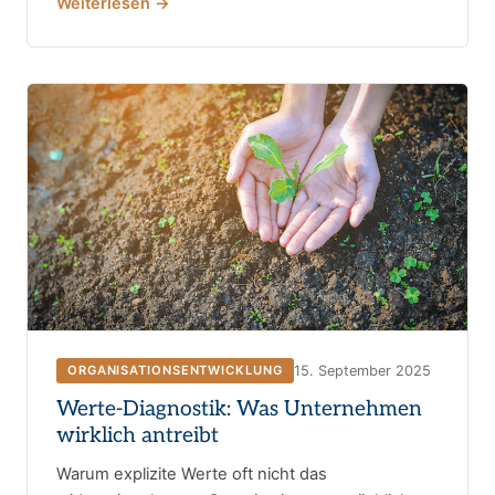
Weiterlesen →
15. September 2025
ORGANISATIONSENTWICKLUNG
Werte-Diagnostik: Was Unternehmen
wirklich antreibt
Warum explizite Werte oft nicht das