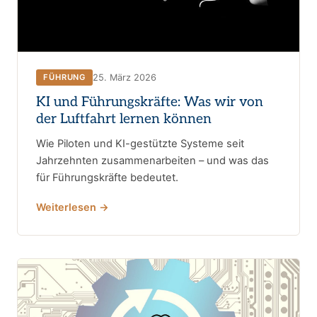
25. März 2026
FÜHRUNG
KI und Führungskräfte: Was wir von
der Luftfahrt lernen können
Wie Piloten und KI-gestützte Systeme seit
Jahrzehnten zusammenarbeiten – und was das
für Führungskräfte bedeutet.
Weiterlesen →