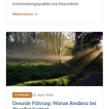
Entscheidungsqualität und Gesundheit.
Weiterlesen →
22. April 2026
FÜHRUNG
Gesunde Führung: Warum Resilienz bei