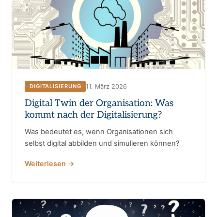
11. März 2026
DIGITALISIERUNG
Digital Twin der Organisation: Was
kommt nach der Digitalisierung?
Was bedeutet es, wenn Organisationen sich
selbst digital abbilden und simulieren können?
Weiterlesen →