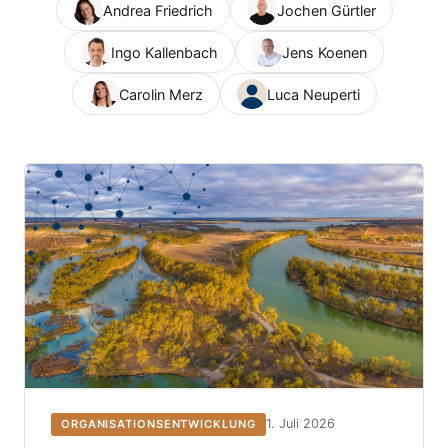
Andrea Friedrich
Jochen Gürtler
Ingo Kallenbach
Jens Koenen
Carolin Merz
Luca Neuperti
1. Juli 2026
ORGANISATIONSENTWICKLUNG