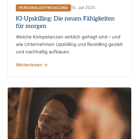
15. Juli 2025
PERSONALENTWICKLUNG
KI-Upskilling: Die neuen Fähigkeiten
für morgen
Welche Kompetenzen wirklich gefragt sind – und
wie Unternehmen Upskilling und Reskilling gezielt
und nachhaltig aufbauen.
Weiterlesen →