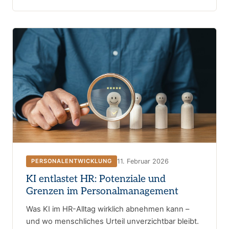
11. Februar 2026
PERSONALENTWICKLUNG
KI entlastet HR: Potenziale und
Grenzen im Personalmanagement
Was KI im HR-Alltag wirklich abnehmen kann –
und wo menschliches Urteil unverzichtbar bleibt.