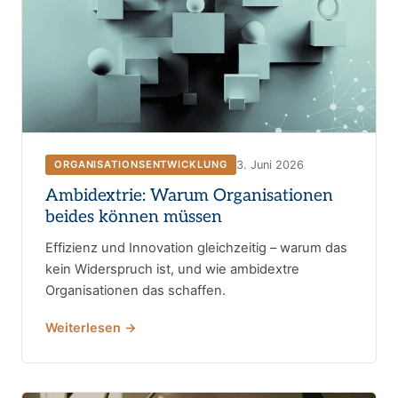
3. Juni 2026
ORGANISATIONSENTWICKLUNG
Ambidextrie: Warum Organisationen
beides können müssen
Effizienz und Innovation gleichzeitig – warum das
kein Widerspruch ist, und wie ambidextre
Organisationen das schaffen.
Weiterlesen →