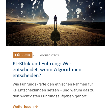
25. Februar 2026
FÜHRUNG
KI-Ethik und Führung: Wer
entscheidet, wenn Algorithmen
entscheiden?
Wie Führungskräfte den ethischen Rahmen für
KI-Entscheidungen setzen – und warum das zu
den wichtigsten Führungsaufgaben gehört.
Weiterlesen →