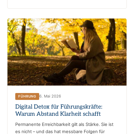
6. Mai 2026
FÜHRUNG
Digital Detox für Führungskräfte:
Warum Abstand Klarheit schafft
Permanente Erreichbarkeit gilt als Stärke. Sie ist
es nicht – und das hat messbare Folgen für