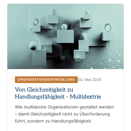
20. Mai 2025
ORGANISATIONSENTWICKLUNG
Von Gleichzeitigkeit zu
Handlungsfähigkeit – Multidextrie
Wie multidextre Organisationen gestaltet werden
– damit Gleichzeitigkeit nicht zu Überforderung
führt, sondern zu Handlungsfähigkeit.