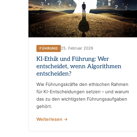
25. Februar 2026
FÜHRUNG
KI-Ethik und Führung: Wer
entscheidet, wenn Algorithmen
entscheiden?
Wie Führungskräfte den ethischen Rahmen
für KI-Entscheidungen setzen – und warum
das zu den wichtigsten Führungsaufgaben
gehört.
Weiterlesen →