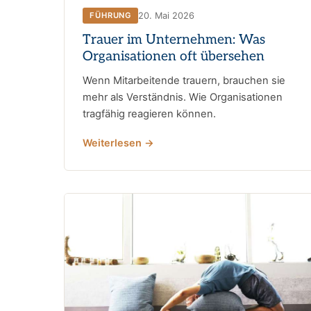
20. Mai 2026
FÜHRUNG
Trauer im Unternehmen: Was
Organisationen oft übersehen
Wenn Mitarbeitende trauern, brauchen sie
mehr als Verständnis. Wie Organisationen
tragfähig reagieren können.
Weiterlesen →