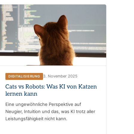
3. November 2025
DIGITALISIERUNG
Cats vs Robots: Was KI von Katzen
lernen kann
Eine ungewöhnliche Perspektive auf
Neugier, Intuition und das, was KI trotz aller
Leistungsfähigkeit nicht kann.