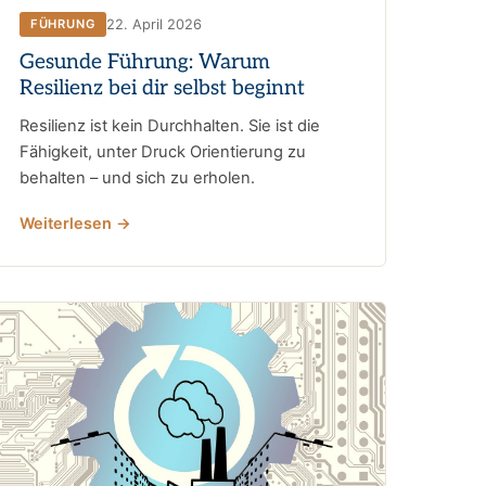
22. April 2026
FÜHRUNG
Gesunde Führung: Warum
Resilienz bei dir selbst beginnt
Resilienz ist kein Durchhalten. Sie ist die
Fähigkeit, unter Druck Orientierung zu
behalten – und sich zu erholen.
Weiterlesen →