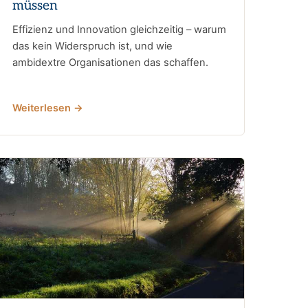
müssen
Effizienz und Innovation gleichzeitig – warum
das kein Widerspruch ist, und wie
ambidextre Organisationen das schaffen.
Weiterlesen →