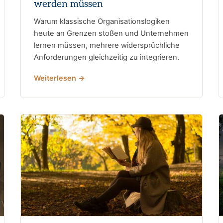
werden müssen
Warum klassische Organisationslogiken
heute an Grenzen stoßen und Unternehmen
lernen müssen, mehrere widersprüchliche
Anforderungen gleichzeitig zu integrieren.
Weiterlesen →