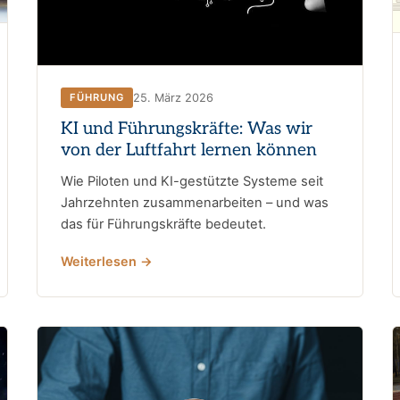
25. März 2026
FÜHRUNG
KI und Führungskräfte: Was wir
von der Luftfahrt lernen können
Wie Piloten und KI-gestützte Systeme seit
Jahrzehnten zusammenarbeiten – und was
das für Führungskräfte bedeutet.
Weiterlesen →