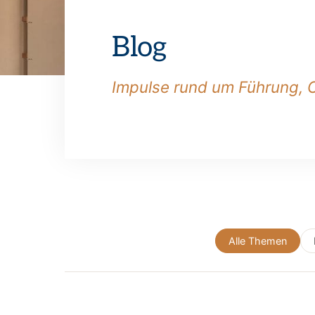
Blog
Impulse rund um Führung, 
Alle Themen