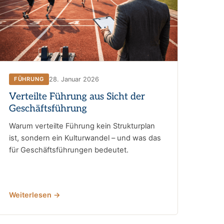
28. Januar 2026
FÜHRUNG
Verteilte Führung aus Sicht der
Geschäftsführung
Warum verteilte Führung kein Strukturplan
ist, sondern ein Kulturwandel – und was das
für Geschäftsführungen bedeutet.
Weiterlesen →