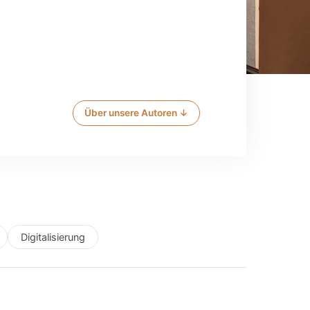
Über unsere Autoren ↓
Digitalisierung