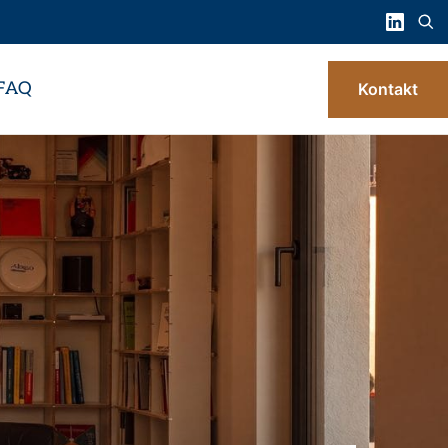
FAQ
Kontakt