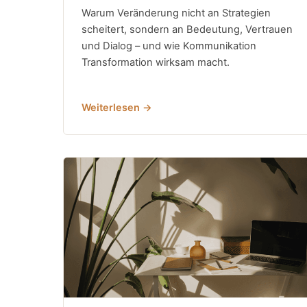
Warum Veränderung nicht an Strategien
scheitert, sondern an Bedeutung, Vertrauen
und Dialog – und wie Kommunikation
Transformation wirksam macht.
Weiterlesen →