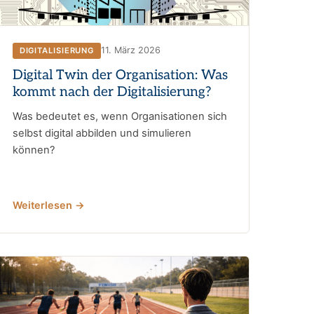
11. März 2026
DIGITALISIERUNG
Digital Twin der Organisation: Was
kommt nach der Digitalisierung?
Was bedeutet es, wenn Organisationen sich
selbst digital abbilden und simulieren
können?
Weiterlesen →