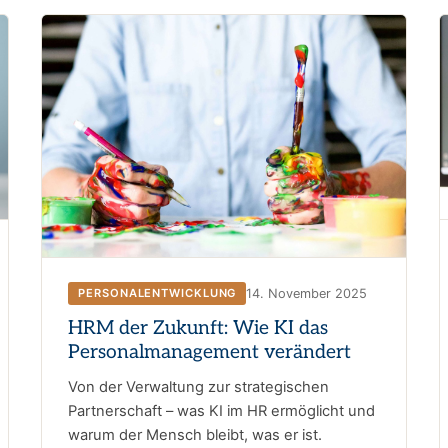
14. November 2025
PERSONALENTWICKLUNG
HRM der Zukunft: Wie KI das
Personalmanagement verändert
Von der Verwaltung zur strategischen
Partnerschaft – was KI im HR ermöglicht und
warum der Mensch bleibt, was er ist.