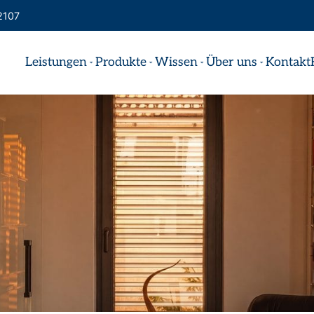
2107
Leistungen
Produkte
Wissen
Über uns
Kontakt