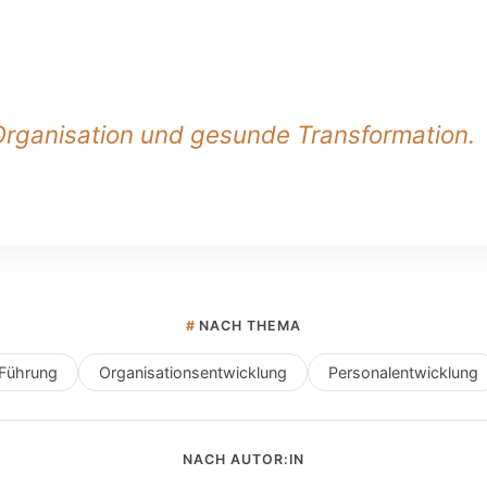
Organisation und gesunde Transformation.
#
NACH THEMA
Führung
Organisationsentwicklung
Personalentwicklung
NACH AUTOR:IN