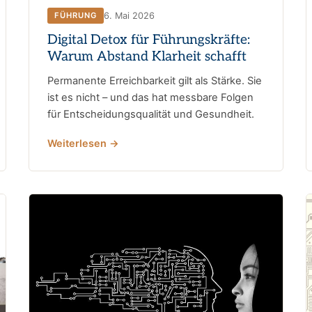
6. Mai 2026
FÜHRUNG
Digital Detox für Führungskräfte:
Warum Abstand Klarheit schafft
Permanente Erreichbarkeit gilt als Stärke. Sie
ist es nicht – und das hat messbare Folgen
für Entscheidungsqualität und Gesundheit.
Weiterlesen →