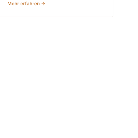
Mehr erfahren →