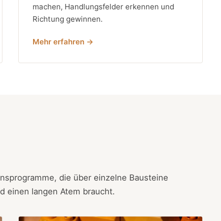
machen, Handlungsfelder erkennen und
Richtung gewinnen.
Mehr erfahren →
nsprogramme, die über einzelne Bausteine
nd einen langen Atem braucht.