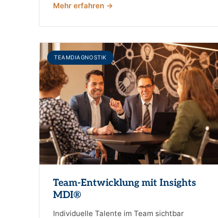
Mehr erfahren →
TEAMDIAGNOSTIK
Team-Entwicklung mit Insights
MDI®
Individuelle Talente im Team sichtbar