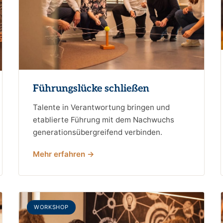
Führungslücke schließen
Talente in Verantwortung bringen und
etablierte Führung mit dem Nachwuchs
generationsübergreifend verbinden.
Mehr erfahren →
WORKSHOP