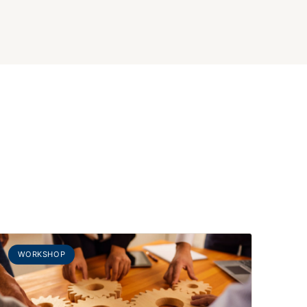
WORKSHOP