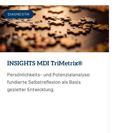
DIAGNOSTIK
INSIGHTS MDI TriMetrix®
Persönlichkeits- und Potenzialanalyse:
fundierte Selbstreflexion als Basis
gezielter Entwicklung.