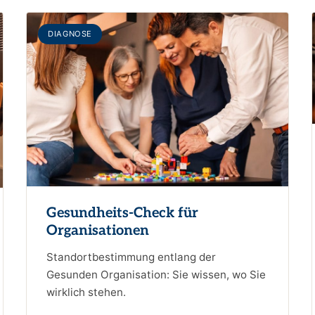
DIAGNOSE
Gesundheits-Check für
Organisationen
Standortbestimmung entlang der
Gesunden Organisation: Sie wissen, wo Sie
wirklich stehen.