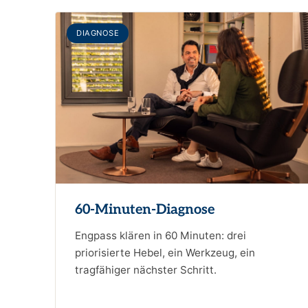
DIAGNOSE
60-Minuten-Diagnose
Engpass klären in 60 Minuten: drei
priorisierte Hebel, ein Werkzeug, ein
tragfähiger nächster Schritt.