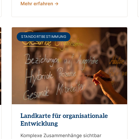
Mehr erfahren →
STANDORTBESTIMMUNG
Landkarte für organisationale
Entwicklung
Komplexe Zusammenhänge sichtbar