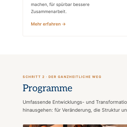
machen, für spürbar bessere
Zusammenarbeit.
Mehr erfahren →
SCHRITT 2 · DER GANZHEITLICHE WEG
Programme
Umfassende Entwicklungs- und Transformatio
hinausgehen: für Veränderung, die Struktur u