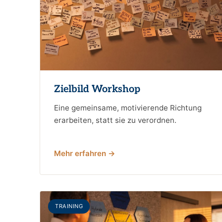
Zielbild Workshop
Eine gemeinsame, motivierende Richtung
erarbeiten, statt sie zu verordnen.
Mehr erfahren →
TRAINING