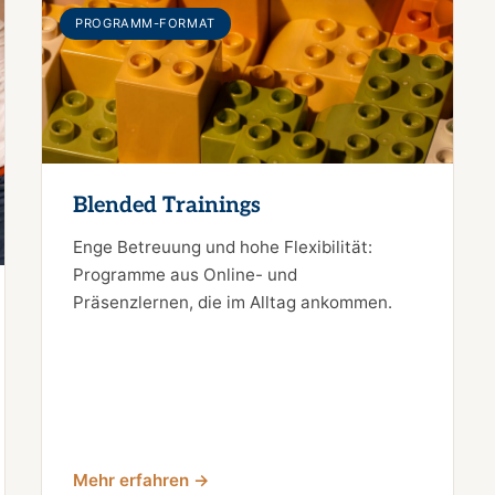
PROGRAMM-FORMAT
Blended Trainings
Enge Betreuung und hohe Flexibilität:
Programme aus Online- und
Präsenzlernen, die im Alltag ankommen.
Mehr erfahren →