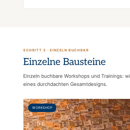
SCHRITT 3 · EINZELN BUCHBAR
Einzelne Bausteine
Einzeln buchbare Workshops und Trainings: w
eines durchdachten Gesamtdesigns.
WORKSHOP