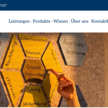
2107
Leistungen
Produkte
Wissen
Über uns
Kontakt