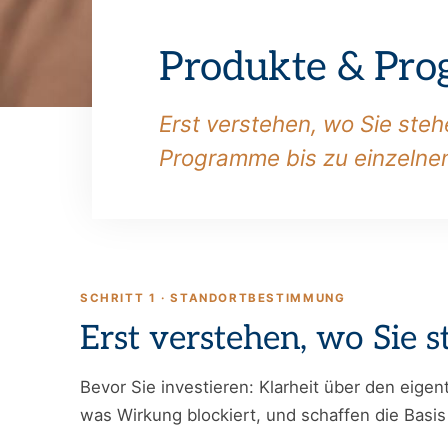
Produkte & Pro
Erst verstehen, wo Sie steh
Programme bis zu einzelne
SCHRITT 1 · STANDORTBESTIMMUNG
Erst verstehen, wo Sie 
Bevor Sie investieren: Klarheit über den eige
was Wirkung blockiert, und schaffen die Basis 