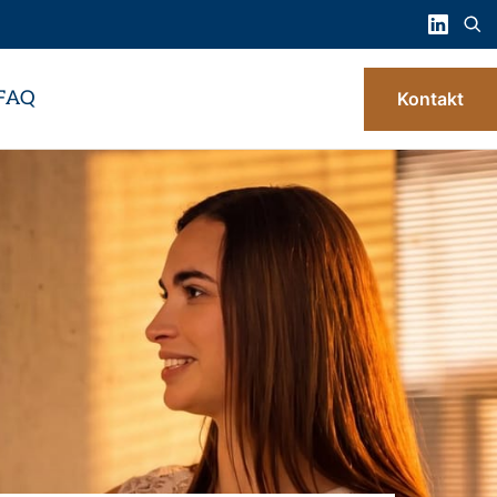
FAQ
Kontakt