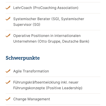
LehrCoach (ProCoaching Association)
Systemischer Berater (SG), Systemischer
Supervisor (SG)
Operative Positionen in internationalen
Unternehmen (Otto Gruppe, Deutsche Bank)
Schwerpunkte
Agile Transformation
Führungskräfteentwicklung inkl. neuer
Führungskonzepte (Positive Leadership)
Change Management