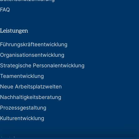
FAQ
Leistungen
Führungskräfteentwicklung
Organisationsentwicklung
Strategische Personalentwicklung
Teamentwicklung
Neue Arbeitsplatzwelten
Nachhaltigkeitsberatung
Prozessgestaltung
Kulturentwicklung