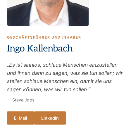
GESCHÄFTSFÜHRER UND INHABER
Ingo Kallenbach
„Es ist sinnlos, schlaue Menschen einzustellen
und ihnen dann zu sagen, was sie tun sollen; wir
stellen schlaue Menschen ein, damit sie uns
sagen können, was wir tun sollen.“
— Steve Jobs
E-Mail
LinkedIn