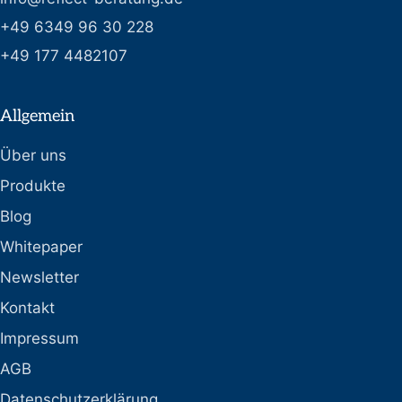
+49 6349 96 30 228
+49 177 4482107
Allgemein
Über uns
Produkte
Blog
Whitepaper
Newsletter
Kontakt
Impressum
AGB
Datenschutzerklärung