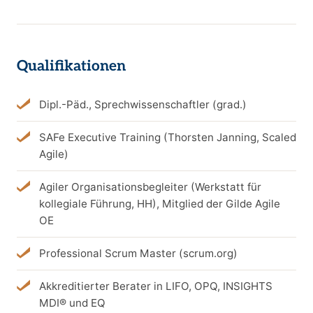
Qualifikationen
Dipl.-Päd., Sprechwissenschaftler (grad.)
SAFe Executive Training (Thorsten Janning, Scaled
Agile)
Agiler Organisationsbegleiter (Werkstatt für
kollegiale Führung, HH), Mitglied der Gilde Agile
OE
Professional Scrum Master (scrum.org)
Akkreditierter Berater in LIFO, OPQ, INSIGHTS
MDI® und EQ