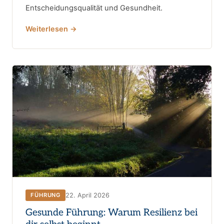
Entscheidungsqualität und Gesundheit.
Weiterlesen →
22. April 2026
FÜHRUNG
Gesunde Führung: Warum Resilienz bei