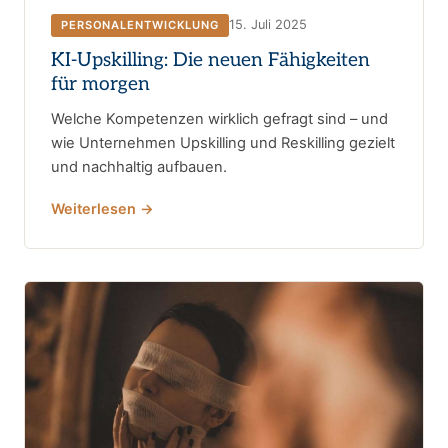
15. Juli 2025
PERSONALENTWICKLUNG
KI-Upskilling: Die neuen Fähigkeiten
für morgen
Welche Kompetenzen wirklich gefragt sind – und
wie Unternehmen Upskilling und Reskilling gezielt
und nachhaltig aufbauen.
Weiterlesen →