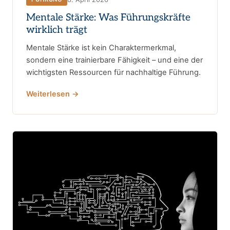
Mentale Stärke: Was Führungskräfte
wirklich trägt
Mentale Stärke ist kein Charaktermerkmal,
sondern eine trainierbare Fähigkeit – und eine der
wichtigsten Ressourcen für nachhaltige Führung.
Weiterlesen →