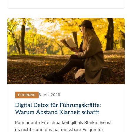
6. Mai 2026
FÜHRUNG
Digital Detox für Führungskräfte:
Warum Abstand Klarheit schafft
Permanente Erreichbarkeit gilt als Stärke. Sie ist
es nicht – und das hat messbare Folgen für