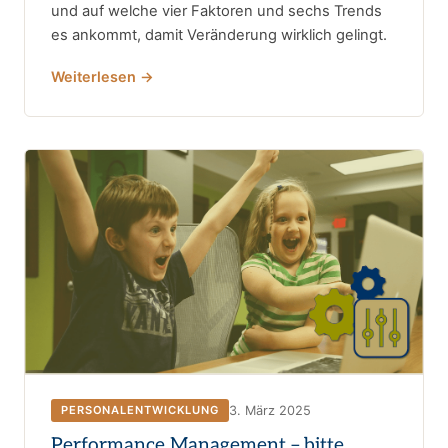
und auf welche vier Faktoren und sechs Trends
es ankommt, damit Veränderung wirklich gelingt.
Weiterlesen →
3. März 2025
PERSONALENTWICKLUNG
Performance Management – bitte