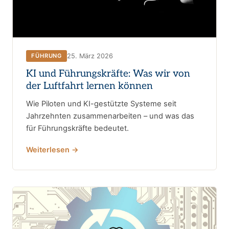
25. März 2026
FÜHRUNG
KI und Führungskräfte: Was wir von
der Luftfahrt lernen können
Wie Piloten und KI-gestützte Systeme seit
Jahrzehnten zusammenarbeiten – und was das
für Führungskräfte bedeutet.
Weiterlesen →