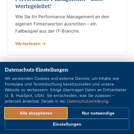
wertegeleitet!
Wie Sie Ihr Performance Management an den
eigenen Firmenwerten ausrichten – ein
Fallbeispiel aus der IT-Branche.
Weiterlesen →
Datenschutz-Einstellungen
Wir verwenden Cookies und externe Dienste, um Inhalte wie
Formulare und Terminbuchung bereitzustellen und unsere
Website zu verbessern. Einige übertragen Daten an Drittanbieter
(z. B. HubSpot, USA). Sie entscheiden, was Sie zulassen –
jederzeit änderbar. Details in der
Datenschutzerklärung
.
Alle akzeptieren
Nur notwendige
Einstellungen