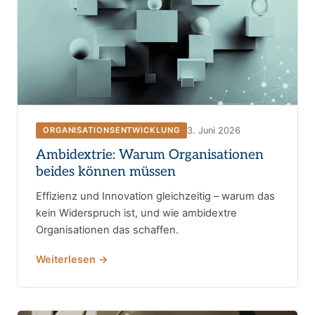
3. Juni 2026
ORGANISATIONSENTWICKLUNG
Ambidextrie: Warum Organisationen
beides können müssen
Effizienz und Innovation gleichzeitig – warum das
kein Widerspruch ist, und wie ambidextre
Organisationen das schaffen.
Weiterlesen →