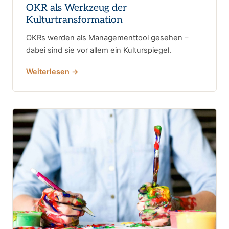
OKR als Werkzeug der
Kulturtransformation
OKRs werden als Managementtool gesehen –
dabei sind sie vor allem ein Kulturspiegel.
Weiterlesen →