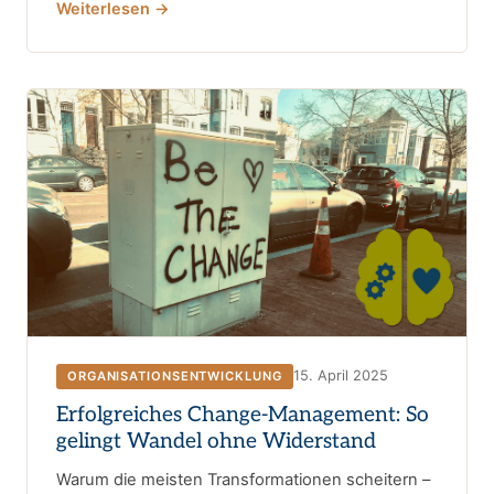
Weiterlesen →
15. April 2025
ORGANISATIONSENTWICKLUNG
Erfolgreiches Change-Management: So
gelingt Wandel ohne Widerstand
Warum die meisten Transformationen scheitern –