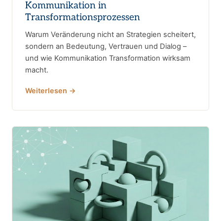
Kommunikation in
Transformationsprozessen
Warum Veränderung nicht an Strategien scheitert,
sondern an Bedeutung, Vertrauen und Dialog –
und wie Kommunikation Transformation wirksam
macht.
Weiterlesen →