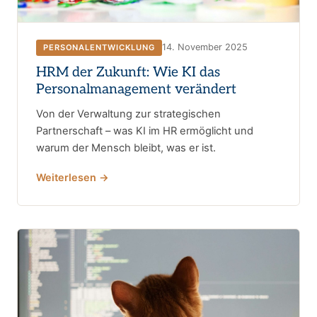
14. November 2025
PERSONALENTWICKLUNG
HRM der Zukunft: Wie KI das
Personalmanagement verändert
Von der Verwaltung zur strategischen
Partnerschaft – was KI im HR ermöglicht und
warum der Mensch bleibt, was er ist.
Weiterlesen →