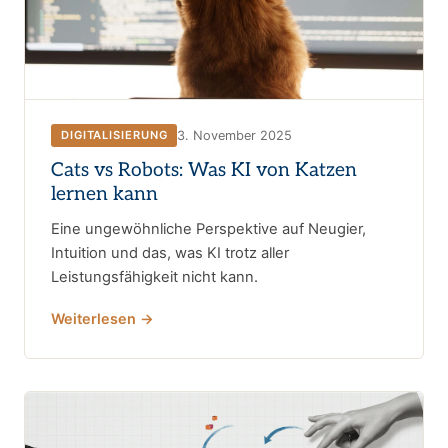
3. November 2025
DIGITALISIERUNG
Cats vs Robots: Was KI von Katzen
lernen kann
Eine ungewöhnliche Perspektive auf Neugier,
Intuition und das, was KI trotz aller
Leistungsfähigkeit nicht kann.
Weiterlesen →