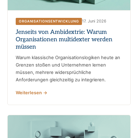
17. Juni 2026
ORGANISATIONSENTWICKLUNG
Jenseits von Ambidextrie: Warum
Organisationen multidexter werden
müssen
Warum klassische Organisationslogiken heute an
Grenzen stoßen und Unternehmen lernen
müssen, mehrere widersprüchliche
Anforderungen gleichzeitig zu integrieren.
Weiterlesen →