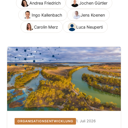
Andrea Friedrich
Jochen Gürtler
Ingo Kallenbach
Jens Koenen
Carolin Merz
Luca Neuperti
1. Juli 2026
ORGANISATIONSENTWICKLUNG