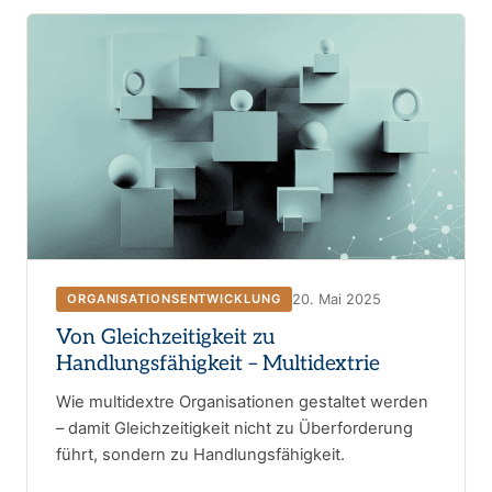
20. Mai 2025
ORGANISATIONSENTWICKLUNG
Von Gleichzeitigkeit zu
Handlungsfähigkeit – Multidextrie
Wie multidextre Organisationen gestaltet werden
– damit Gleichzeitigkeit nicht zu Überforderung
führt, sondern zu Handlungsfähigkeit.