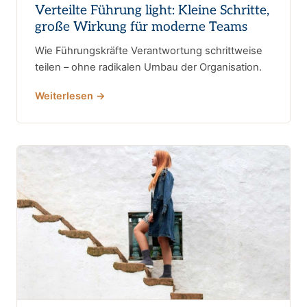
Verteilte Führung light: Kleine Schritte,
große Wirkung für moderne Teams
Wie Führungskräfte Verantwortung schrittweise
teilen – ohne radikalen Umbau der Organisation.
Weiterlesen →