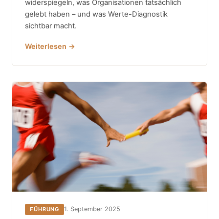
widerspiegeln, was Organisationen tatsächlich
gelebt haben – und was Werte-Diagnostik
sichtbar macht.
Weiterlesen →
1. September 2025
FÜHRUNG