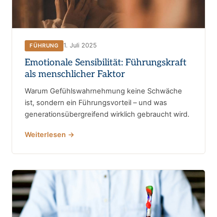
1. Juli 2025
FÜHRUNG
Emotionale Sensibilität: Führungskraft
als menschlicher Faktor
Warum Gefühlswahrnehmung keine Schwäche
ist, sondern ein Führungsvorteil – und was
generationsübergreifend wirklich gebraucht wird.
Weiterlesen →