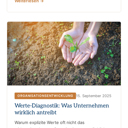
Weiterlesen →
15. September 2025
ORGANISATIONSENTWICKLUNG
Werte-Diagnostik: Was Unternehmen
wirklich antreibt
Warum explizite Werte oft nicht das