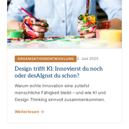
3. Juni 2025
ORGANISATIONSENTWICKLUNG
Design trifft KI: Innovierst du noch
oder desAIgnst du schon?
Warum echte Innovation eine zutiefst
menschliche Fähigkeit bleibt – und wie KI und
Design Thinking sinnvoll zusammenkommen.
Weiterlesen →