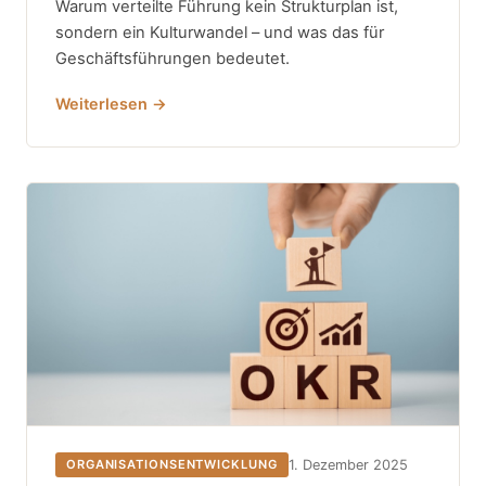
Warum verteilte Führung kein Strukturplan ist,
sondern ein Kulturwandel – und was das für
Geschäftsführungen bedeutet.
Weiterlesen →
1. Dezember 2025
ORGANISATIONSENTWICKLUNG