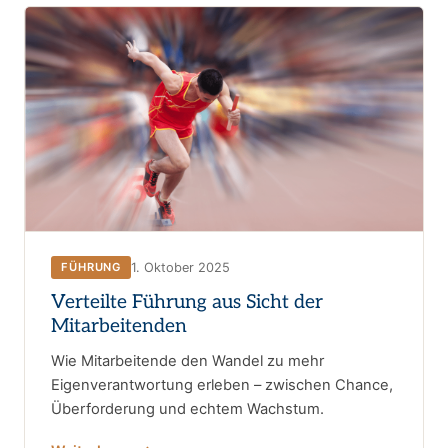
1. Oktober 2025
FÜHRUNG
Verteilte Führung aus Sicht der
Mitarbeitenden
Wie Mitarbeitende den Wandel zu mehr
Eigenverantwortung erleben – zwischen Chance,
Überforderung und echtem Wachstum.