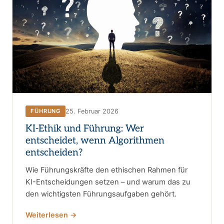
25. Februar 2026
FÜHRUNG
KI-Ethik und Führung: Wer
entscheidet, wenn Algorithmen
entscheiden?
Wie Führungskräfte den ethischen Rahmen für
KI-Entscheidungen setzen – und warum das zu
den wichtigsten Führungsaufgaben gehört.
Weiterlesen →