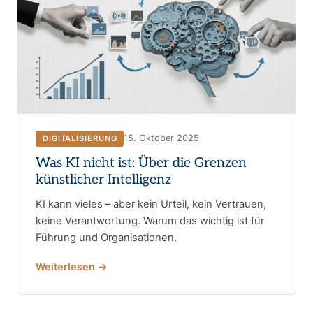
15. Oktober 2025
DIGITALISIERUNG
Was KI nicht ist: Über die Grenzen
künstlicher Intelligenz
KI kann vieles – aber kein Urteil, kein Vertrauen,
keine Verantwortung. Warum das wichtig ist für
Führung und Organisationen.
Weiterlesen →