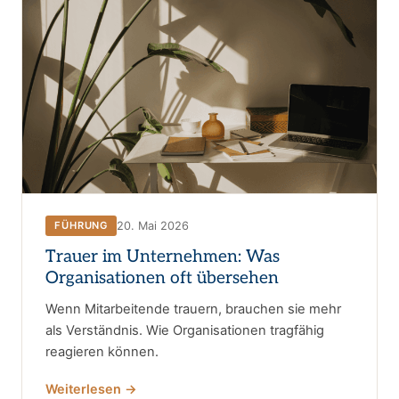
20. Mai 2026
FÜHRUNG
Trauer im Unternehmen: Was
Organisationen oft übersehen
Wenn Mitarbeitende trauern, brauchen sie mehr
als Verständnis. Wie Organisationen tragfähig
reagieren können.
Weiterlesen →