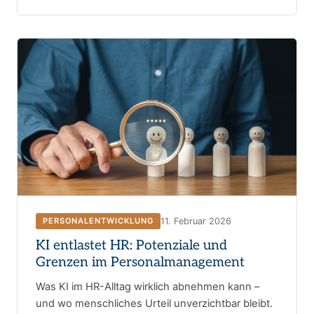
11. Februar 2026
PERSONALENTWICKLUNG
KI entlastet HR: Potenziale und
Grenzen im Personalmanagement
Was KI im HR-Alltag wirklich abnehmen kann –
und wo menschliches Urteil unverzichtbar bleibt.