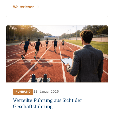
Weiterlesen →
28. Januar 2026
FÜHRUNG
Verteilte Führung aus Sicht der
Geschäftsführung