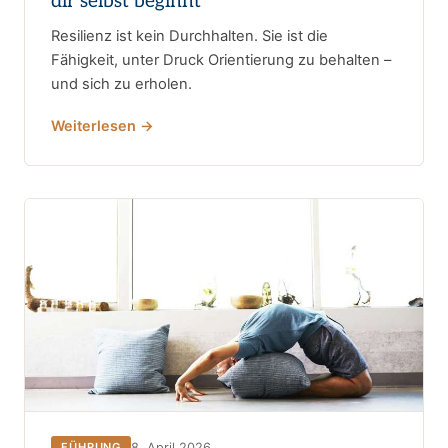
dir selbst beginnt
Resilienz ist kein Durchhalten. Sie ist die
Fähigkeit, unter Druck Orientierung zu behalten –
und sich zu erholen.
Weiterlesen →
8. April 2026
FÜHRUNG