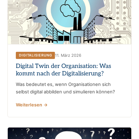
11. März 2026
DIGITALISIERUNG
Digital Twin der Organisation: Was
kommt nach der Digitalisierung?
Was bedeutet es, wenn Organisationen sich
selbst digital abbilden und simulieren können?
Weiterlesen →