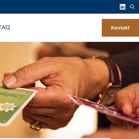
FAQ
Kontakt