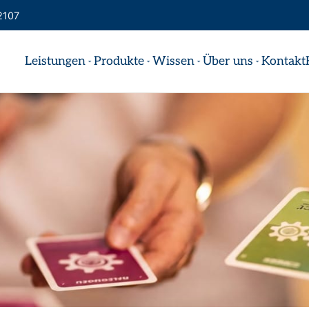
2107
Leistungen
Produkte
Wissen
Über uns
Kontakt