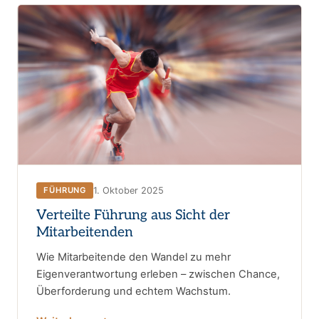
1. Oktober 2025
FÜHRUNG
Verteilte Führung aus Sicht der
Mitarbeitenden
Wie Mitarbeitende den Wandel zu mehr
Eigenverantwortung erleben – zwischen Chance,
Überforderung und echtem Wachstum.