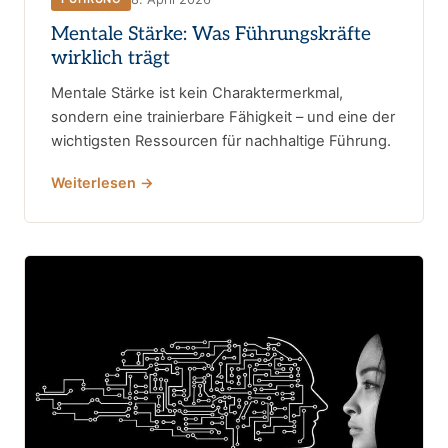
Mentale Stärke: Was Führungskräfte
wirklich trägt
Mentale Stärke ist kein Charaktermerkmal,
sondern eine trainierbare Fähigkeit – und eine der
wichtigsten Ressourcen für nachhaltige Führung.
Weiterlesen →