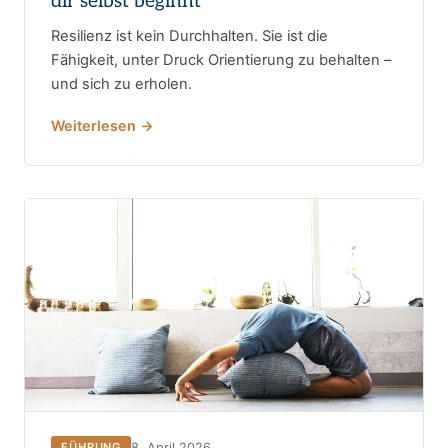
dir selbst beginnt
Resilienz ist kein Durchhalten. Sie ist die
Fähigkeit, unter Druck Orientierung zu behalten –
und sich zu erholen.
Weiterlesen →
8. April 2026
FÜHRUNG