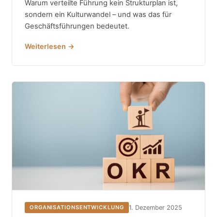
Warum verteilte Führung kein Strukturplan ist,
sondern ein Kulturwandel – und was das für
Geschäftsführungen bedeutet.
Weiterlesen →
1. Dezember 2025
ORGANISATIONSENTWICKLUNG