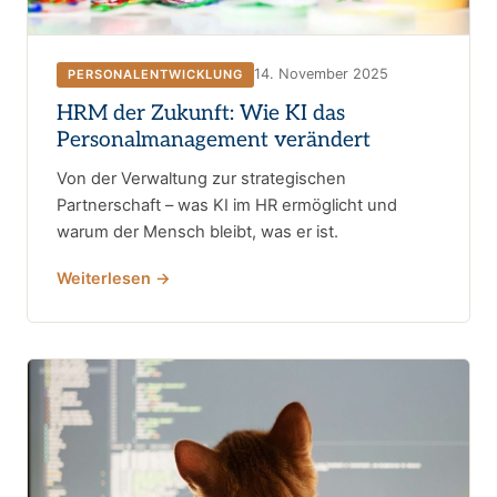
14. November 2025
PERSONALENTWICKLUNG
HRM der Zukunft: Wie KI das
Personalmanagement verändert
Von der Verwaltung zur strategischen
Partnerschaft – was KI im HR ermöglicht und
warum der Mensch bleibt, was er ist.
Weiterlesen →