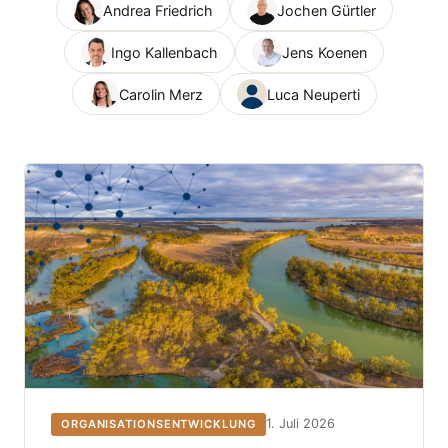
Andrea Friedrich
Jochen Gürtler
Ingo Kallenbach
Jens Koenen
Carolin Merz
Luca Neuperti
1. Juli 2026
ORGANISATIONSENTWICKLUNG