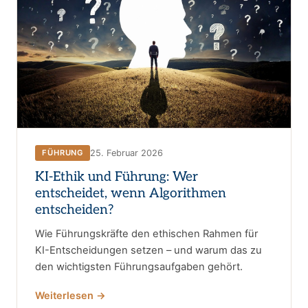
25. Februar 2026
FÜHRUNG
KI-Ethik und Führung: Wer
entscheidet, wenn Algorithmen
entscheiden?
Wie Führungskräfte den ethischen Rahmen für
KI-Entscheidungen setzen – und warum das zu
den wichtigsten Führungsaufgaben gehört.
Weiterlesen →