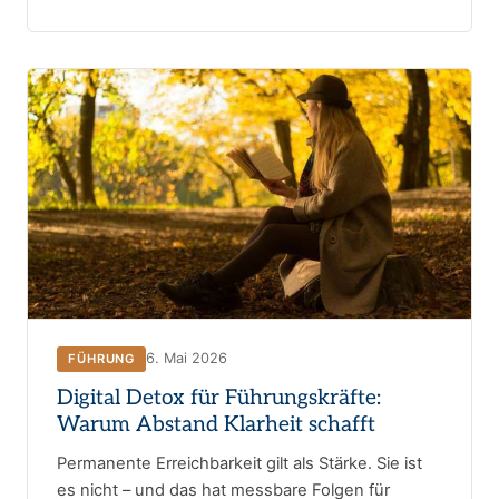
6. Mai 2026
FÜHRUNG
Digital Detox für Führungskräfte:
Warum Abstand Klarheit schafft
Permanente Erreichbarkeit gilt als Stärke. Sie ist
es nicht – und das hat messbare Folgen für