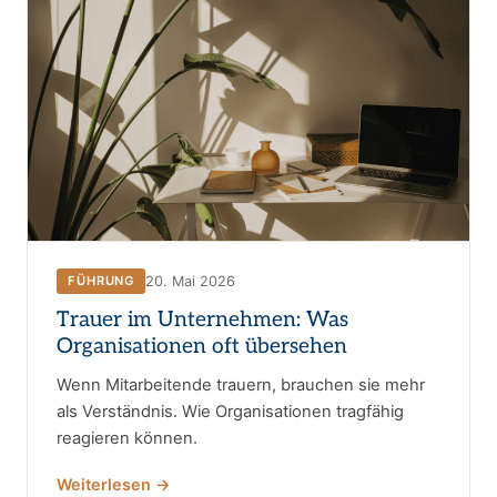
20. Mai 2026
FÜHRUNG
Trauer im Unternehmen: Was
Organisationen oft übersehen
Wenn Mitarbeitende trauern, brauchen sie mehr
als Verständnis. Wie Organisationen tragfähig
reagieren können.
Weiterlesen →