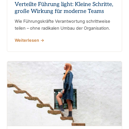
Verteilte Führung light: Kleine Schritte,
große Wirkung für moderne Teams
Wie Führungskräfte Verantwortung schrittweise
teilen – ohne radikalen Umbau der Organisation.
Weiterlesen →