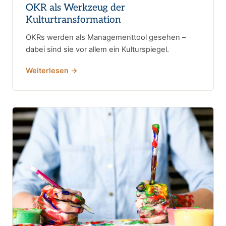
OKR als Werkzeug der
Kulturtransformation
OKRs werden als Managementtool gesehen –
dabei sind sie vor allem ein Kulturspiegel.
Weiterlesen →