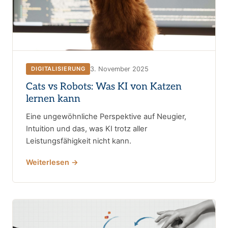
3. November 2025
DIGITALISIERUNG
Cats vs Robots: Was KI von Katzen
lernen kann
Eine ungewöhnliche Perspektive auf Neugier,
Intuition und das, was KI trotz aller
Leistungsfähigkeit nicht kann.
Weiterlesen →