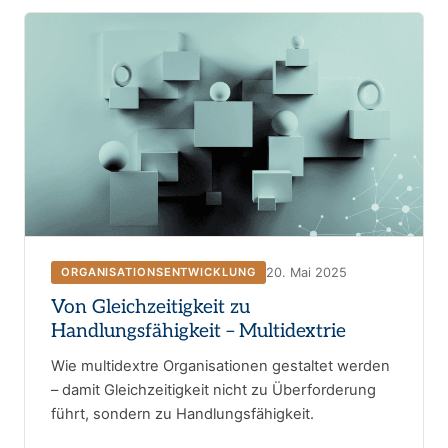
20. Mai 2025
ORGANISATIONSENTWICKLUNG
Von Gleichzeitigkeit zu
Handlungsfähigkeit – Multidextrie
Wie multidextre Organisationen gestaltet werden
– damit Gleichzeitigkeit nicht zu Überforderung
führt, sondern zu Handlungsfähigkeit.