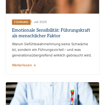
1. Juli 2025
FÜHRUNG
Emotionale Sensibilität: Führungskraft
als menschlicher Faktor
Warum Gefühlswahrnehmung keine Schwäche
ist, sondern ein Führungsvorteil – und was
generationsübergreifend wirklich gebraucht wird.
Weiterlesen →