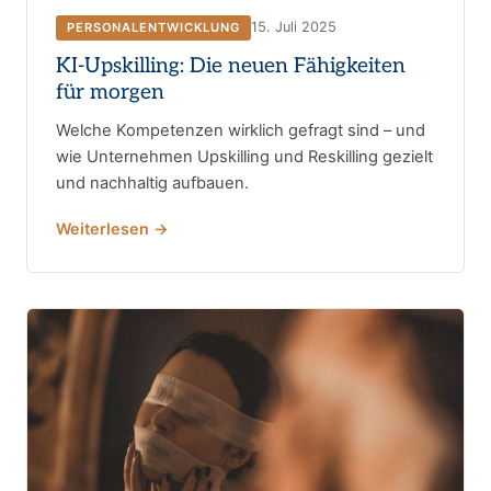
15. Juli 2025
PERSONALENTWICKLUNG
KI-Upskilling: Die neuen Fähigkeiten
für morgen
Welche Kompetenzen wirklich gefragt sind – und
wie Unternehmen Upskilling und Reskilling gezielt
und nachhaltig aufbauen.
Weiterlesen →