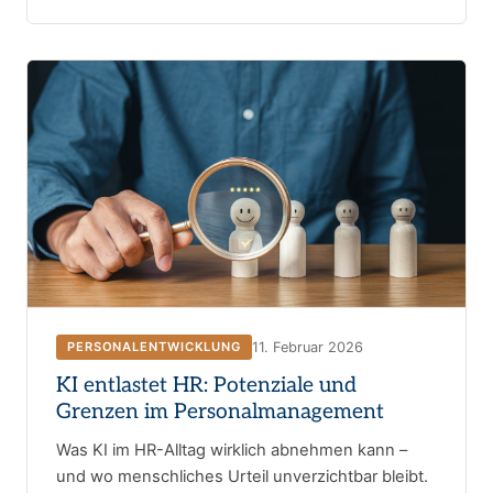
11. Februar 2026
PERSONALENTWICKLUNG
KI entlastet HR: Potenziale und
Grenzen im Personalmanagement
Was KI im HR-Alltag wirklich abnehmen kann –
und wo menschliches Urteil unverzichtbar bleibt.