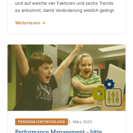
und auf welche vier Faktoren und sechs Trends
es ankommt, damit Veränderung wirklich gelingt.
Weiterlesen →
3. März 2025
PERSONALENTWICKLUNG
Performance Management – bitte