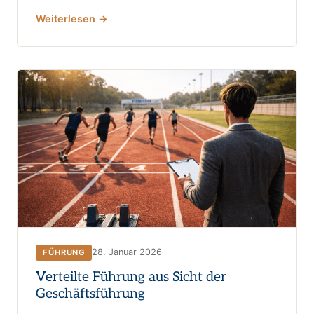
Weiterlesen →
28. Januar 2026
FÜHRUNG
Verteilte Führung aus Sicht der
Geschäftsführung