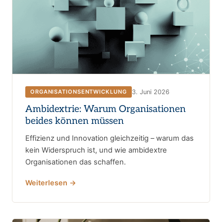
3. Juni 2026
ORGANISATIONSENTWICKLUNG
Ambidextrie: Warum Organisationen
beides können müssen
Effizienz und Innovation gleichzeitig – warum das
kein Widerspruch ist, und wie ambidextre
Organisationen das schaffen.
Weiterlesen →