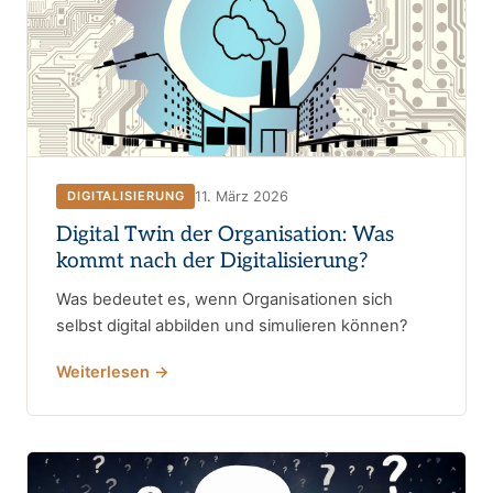
11. März 2026
DIGITALISIERUNG
Digital Twin der Organisation: Was
kommt nach der Digitalisierung?
Was bedeutet es, wenn Organisationen sich
selbst digital abbilden und simulieren können?
Weiterlesen →