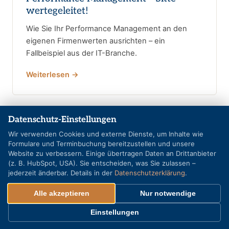
wertegeleitet!
Wie Sie Ihr Performance Management an den
eigenen Firmenwerten ausrichten – ein
Fallbeispiel aus der IT-Branche.
Weiterlesen →
Datenschutz-Einstellungen
Wir verwenden Cookies und externe Dienste, um Inhalte wie
Formulare und Terminbuchung bereitzustellen und unsere
Website zu verbessern. Einige übertragen Daten an Drittanbieter
(z. B. HubSpot, USA). Sie entscheiden, was Sie zulassen –
jederzeit änderbar. Details in der
Datenschutzerklärung
.
Alle akzeptieren
Nur notwendige
Einstellungen