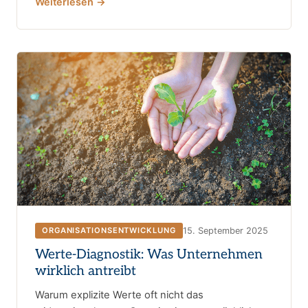
Weiterlesen →
15. September 2025
ORGANISATIONSENTWICKLUNG
Werte-Diagnostik: Was Unternehmen
wirklich antreibt
Warum explizite Werte oft nicht das