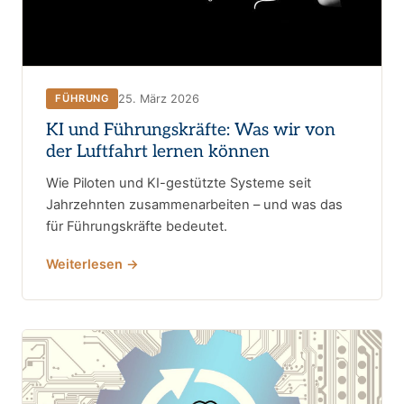
25. März 2026
FÜHRUNG
KI und Führungskräfte: Was wir von
der Luftfahrt lernen können
Wie Piloten und KI-gestützte Systeme seit
Jahrzehnten zusammenarbeiten – und was das
für Führungskräfte bedeutet.
Weiterlesen →