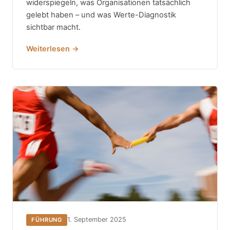
widerspiegeln, was Organisationen tatsächlich
gelebt haben – und was Werte-Diagnostik
sichtbar macht.
Weiterlesen →
1. September 2025
FÜHRUNG