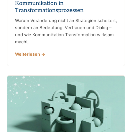
Kommunikation in
Transformationsprozessen
Warum Veränderung nicht an Strategien scheitert,
sondern an Bedeutung, Vertrauen und Dialog –
und wie Kommunikation Transformation wirksam
macht.
Weiterlesen →