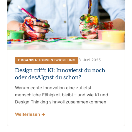
3. Juni 2025
ORGANISATIONSENTWICKLUNG
Design trifft KI: Innovierst du noch
oder desAIgnst du schon?
Warum echte Innovation eine zutiefst
menschliche Fähigkeit bleibt – und wie KI und
Design Thinking sinnvoll zusammenkommen.
Weiterlesen →