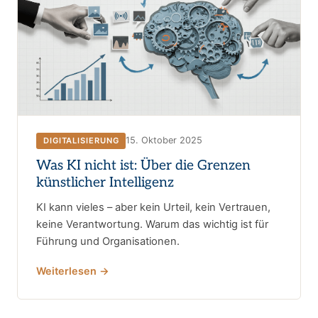
15. Oktober 2025
DIGITALISIERUNG
Was KI nicht ist: Über die Grenzen
künstlicher Intelligenz
KI kann vieles – aber kein Urteil, kein Vertrauen,
keine Verantwortung. Warum das wichtig ist für
Führung und Organisationen.
Weiterlesen →