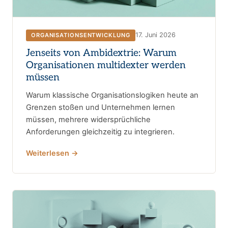
17. Juni 2026
ORGANISATIONSENTWICKLUNG
Jenseits von Ambidextrie: Warum
Organisationen multidexter werden
müssen
Warum klassische Organisationslogiken heute an
Grenzen stoßen und Unternehmen lernen
müssen, mehrere widersprüchliche
Anforderungen gleichzeitig zu integrieren.
Weiterlesen →