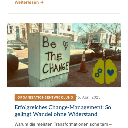
Weiterlesen →
15. April 2025
ORGANISATIONSENTWICKLUNG
Erfolgreiches Change-Management: So
gelingt Wandel ohne Widerstand
Warum die meisten Transformationen scheitern –