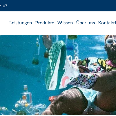
2107
Leistungen
Produkte
Wissen
Über uns
Kontakt