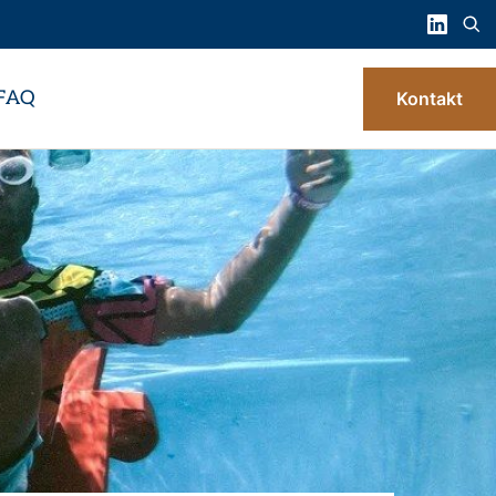
FAQ
Kontakt